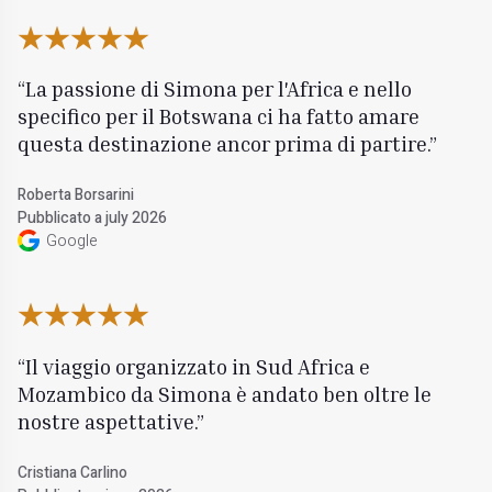
La passione di Simona per l'Africa e nello
specifico per il Botswana ci ha fatto amare
questa destinazione ancor prima di partire.
Roberta Borsarini
Pubblicato a july 2026
Google
Il viaggio organizzato in Sud Africa e
Mozambico da Simona è andato ben oltre le
nostre aspettative.
Cristiana Carlino