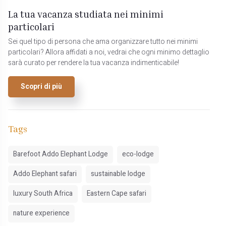
La tua vacanza studiata nei minimi
particolari
Sei quel tipo di persona che ama organizzare tutto nei minimi
particolari? Allora affidati a noi, vedrai che ogni minimo dettaglio
sarà curato per rendere la tua vacanza indimenticabile!
Scopri di più
Tags
Barefoot Addo Elephant Lodge
eco-lodge
Addo Elephant safari
sustainable lodge
luxury South Africa
Eastern Cape safari
nature experience