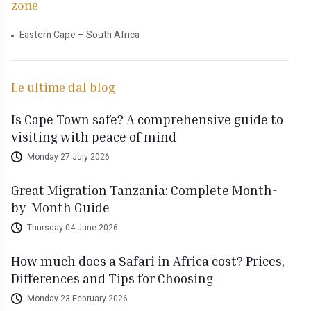
zone
Eastern Cape – South Africa
Le ultime dal blog
Is Cape Town safe? A comprehensive guide to
visiting with peace of mind
Monday 27 July 2026
Great Migration Tanzania: Complete Month-
by-Month Guide
Thursday 04 June 2026
How much does a Safari in Africa cost? Prices,
Differences and Tips for Choosing
Monday 23 February 2026