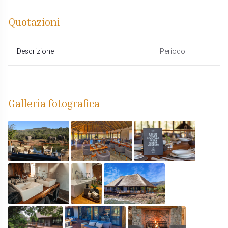
Quotazioni
Descrizione
Periodo
Galleria fotografica