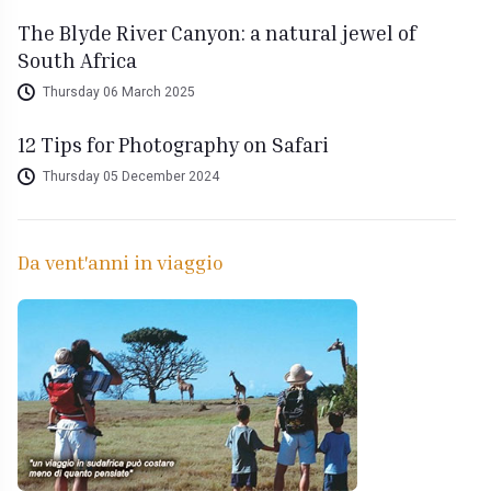
The Blyde River Canyon: a natural jewel of
South Africa
Thursday 06 March 2025
12 Tips for Photography on Safari
Thursday 05 December 2024
Da vent'anni in viaggio