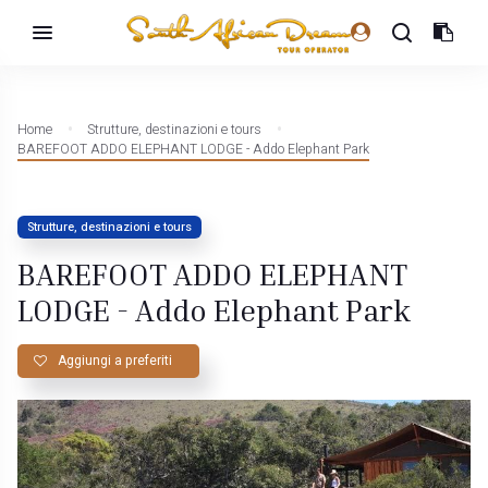
Home
Strutture, destinazioni e tours
BAREFOOT ADDO ELEPHANT LODGE - Addo Elephant Park
Strutture, destinazioni e tours
BAREFOOT ADDO ELEPHANT
LODGE - Addo Elephant Park
Aggiungi a preferiti