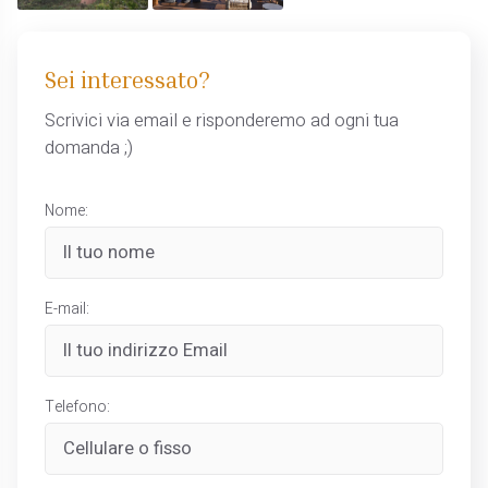
Sei interessato?
Scrivici via email e risponderemo ad ogni tua
domanda ;)
Nome:
E-mail:
Telefono: