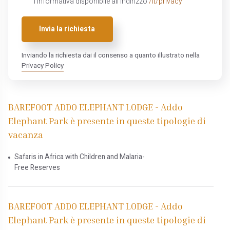
l'informativa disponibile all'indirizzo
/it/privacy
Invia la richiesta
Inviando la richiesta dai il consenso a quanto illustrato nella
Privacy Policy
BAREFOOT ADDO ELEPHANT LODGE - Addo
Elephant Park è presente in queste tipologie di
vacanza
Safaris in Africa with Children and Malaria-
Free Reserves
BAREFOOT ADDO ELEPHANT LODGE - Addo
Elephant Park è presente in queste tipologie di