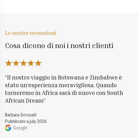
Le nostre recensioni
Cosa dicono di noi i nostri clienti
Il nostro viaggio in Botswana e Zimbabwe è
stato un'esperienza meravigliosa. Quando
torneremo in Africa sarà di nuovo con South
African Dream
Barbara Scrosati
Pubblicato a july 2026
Google