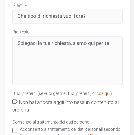
Oggetto:
Richiesta:
I tuoi preferiti (se vuoi gestire i tuoi preferiti,
clicca qui
):
Non hai ancora aggiunto nessun contenuto ai
preferiti
Consenso al trattamento dei dati personali:
Acconsento al trattamento dei dati personali secondo