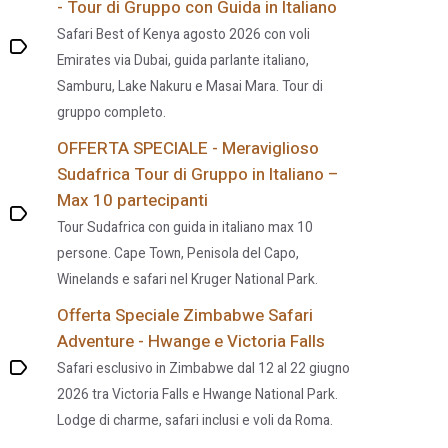
- Tour di Gruppo con Guida in Italiano
Safari Best of Kenya agosto 2026 con voli
Emirates via Dubai, guida parlante italiano,
Samburu, Lake Nakuru e Masai Mara. Tour di
gruppo completo.
OFFERTA SPECIALE - Meraviglioso
Sudafrica Tour di Gruppo in Italiano –
Max 10 partecipanti
Tour Sudafrica con guida in italiano max 10
persone. Cape Town, Penisola del Capo,
Winelands e safari nel Kruger National Park.
Offerta Speciale Zimbabwe Safari
Adventure - Hwange e Victoria Falls
Safari esclusivo in Zimbabwe dal 12 al 22 giugno
2026 tra Victoria Falls e Hwange National Park.
Lodge di charme, safari inclusi e voli da Roma.