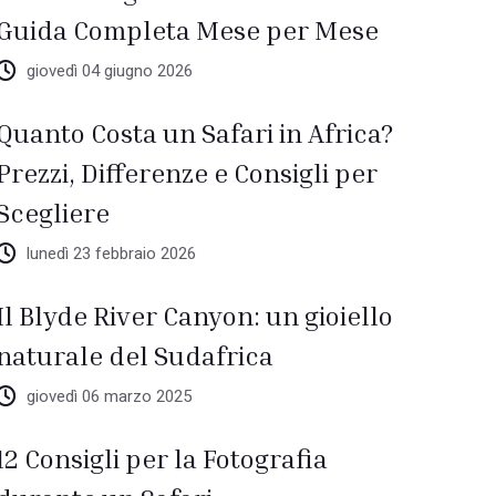
Guida Completa Mese per Mese
giovedì 04 giugno 2026
Quanto Costa un Safari in Africa?
Prezzi, Differenze e Consigli per
Scegliere
lunedì 23 febbraio 2026
Il Blyde River Canyon: un gioiello
naturale del Sudafrica
giovedì 06 marzo 2025
12 Consigli per la Fotografia