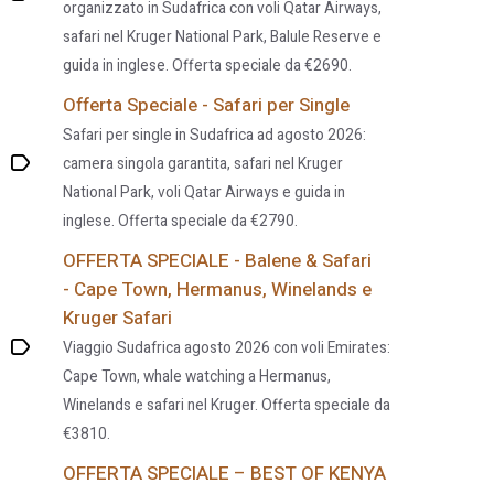
organizzato in Sudafrica con voli Qatar Airways,
safari nel Kruger National Park, Balule Reserve e
guida in inglese. Offerta speciale da €2690.
Offerta Speciale - Safari per Single
Safari per single in Sudafrica ad agosto 2026:
camera singola garantita, safari nel Kruger
National Park, voli Qatar Airways e guida in
inglese. Offerta speciale da €2790.
OFFERTA SPECIALE - Balene & Safari
- Cape Town, Hermanus, Winelands e
Kruger Safari
Viaggio Sudafrica agosto 2026 con voli Emirates:
Cape Town, whale watching a Hermanus,
Winelands e safari nel Kruger. Offerta speciale da
€3810.
OFFERTA SPECIALE – BEST OF KENYA