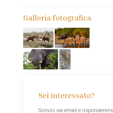
Galleria fotografica
Sei interessato?
Scrivici via email e rispondere