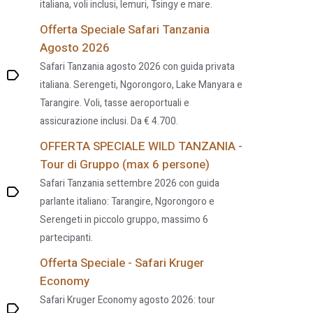
italiana, voli inclusi, lemuri, Tsingy e mare.
Offerta Speciale Safari Tanzania
Agosto 2026
Safari Tanzania agosto 2026 con guida privata
italiana. Serengeti, Ngorongoro, Lake Manyara e
Tarangire. Voli, tasse aeroportuali e
assicurazione inclusi. Da € 4.700.
OFFERTA SPECIALE WILD TANZANIA -
Tour di Gruppo (max 6 persone)
Safari Tanzania settembre 2026 con guida
parlante italiano: Tarangire, Ngorongoro e
Serengeti in piccolo gruppo, massimo 6
partecipanti.
Offerta Speciale - Safari Kruger
Economy
Safari Kruger Economy agosto 2026: tour