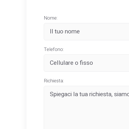
Nome:
Telefono:
Richiesta: