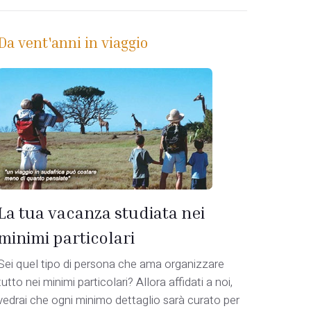
Da vent'anni in viaggio
La tua vacanza studiata nei
minimi particolari
Sei quel tipo di persona che ama organizzare
tutto nei minimi particolari? Allora affidati a noi,
vedrai che ogni minimo dettaglio sarà curato per