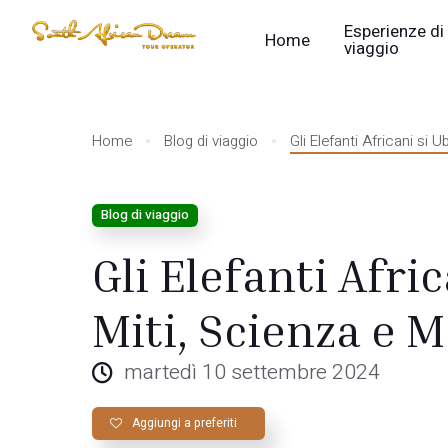
Esperienze di
Home
viaggio
Home
Blog di viaggio
Gli Elefanti Africani si 
Blog di viaggio
Gli Elefanti Afri
Miti, Scienza e 
martedì 10 settembre 2024
Aggiungi a preferiti