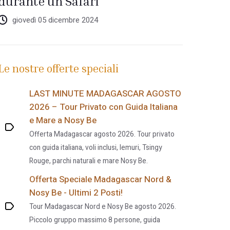
durante un Safari
giovedì 05 dicembre 2024
Le nostre offerte speciali
LAST MINUTE MADAGASCAR AGOSTO
2026 – Tour Privato con Guida Italiana
e Mare a Nosy Be
Offerta Madagascar agosto 2026. Tour privato
con guida italiana, voli inclusi, lemuri, Tsingy
Rouge, parchi naturali e mare Nosy Be.
Offerta Speciale Madagascar Nord &
Nosy Be - Ultimi 2 Posti!
Tour Madagascar Nord e Nosy Be agosto 2026.
Piccolo gruppo massimo 8 persone, guida