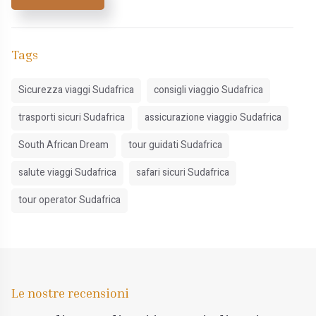
Tags
Sicurezza viaggi Sudafrica
consigli viaggio Sudafrica
trasporti sicuri Sudafrica
assicurazione viaggio Sudafrica
South African Dream
tour guidati Sudafrica
salute viaggi Sudafrica
safari sicuri Sudafrica
tour operator Sudafrica
Le nostre recensioni