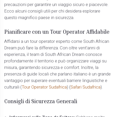
precauzioni per garantire un viaggio sicuro e piacevole.
Ecco alcuni consigli utili per chi desidera esplorare
questo magnifico paese in sicurezza.
Pianificare con un Tour Operator Affidabile
Affidarsi a un tour operator esperto come South African
Dream può fare la differenza. Con oltre vent'anni di
esperienza, il team di South African Dream conosce
profondamente il territorio e può organizzare viaggi su
misura, garantendo sicurezza e comfort. Inoltre, la
presenza di guide locali che parlano italiano è un grande
vantaggio per superare eventuali barriere linguistiche e
culturali​ (
T
our Operator Sudafrica
)​​ (
Safari Sudafrica
)​.
Consigli di Sicurezza Generali