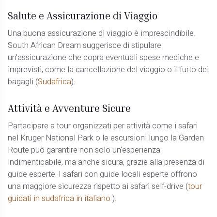
Salute e Assicurazione di Viaggio
Una buona assicurazione di viaggio è imprescindibile.
South African Dream suggerisce di stipulare
un'assicurazione che copra eventuali spese mediche e
imprevisti, come la cancellazione del viaggio o il furto dei
bagagli​ (
Sudafrica
)​.
Attività e Avventure Sicure
Partecipare a tour organizzati per attività come i safari
nel Kruger National Park o le escursioni lungo la Garden
Route può garantire non solo un'esperienza
indimenticabile, ma anche sicura, grazie alla presenza di
guide esperte. I safari con guide locali esperte offrono
una maggiore sicurezza rispetto ai safari self-drive​ (
tour
guidati in sudafrica in italiano
)​.