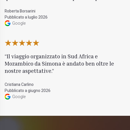
Roberta Borsarini
Pubblicato a luglio 2026
Google
Il viaggio organizzato in Sud Africa e
Mozambico da Simona è andato ben oltre le
nostre aspettative.
Cristiana Carlino
Pubblicato a giugno 2026
Google