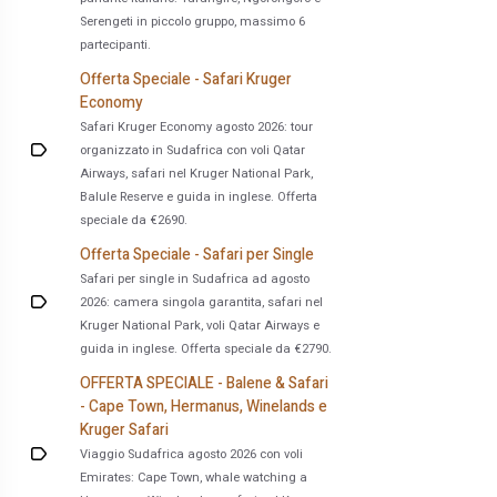
Serengeti in piccolo gruppo, massimo 6
partecipanti.
Offerta Speciale - Safari Kruger
Economy
Safari Kruger Economy agosto 2026: tour
organizzato in Sudafrica con voli Qatar
Airways, safari nel Kruger National Park,
Balule Reserve e guida in inglese. Offerta
speciale da €2690.
Offerta Speciale - Safari per Single
Safari per single in Sudafrica ad agosto
2026: camera singola garantita, safari nel
Kruger National Park, voli Qatar Airways e
guida in inglese. Offerta speciale da €2790.
OFFERTA SPECIALE - Balene & Safari
- Cape Town, Hermanus, Winelands e
Kruger Safari
Viaggio Sudafrica agosto 2026 con voli
Emirates: Cape Town, whale watching a