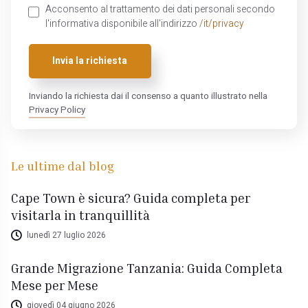
Acconsento al trattamento dei dati personali secondo
l'informativa disponibile all'indirizzo
/it/privacy
Invia la richiesta
Inviando la richiesta dai il consenso a quanto illustrato nella
Privacy Policy
Le ultime dal blog
Cape Town è sicura? Guida completa per
visitarla in tranquillità
lunedì 27 luglio 2026
Grande Migrazione Tanzania: Guida Completa
Mese per Mese
giovedì 04 giugno 2026