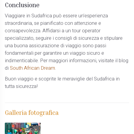
Conclusione
Viaggiare in Sudafrica può essere un'esperienza
straordinaria, se pianificato con attenzione e
consapevolezza. Affidarsi a un tour operator
specializzato, seguire i consigli di sicurezza e stipulare
una buona assicurazione di viaggio sono passi
fondamentali per garantire un viaggio sicuro e
indimenticabile. Per maggiori informazioni, visitate il blog
di
South African Dream
.
Buon viaggio e scoprite le meraviglie del Sudafrica in
tutta sicurezza!
Galleria fotografica