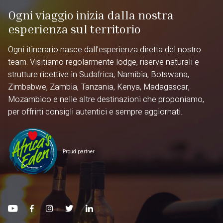
Ogni viaggio inizia dalla nostra
esperienza sul territorio
Ogni itinerario nasce dall'esperienza diretta del nostro
team. Visitiamo regolarmente lodge, riserve naturali e
strutture ricettive in Sudafrica, Namibia, Botswana,
Zimbabwe, Zambia, Tanzania, Kenya, Madagascar,
Mozambico e nelle altre destinazioni che proponiamo,
per offrirti consigli autentici e sempre aggiornati.
Proud partner