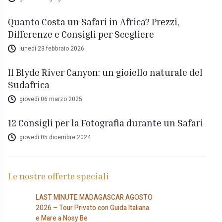
Quanto Costa un Safari in Africa? Prezzi,
Differenze e Consigli per Scegliere
lunedì 23 febbraio 2026
Il Blyde River Canyon: un gioiello naturale del
Sudafrica
giovedì 06 marzo 2025
12 Consigli per la Fotografia durante un Safari
giovedì 05 dicembre 2024
Le nostre offerte speciali
LAST MINUTE MADAGASCAR AGOSTO
2026 – Tour Privato con Guida Italiana
e Mare a Nosy Be