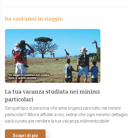
Da vent'anni in viaggio
La tua vacanza studiata nei minimi
particolari
Sei quel tipo di persona che ama organizzare tutto nei minimi
particolari? Allora affidati a noi, vedrai che ogni minimo dettaglio
sarà curato per rendere la tua vacanza indimenticabile!
Scopri di più