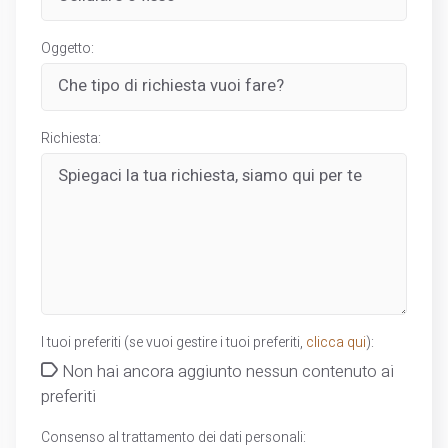
Oggetto:
Richiesta:
I tuoi preferiti (se vuoi gestire i tuoi preferiti,
clicca qui
):
Non hai ancora aggiunto nessun contenuto ai
preferiti
Consenso al trattamento dei dati personali: