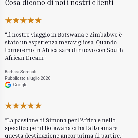
Cosa dicono di noi i nostri clienti
Il nostro viaggio in Botswana e Zimbabwe è
stato un'esperienza meravigliosa. Quando
torneremo in Africa sarà di nuovo con South
African Dream
Barbara Scrosati
Pubblicato a luglio 2026
Google
La passione di Simona per l'Africa e nello
specifico per il Botswana ci ha fatto amare
questa destinazione ancor prima di partire.