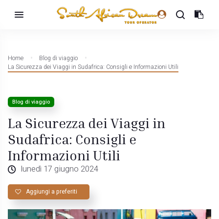
Home
Blog di viaggio
La Sicurezza dei Viaggi in Sudafrica: Consigli e Informazioni Utili
Blog di viaggio
La Sicurezza dei Viaggi in
Sudafrica: Consigli e
Informazioni Utili
lunedì 17 giugno 2024
Aggiungi a preferiti