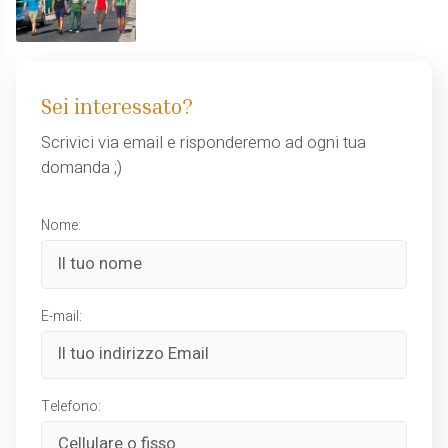
Sei interessato?
Scrivici via email e risponderemo ad ogni tua
domanda ;)
Nome:
E-mail:
Telefono: