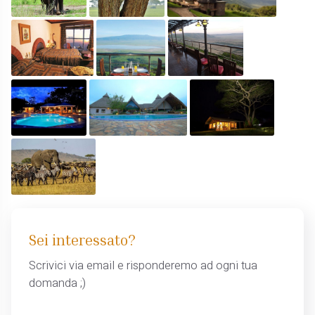
Sei interessato?
Scrivici via email e risponderemo ad ogni tua
domanda ;)