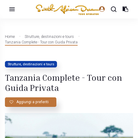
Home
Strutture, destinazioni e tours
Tanzania Complete - Tour con Guida Privata
Strutture, destinazioni e tours
Tanzania Complete - Tour con
Guida Privata
Aggiungi a preferiti