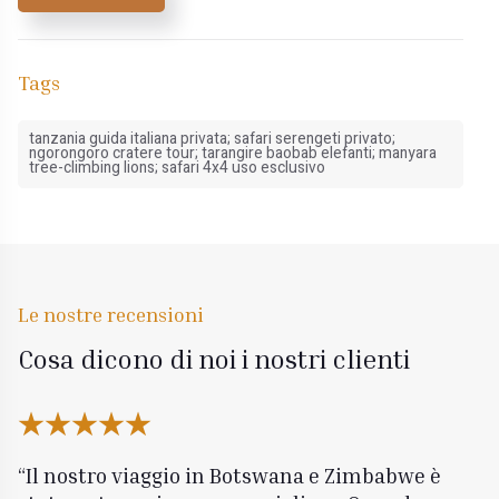
Tags
tanzania guida italiana privata; safari serengeti privato;
ngorongoro cratere tour; tarangire baobab elefanti; manyara
tree-climbing lions; safari 4x4 uso esclusivo
Le nostre recensioni
Cosa dicono di noi i nostri clienti
Il nostro viaggio in Botswana e Zimbabwe è