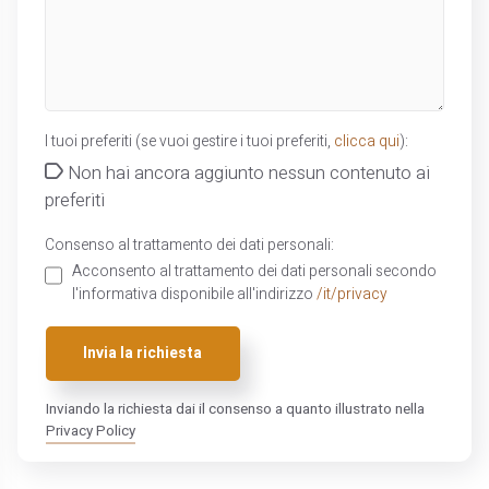
I tuoi preferiti (se vuoi gestire i tuoi preferiti,
clicca qui
):
Non hai ancora aggiunto nessun contenuto ai
preferiti
Consenso al trattamento dei dati personali:
Acconsento al trattamento dei dati personali secondo
l'informativa disponibile all'indirizzo
/it/privacy
Invia la richiesta
Inviando la richiesta dai il consenso a quanto illustrato nella
Privacy Policy