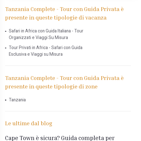
Tanzania Complete - Tour con Guida Privata è
presente in queste tipologie di vacanza
Safari in Africa con Guida Italiana - Tour
Organizzati e Viaggi Su Misura
Tour Privati in Africa - Safari con Guida
Esclusiva e Viaggi su Misura
Tanzania Complete - Tour con Guida Privata è
presente in queste tipologie di zone
Tanzania
Le ultime dal blog
Cape Town è sicura? Guida completa per