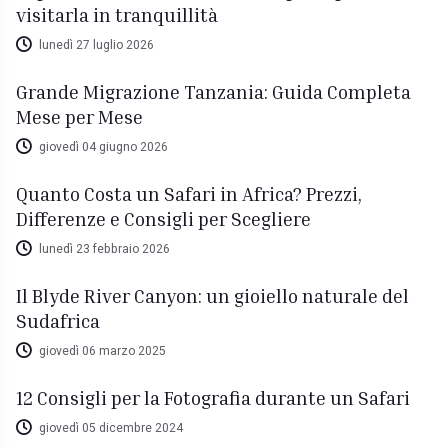
visitarla in tranquillità
lunedì 27 luglio 2026
Grande Migrazione Tanzania: Guida Completa
Mese per Mese
giovedì 04 giugno 2026
Quanto Costa un Safari in Africa? Prezzi,
Differenze e Consigli per Scegliere
lunedì 23 febbraio 2026
Il Blyde River Canyon: un gioiello naturale del
Sudafrica
giovedì 06 marzo 2025
12 Consigli per la Fotografia durante un Safari
giovedì 05 dicembre 2024