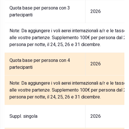
Quota base per persona con 3
2026
partecipanti
Note:
Da aggiungere i voli aerei internazionali a/r e le tasse
alle vostre partenze. Supplemento 100€ per persona dal 27
persona per notte, il 24, 25, 26 e 31 dicembre.
Quota base per persona con 4
2026
partecipanti
Note:
Da aggiungere i voli aerei internazionali a/r e le tasse
alle vostre partenze. Supplemento 100€ per persona dal 27
persona per notte, il 24, 25, 26 e 31 dicembre.
Suppl. singola
2026