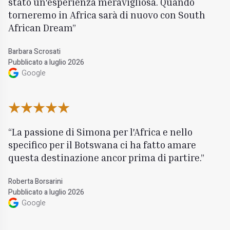
stato un'esperienza meravigliosa. Quando
torneremo in Africa sarà di nuovo con South
African Dream
Barbara Scrosati
Pubblicato a luglio 2026
Google
La passione di Simona per l'Africa e nello
specifico per il Botswana ci ha fatto amare
questa destinazione ancor prima di partire.
Roberta Borsarini
Pubblicato a luglio 2026
Google