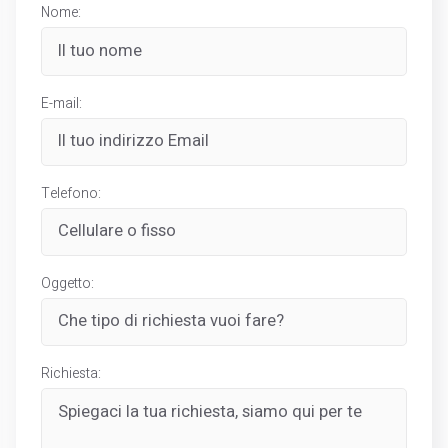
Nome:
E-mail:
Telefono:
Oggetto:
Richiesta: