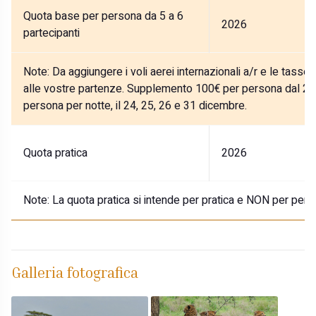
Quota base per persona da 5 a 6
2026
partecipanti
Note:
Da aggiungere i voli aerei internazionali a/r e le tasse
alle vostre partenze. Supplemento 100€ per persona dal 27
persona per notte, il 24, 25, 26 e 31 dicembre.
Quota pratica
2026
Note:
La quota pratica si intende per pratica e NON per pers
Galleria fotografica