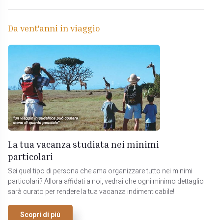
Da vent'anni in viaggio
La tua vacanza studiata nei minimi
particolari
Sei quel tipo di persona che ama organizzare tutto nei minimi
particolari? Allora affidati a noi, vedrai che ogni minimo dettaglio
sarà curato per rendere la tua vacanza indimenticabile!
Scopri di più