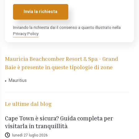
Invia la richiesta
Inviando la richiesta dai il consenso a quanto illustrato nella
Privacy Policy
Mauricia Beachcomber Resort & Spa - Grand
Baie è presente in queste tipologie di zone
Mauritius
Le ultime dal blog
Cape Town è sicura? Guida completa per
visitarla in tranquillità
lunedì 27 luglio 2026