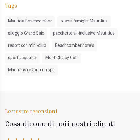
Tags
Mauricia Beachcomber
resort famiglie Mauritius
alloggio Grand Baie
pacchetto all-inclusive Mauritius
resort con mini-club
Beachcomber hotels
sport acquatici
Mont Choisy Golf
Mauritius resort con spa
Le nostre recensioni
Cosa dicono di noi i nostri clienti