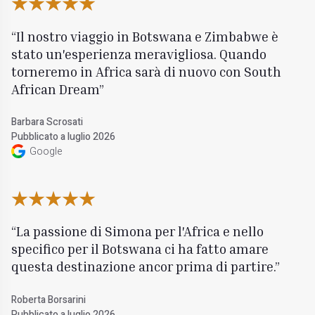
Il nostro viaggio in Botswana e Zimbabwe è
stato un'esperienza meravigliosa. Quando
torneremo in Africa sarà di nuovo con South
African Dream
Barbara Scrosati
Pubblicato a luglio 2026
Google
La passione di Simona per l'Africa e nello
specifico per il Botswana ci ha fatto amare
questa destinazione ancor prima di partire.
Roberta Borsarini
Pubblicato a luglio 2026