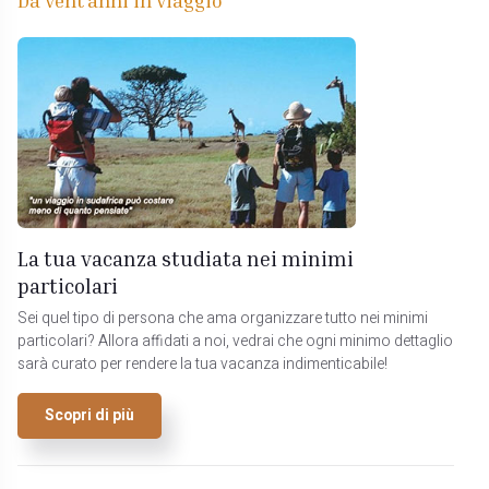
La tua vacanza studiata nei minimi
particolari
Sei quel tipo di persona che ama organizzare tutto nei minimi
particolari? Allora affidati a noi, vedrai che ogni minimo dettaglio
sarà curato per rendere la tua vacanza indimenticabile!
Scopri di più