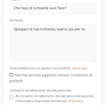
Richiesta:
I tuoi preferiti (se vuoi gestire i tuoi preferiti,
clicca qui
):
Non hai ancora aggiunto nessun contenuto ai
preferiti
Consenso al trattamento dei dati personali:
Acconsento al trattamento dei dati personali secondo
l'informativa disponibile all'indirizzo
/it/privacy