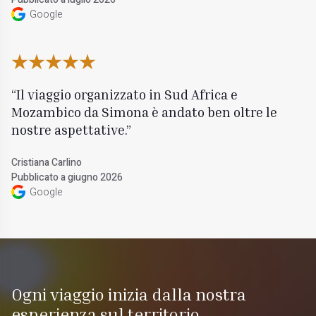
Google
Il viaggio organizzato in Sud Africa e
Mozambico da Simona è andato ben oltre le
nostre aspettative.
Cristiana Carlino
Pubblicato a giugno 2026
Google
Ogni viaggio inizia dalla nostra
esperienza sul territorio