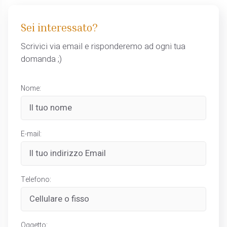
Sei interessato?
Scrivici via email e risponderemo ad ogni tua
domanda ;)
Nome:
E-mail:
Telefono:
Oggetto: