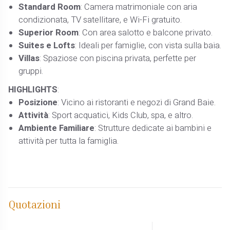
Standard Room
: Camera matrimoniale con aria
condizionata, TV satellitare, e Wi-Fi gratuito.
Superior Room
: Con area salotto e balcone privato.
Suites e Lofts
: Ideali per famiglie, con vista sulla baia.
Villas
: Spaziose con piscina privata, perfette per
gruppi.
HIGHLIGHTS
:
Posizione
: Vicino ai ristoranti e negozi di Grand Baie.
Attività
: Sport acquatici, Kids Club, spa, e altro.
Ambiente Familiare
: Strutture dedicate ai bambini e
attività per tutta la famiglia.
Quotazioni