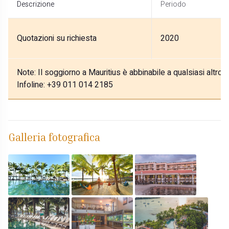
Descrizione
Periodo
Quotazioni su richiesta
2020
Note:
Il soggiorno a Mauritius è abbinabile a qualsiasi altro
Infoline: +39 011 014 2185
Galleria fotografica