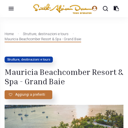
Home
Strutture, destinazioni e tours
Mauricia Beachcomber Resort & Spa - Grand Baie
Strutture, destinazioni e tours
Mauricia Beachcomber Resort &
Spa - Grand Baie
Aggiungi a preferiti