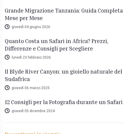
Grande Migrazione Tanzania: Guida Completa
Mese per Mese
giovedì 04 giugno 2026
Quanto Costa un Safari in Africa? Prezzi,
Differenze e Consigli per Scegliere
lunedì 23 febbraio 2026
Il Blyde River Canyon: un gioiello naturale del
Sudafrica
giovedì 06 marzo 2025
12 Consigli per la Fotografia durante un Safari
giovedì 05 dicembre 2024
Da vent'anni in viaggio