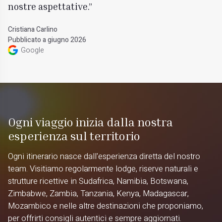
nostre aspettative.
Cristiana Carlino
Pubblicato a giugno 2026
Google
Ogni viaggio inizia dalla nostra
esperienza sul territorio
Ogni itinerario nasce dall'esperienza diretta del nostro
team. Visitiamo regolarmente lodge, riserve naturali e
strutture ricettive in Sudafrica, Namibia, Botswana,
Zimbabwe, Zambia, Tanzania, Kenya, Madagascar,
Mozambico e nelle altre destinazioni che proponiamo,
per offrirti consigli autentici e sempre aggiornati.