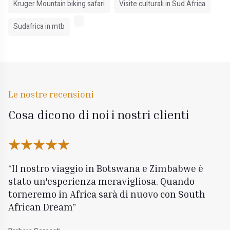
Kruger Mountain biking safari
Visite culturali in Sud Africa
Sudafrica in mtb
Le nostre recensioni
Cosa dicono di noi i nostri clienti
Il nostro viaggio in Botswana e Zimbabwe è
stato un'esperienza meravigliosa. Quando
torneremo in Africa sarà di nuovo con South
African Dream