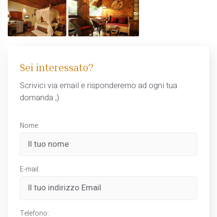
Sei interessato?
Scrivici via email e risponderemo ad ogni tua
domanda ;)
Nome:
E-mail:
Telefono: