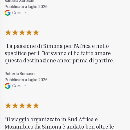
Barbara Scrosati
Pubblicato a luglio 2026
Google
La passione di Simona per l'Africa e nello
specifico per il Botswana ci ha fatto amare
questa destinazione ancor prima di partire.
Roberta Borsarini
Pubblicato a luglio 2026
Google
Il viaggio organizzato in Sud Africa e
Mozambico da Simona è andato ben oltre le