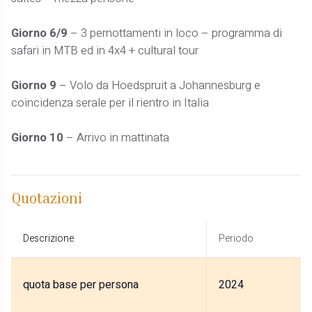
Giorno 6/9
– 3 pernottamenti in loco – programma di
safari in MTB ed in 4x4 + cultural tour
Giorno 9
– Volo da Hoedspruit a Johannesburg e
coincidenza serale per il rientro in Italia
Giorno 10
– Arrivo in mattinata
Quotazioni
Descrizione
Periodo
quota base per persona
2024