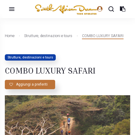
Home
Strutture, destinazioni e tours
COMBO LUXURY SAFARI
Strutture, destinazioni e tours
COMBO LUXURY SAFARI
Aggiungi a preferiti