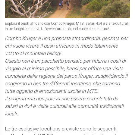
Esplora il bush africano con Combo Kruger: MTB, safari 4x4 e visite culturali
in tre luoghi esclusivi. Un'avventura unica nel cuore della natura!
Combo Kruger è una proposta straordinaria, pensata per
chi vuole vivere il bush africano in modo totalmente
votato al mountain biking!
Questo non è un pacchetto pensato per ridurre i costi di
viaggio al minimo possibile, bensì per offrire una visita
completa della regione del parco Kruger, suddividendo il
soggiorno in ben tre differenti locations, che saranno
tutte oggetto di emozionanti uscite in MTB.
Il programma non poteva non essere completato da
safari in 4x4 e visite culturali alle comunità tradizionali
locali.
Le tre esclusive locations previste sono le seguenti: