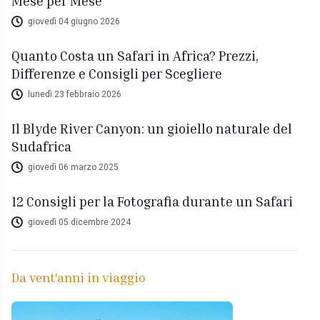
Mese per Mese
giovedì 04 giugno 2026
Quanto Costa un Safari in Africa? Prezzi,
Differenze e Consigli per Scegliere
lunedì 23 febbraio 2026
Il Blyde River Canyon: un gioiello naturale del
Sudafrica
giovedì 06 marzo 2025
12 Consigli per la Fotografia durante un Safari
giovedì 05 dicembre 2024
Da vent'anni in viaggio