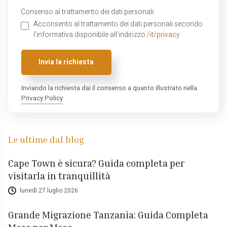
Consenso al trattamento dei dati personali:
Acconsento al trattamento dei dati personali secondo
l'informativa disponibile all'indirizzo
/it/privacy
Invia la richiesta
Inviando la richiesta dai il consenso a quanto illustrato nella
Privacy Policy
Le ultime dal blog
Cape Town è sicura? Guida completa per
visitarla in tranquillità
lunedì 27 luglio 2026
Grande Migrazione Tanzania: Guida Completa