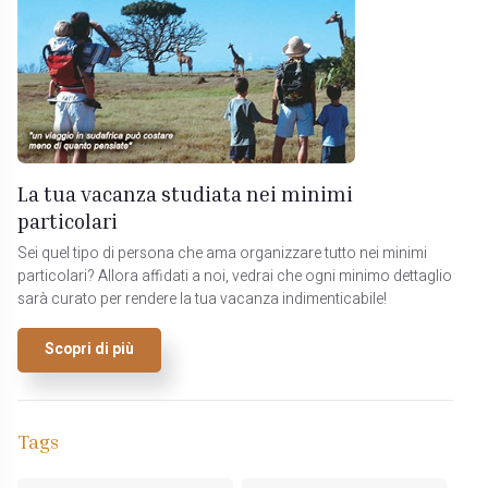
La tua vacanza studiata nei minimi
particolari
Sei quel tipo di persona che ama organizzare tutto nei minimi
particolari? Allora affidati a noi, vedrai che ogni minimo dettaglio
sarà curato per rendere la tua vacanza indimenticabile!
Scopri di più
Tags