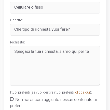
Oggetto:
Richiesta:
I tuoi preferiti (se vuoi gestire i tuoi preferiti,
clicca qui
):
Non hai ancora aggiunto nessun contenuto ai
preferiti