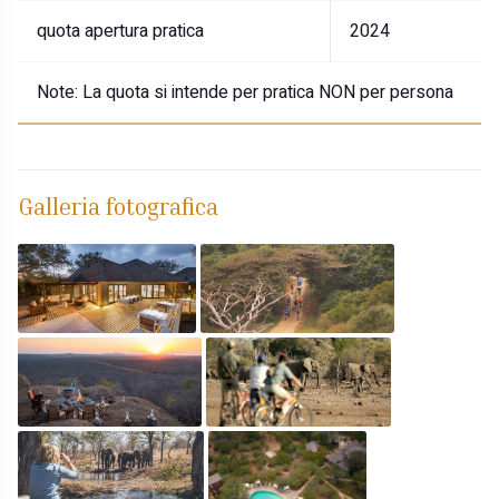
quota apertura pratica
2024
Note:
La quota si intende per pratica NON per persona
Galleria fotografica