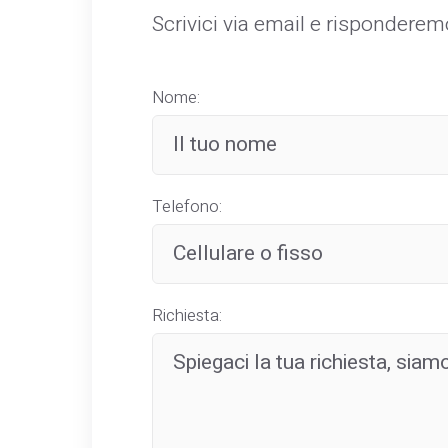
Scrivici via email e rispondere
Nome:
Telefono:
Richiesta: