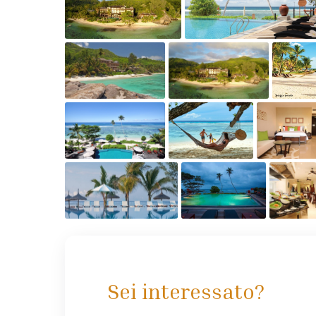
Sei interessato?