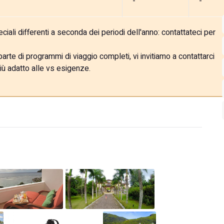
-
-
ali differenti a seconda dei periodi dell'anno: contattateci per
rte di programmi di viaggio completi, vi invitiamo a contattarci
iù adatto alle vs esigenze.