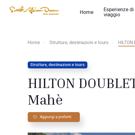
Esperienze di
Home
viaggio
Home
Strutture, destinazioni e tours
HILTON
Strutture, destinazioni e tours
HILTON DOUBLE
Mahè
Aggiungi a preferiti