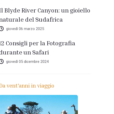
Il Blyde River Canyon: un gioiello
naturale del Sudafrica
giovedì 06 marzo 2025
12 Consigli per la Fotografia
durante un Safari
giovedì 05 dicembre 2024
Da vent'anni in viaggio