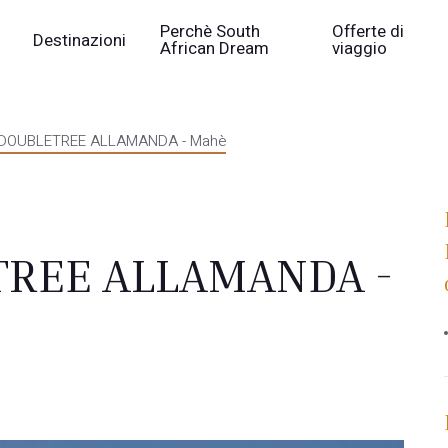
Perchè South
Offerte di
Destinazioni
African Dream
viaggio
 DOUBLETREE ALLAMANDA - Mahè
TREE ALLAMANDA -