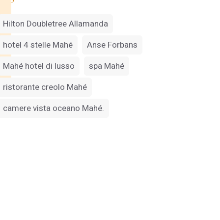
Hilton Doubletree Allamanda
hotel 4 stelle Mahé
Anse Forbans
Mahé hotel di lusso
spa Mahé
ristorante creolo Mahé
camere vista oceano Mahé.