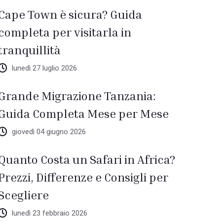
Cape Town è sicura? Guida
completa per visitarla in
tranquillità
lunedì 27 luglio 2026
Grande Migrazione Tanzania:
Guida Completa Mese per Mese
giovedì 04 giugno 2026
Quanto Costa un Safari in Africa?
Prezzi, Differenze e Consigli per
Scegliere
lunedì 23 febbraio 2026