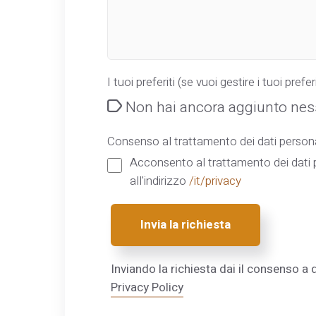
I tuoi preferiti (se vuoi gestire i tuoi preferi
Non hai ancora aggiunto ness
Consenso al trattamento dei dati persona
Acconsento al trattamento dei dati p
all'indirizzo
/it/privacy
Invia la richiesta
Inviando la richiesta dai il consenso a q
Privacy Policy