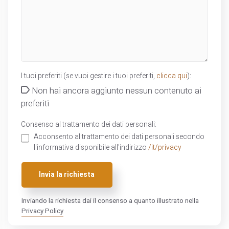
I tuoi preferiti (se vuoi gestire i tuoi preferiti,
clicca qui
):
Non hai ancora aggiunto nessun contenuto ai
preferiti
Consenso al trattamento dei dati personali:
Acconsento al trattamento dei dati personali secondo
l'informativa disponibile all'indirizzo
/it/privacy
Invia la richiesta
Inviando la richiesta dai il consenso a quanto illustrato nella
Privacy Policy