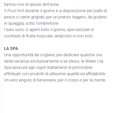
famosi mix di spezie dell'isola.
Il Pool Grill durante il giorno è a disposizione per piatti di
pesce o carne grigliati, per un pranzo leggero, da godersi
in spiaggia, sotto l'ombrellone.
I bars sono 3, aperti tutto il giorno, specializzati in
cocktails di frutta tropicale, analcolici e non solo.
LA SPA
Una opportunità da cogliere, per dedicare qualche ora
della vacanza esclusivamente a se stessi; la Water Lily
Spa assicura agli ospiti trattamenti di prim'ordine
effettuati con prodotti di altissime qualità ed affidabilità.
Un vero angolo di benessere, per il corpo e per la mente.