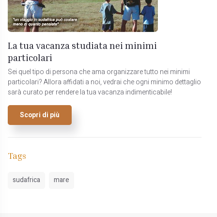
La tua vacanza studiata nei minimi
particolari
Sei quel tipo di persona che ama organizzare tutto nei minimi
particolari? Allora affidati a noi, vedrai che ogni minimo dettaglio
sarà curato per rendere la tua vacanza indimenticabile!
Scopri di più
Tags
sudafrica
mare