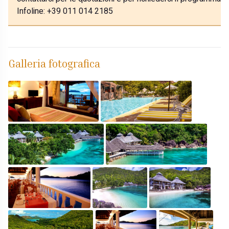
Infoline: +39 011 014 2185
Galleria fotografica