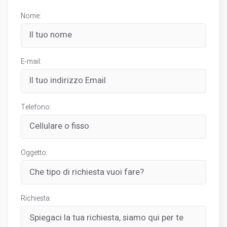
Nome:
E-mail:
Telefono:
Oggetto:
Richiesta: