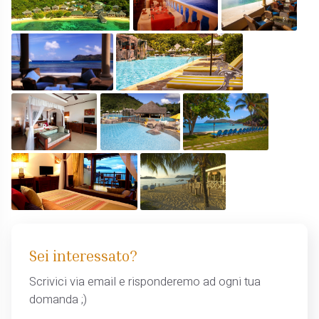
Sei interessato?
Scrivici via email e risponderemo ad ogni tua
domanda ;)