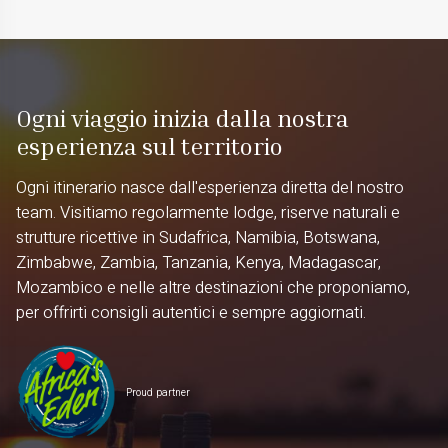
Ogni viaggio inizia dalla nostra
esperienza sul territorio
Ogni itinerario nasce dall'esperienza diretta del nostro
team. Visitiamo regolarmente lodge, riserve naturali e
strutture ricettive in Sudafrica, Namibia, Botswana,
Zimbabwe, Zambia, Tanzania, Kenya, Madagascar,
Mozambico e nelle altre destinazioni che proponiamo,
per offrirti consigli autentici e sempre aggiornati.
Proud partner