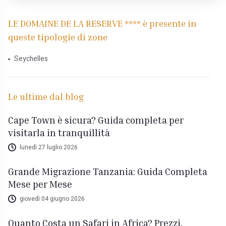
LE DOMAINE DE LA RESERVE **** è presente in
queste tipologie di zone
Seychelles
Le ultime dal blog
Cape Town è sicura? Guida completa per
visitarla in tranquillità
lunedì 27 luglio 2026
Grande Migrazione Tanzania: Guida Completa
Mese per Mese
giovedì 04 giugno 2026
Quanto Costa un Safari in Africa? Prezzi,