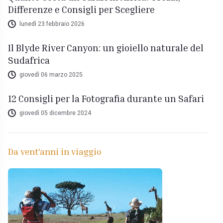
Differenze e Consigli per Scegliere
lunedì 23 febbraio 2026
Il Blyde River Canyon: un gioiello naturale del
Sudafrica
giovedì 06 marzo 2025
12 Consigli per la Fotografia durante un Safari
giovedì 05 dicembre 2024
Da vent'anni in viaggio