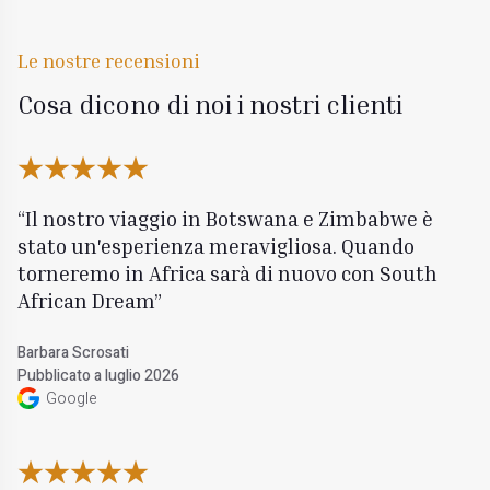
Le nostre recensioni
Cosa dicono di noi i nostri clienti
Il nostro viaggio in Botswana e Zimbabwe è
stato un'esperienza meravigliosa. Quando
torneremo in Africa sarà di nuovo con South
African Dream
Barbara Scrosati
Pubblicato a luglio 2026
Google