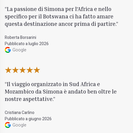
La passione di Simona per l'Africa e nello
specifico per il Botswana ci ha fatto amare
questa destinazione ancor prima di partire.
Roberta Borsarini
Pubblicato a luglio 2026
Google
Il viaggio organizzato in Sud Africa e
Mozambico da Simona è andato ben oltre le
nostre aspettative.
Cristiana Carlino
Pubblicato a giugno 2026
Google