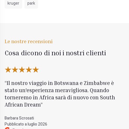
kruger
park
Le nostre recensioni
Cosa dicono di noi i nostri clienti
Il nostro viaggio in Botswana e Zimbabwe è
stato un'esperienza meravigliosa. Quando
torneremo in Africa sarà di nuovo con South
African Dream
Barbara Scrosati
Pubblicato a luglio 2026