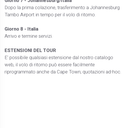
Giorno 7 - Johannesburg/Italia
Dopo la prima colazione, trasferimento a Johannesburg
Tambo Airport in tempo per il volo di ritorno.
Giorno 8 - Italia
Arrivo e termine servizi.
ESTENSIONI DEL TOUR
E' possibile qualsiasi estensione dal nostro catalogo
web, il volo di ritorno può essere facilmente
riprogrammato anche da Cape Town; quotazioni ad-hoc.