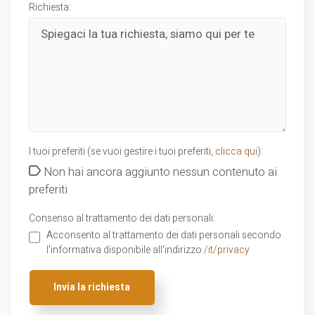
Richiesta:
I tuoi preferiti (se vuoi gestire i tuoi preferiti,
clicca qui
):
Non hai ancora aggiunto nessun contenuto ai
preferiti
Consenso al trattamento dei dati personali:
Acconsento al trattamento dei dati personali secondo
l'informativa disponibile all'indirizzo
/it/privacy
Invia la richiesta