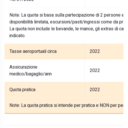
Note:
La quota si basa sulla partecipazione di 2 persone ed i
disponibilità limitata, escursioni/pasti/ingressi come da p
La quota non include le bevande, le mance, gli extras di ca
indicato.
Tasse aeroportuali circa
2022
Assicurazione
2022
medico/bagaglio/ann
Quota pratica
2022
Note:
La quota pratica si intende per pratica e NON per pers