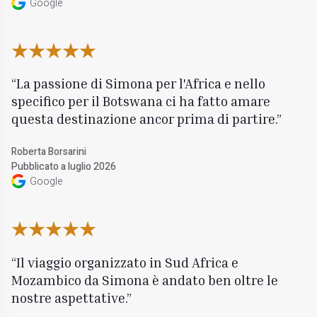
Google
La passione di Simona per l'Africa e nello
specifico per il Botswana ci ha fatto amare
questa destinazione ancor prima di partire.
Roberta Borsarini
Pubblicato a luglio 2026
Google
Il viaggio organizzato in Sud Africa e
Mozambico da Simona è andato ben oltre le
nostre aspettative.