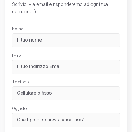
Scrivici via email e risponderemo ad ogni tua
domanda ;)
Nome:
E-mail:
Telefono:
Oggetto: