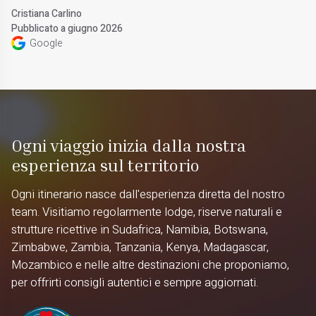
Cristiana Carlino
Pubblicato a giugno 2026
Google
Ogni viaggio inizia dalla nostra
esperienza sul territorio
Ogni itinerario nasce dall'esperienza diretta del nostro
team. Visitiamo regolarmente lodge, riserve naturali e
strutture ricettive in Sudafrica, Namibia, Botswana,
Zimbabwe, Zambia, Tanzania, Kenya, Madagascar,
Mozambico e nelle altre destinazioni che proponiamo,
per offrirti consigli autentici e sempre aggiornati.