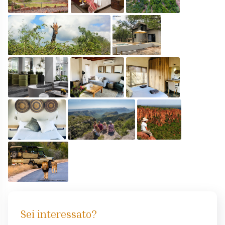
Sei interessato?