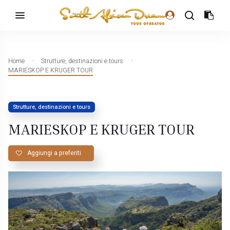
Home
Strutture, destinazioni e tours
MARIESKOP E KRUGER TOUR
Strutture, destinazioni e tours
MARIESKOP E KRUGER TOUR
Aggiungi a preferiti