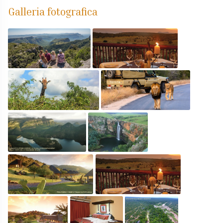
Galleria fotografica