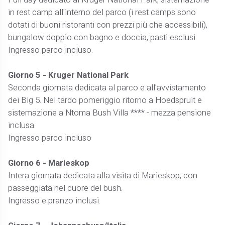
in rest camp all'interno del parco (i rest camps sono
dotati di buoni ristoranti con prezzi più che accessibili),
bungalow doppio con bagno e doccia, pasti esclusi.
Ingresso parco incluso.
Giorno 5 - Kruger National Park
Seconda giornata dedicata al parco e all'avvistamento
dei Big 5. Nel tardo pomeriggio ritorno a Hoedspruit e
sistemazione a Ntoma Bush Villa **** - mezza pensione
inclusa.
Ingresso parco incluso
Giorno 6 - Marieskop
Intera giornata dedicata alla visita di Marieskop, con
passeggiata nel cuore del bush.
Ingresso e pranzo inclusi.