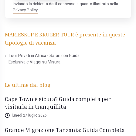
Inviando la richiesta dai il consenso a quanto illustrato nella
Privacy Policy
MARIESKOP E KRUGER TOUR è presente in queste
tipologie di vacanza
Tour Privati in Africa - Safari con Guida
Esclusiva e Viaggi su Misura
Le ultime dal blog
Cape Town è sicura? Guida completa per
visitarla in tranquillità
lunedì 27 luglio 2026
Grande Migrazione Tanzania: Guida Completa