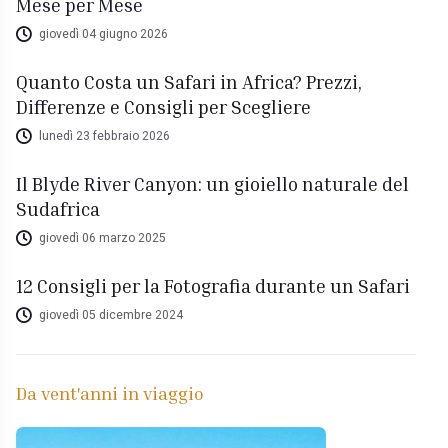
Mese per Mese
giovedì 04 giugno 2026
Quanto Costa un Safari in Africa? Prezzi,
Differenze e Consigli per Scegliere
lunedì 23 febbraio 2026
Il Blyde River Canyon: un gioiello naturale del
Sudafrica
giovedì 06 marzo 2025
12 Consigli per la Fotografia durante un Safari
giovedì 05 dicembre 2024
Da vent'anni in viaggio