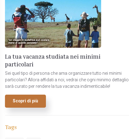
La tua vacanza studiata nei minimi
particolari
Sei quel tipo di persona che ama organizzare tutto nei minimi
particolari? Allora affidati a noi, vedrai che ogni minimo dettaglio
sarà curato per rendere la tua vacanza indimenticabile!
Scopri di più
Tags