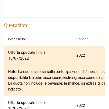
Quotazioni
Descrizione
Periodo
Offerta speciale fino al
2022
15/07/2022
Note:
La quota si basa sulla partecipazione di 4 persone ed i
disponibilità limitata, escursioni/pasti/ingressi come da p
La quota non include le bevande, le mance, gli extras di ca
indicato.
Offerta speciale fino al
2022
15/07/2022