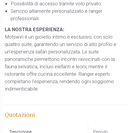
Possibilità di accesso tramite volo privato
Servizio altamente personalizzato e ranger
professionali
LA NOSTRA ESPERIENZA:
Motswiri è un gioiello intimo e esclusivo, con solo
quattro suite, garantendo un servizio di alto profilo e
un'esperienza safari personalizzata. Le suite
panoramiche permettono incontri ravvicinati con la
fauna selvatica, inclusi elefanti e leoni, mentre il
ristorante offre cucina eccellente. Ranger esperti
completano l'esperienza, rendendo ogni soggiorno
indimenticabile.
Quotazioni
Descrizione
Periodo