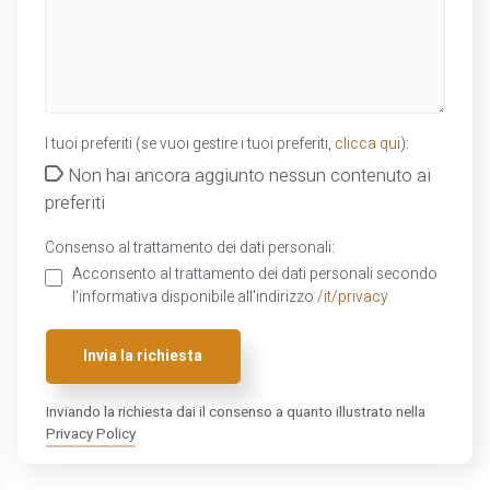
I tuoi preferiti (se vuoi gestire i tuoi preferiti,
clicca qui
):
Non hai ancora aggiunto nessun contenuto ai
preferiti
Consenso al trattamento dei dati personali:
Acconsento al trattamento dei dati personali secondo
l'informativa disponibile all'indirizzo
/it/privacy
Invia la richiesta
Inviando la richiesta dai il consenso a quanto illustrato nella
Privacy Policy