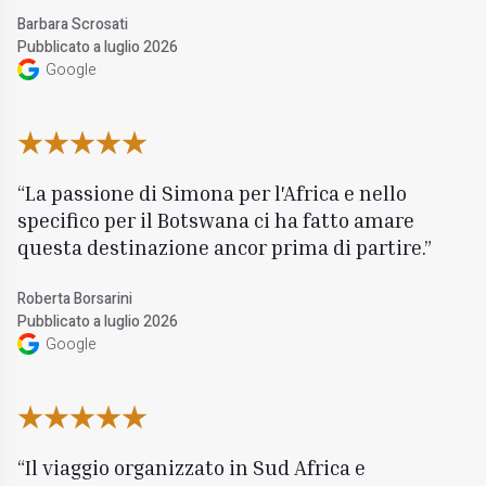
Barbara Scrosati
Pubblicato a luglio 2026
Google
La passione di Simona per l'Africa e nello
specifico per il Botswana ci ha fatto amare
questa destinazione ancor prima di partire.
Roberta Borsarini
Pubblicato a luglio 2026
Google
Il viaggio organizzato in Sud Africa e