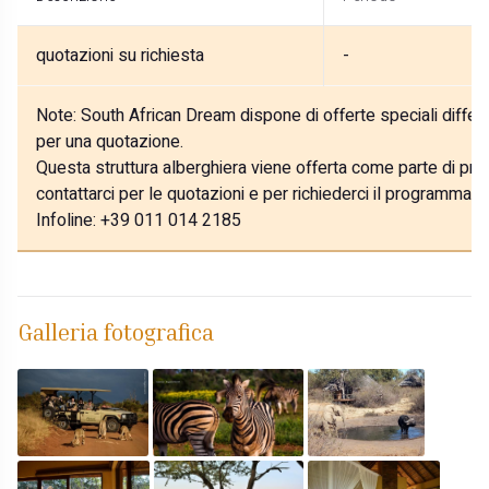
quotazioni su richiesta
-
Note:
South African Dream dispone di offerte speciali differe
per una quotazione.
Questa struttura alberghiera viene offerta come parte di prog
contattarci per le quotazioni e per richiederci il programma p
Infoline: +39 011 014 2185
Galleria fotografica