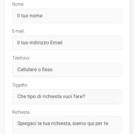
Nome:
E-mail:
Telefono:
Oggetto:
Richiesta: