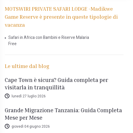
MOTSWIRI PRIVATE SAFARI LODGE -Madikwe
Game Reserve è presente in queste tipologie di
vacanza
Safari in Africa con Bambini e Riserve Malaria
Free
Le ultime dal blog
Cape Town è sicura? Guida completa per
visitarla in tranquillità
lunedì 27 luglio 2026
Grande Migrazione Tanzania: Guida Completa
Mese per Mese
giovedì 04 giugno 2026