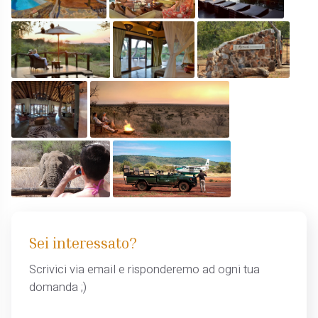
Sei interessato?
Scrivici via email e risponderemo ad ogni tua
domanda ;)