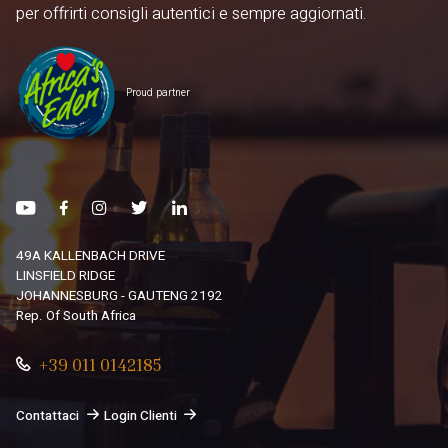
per offrirti consigli autentici e sempre aggiornati.
Proud partner
49A KALLENBACH DRIVE
LINSFIELD RIDGE
JOHANNESBURG - GAUTENG 2192
Rep. Of South Africa
+39 011 0142185
Contattaci
Login Clienti