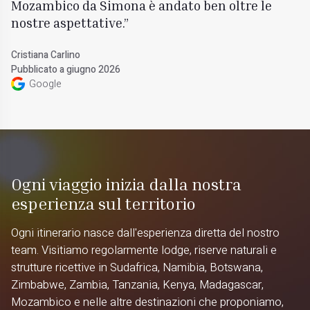
Mozambico da Simona è andato ben oltre le
nostre aspettative.
Cristiana Carlino
Pubblicato a giugno 2026
Google
Ogni viaggio inizia dalla nostra
esperienza sul territorio
Ogni itinerario nasce dall'esperienza diretta del nostro
team. Visitiamo regolarmente lodge, riserve naturali e
strutture ricettive in Sudafrica, Namibia, Botswana,
Zimbabwe, Zambia, Tanzania, Kenya, Madagascar,
Mozambico e nelle altre destinazioni che proponiamo,