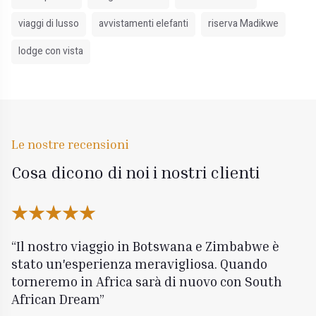
viaggi di lusso
avvistamenti elefanti
riserva Madikwe
lodge con vista
Le nostre recensioni
Cosa dicono di noi i nostri clienti
Il nostro viaggio in Botswana e Zimbabwe è
stato un'esperienza meravigliosa. Quando
torneremo in Africa sarà di nuovo con South
African Dream