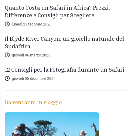
Quanto Costa un Safari in Africa? Prezzi,
Differenze e Consigli per Scegliere
lunedì 23 febbraio 2026
Il Blyde River Canyon: un gioiello naturale del
Sudafrica
giovedì 06 marzo 2025
12 Consigli per la Fotografia durante un Safari
giovedì 05 dicembre 2024
Da vent'anni in viaggio