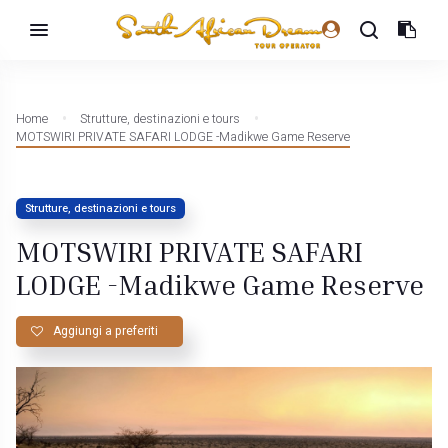
Home
Strutture, destinazioni e tours
MOTSWIRI PRIVATE SAFARI LODGE -Madikwe Game Reserve
Strutture, destinazioni e tours
MOTSWIRI PRIVATE SAFARI
LODGE -Madikwe Game Reserve
Aggiungi a preferiti