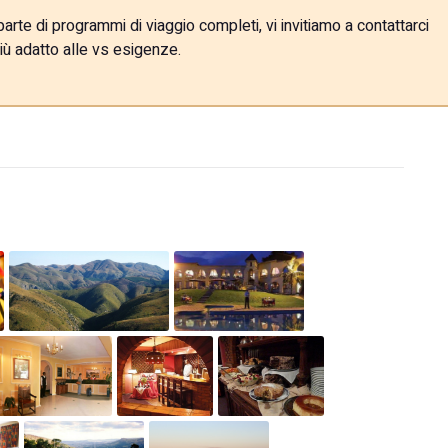
rte di programmi di viaggio completi, vi invitiamo a contattarci
iù adatto alle vs esigenze.