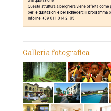
una quotazione.
Questa struttura alberghiera viene offerta come pa
per le quotazioni e per richiederci il programma p
Infoline: +39 011 014 2185
Galleria fotografica