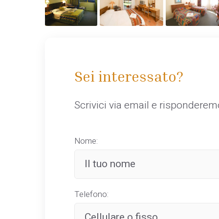
Sei interessato?
Scrivici via email e rispondere
Nome:
Telefono: