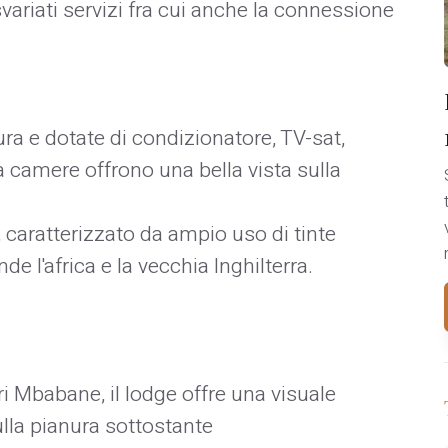
variati servizi fra cui anche la connessione
a e dotate di condizionatore, TV-sat,
ta camere offrono una bella vista sulla
, caratterizzato da ampio uso di tinte
de l'africa e la vecchia Inghilterra.
 Mbabane, il lodge offre una visuale
lla pianura sottostante