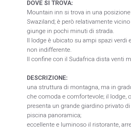
DOVE SI TROVA:
Mountain inn si trova in una posizion
Swaziland; è però relativamente vicino 
giunge in pochi minuti di strada.
Il lodge è ubicato su ampi spazi verdi 
non indifferente.
Il confine con il Sudafrica dista venti m
DESCRIZIONE:
una struttura di montagna, ma in grado
che comoda e comfortevole; il lodge, 
presenta un grande giardino privato di f
piscina panoramica;
eccellente e luminoso il ristorante, arre