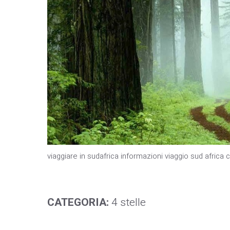
viaggiare in sudafrica informazioni viaggio sud africa
CATEGORIA:
4 stelle