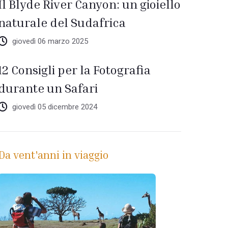
Il Blyde River Canyon: un gioiello
naturale del Sudafrica
giovedì 06 marzo 2025
12 Consigli per la Fotografia
durante un Safari
giovedì 05 dicembre 2024
Da vent'anni in viaggio