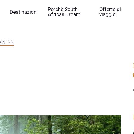
Perchè South
Offerte di
Destinazioni
African Dream
viaggio
IN INN