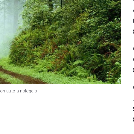
 con auto a noleggio