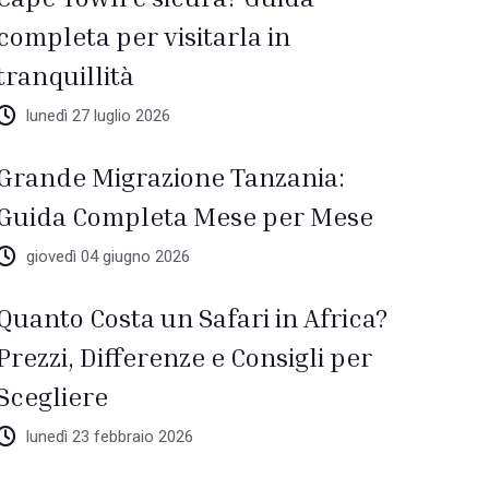
completa per visitarla in
tranquillità
lunedì 27 luglio 2026
Grande Migrazione Tanzania:
Guida Completa Mese per Mese
giovedì 04 giugno 2026
Quanto Costa un Safari in Africa?
Prezzi, Differenze e Consigli per
Scegliere
lunedì 23 febbraio 2026