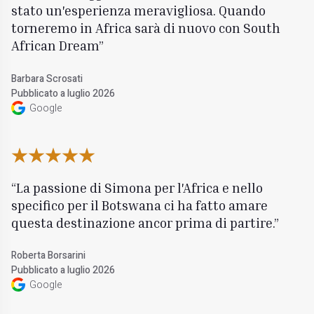
stato un'esperienza meravigliosa. Quando
torneremo in Africa sarà di nuovo con South
African Dream
Barbara Scrosati
Pubblicato a luglio 2026
Google
La passione di Simona per l'Africa e nello
specifico per il Botswana ci ha fatto amare
questa destinazione ancor prima di partire.
Roberta Borsarini
Pubblicato a luglio 2026
Google