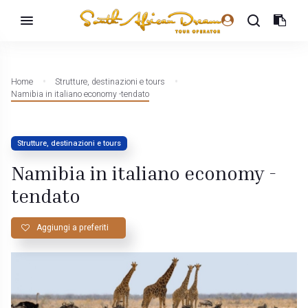
Home
Strutture, destinazioni e tours
Namibia in italiano economy -tendato
Strutture, destinazioni e tours
Namibia in italiano economy -
tendato
Aggiungi a preferiti