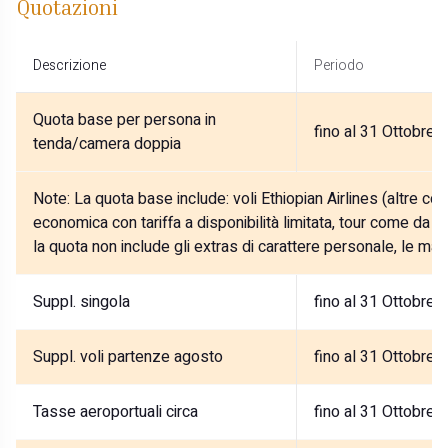
Quotazioni
Descrizione
Periodo
Quota base per persona in
fino al 31 Ottobre 
tenda/camera doppia
Note:
La quota base include: voli Ethiopian Airlines (altre c
economica con tariffa a disponibilità limitata, tour come da
la quota non include gli extras di carattere personale, le m
Suppl. singola
fino al 31 Ottobre 
Suppl. voli partenze agosto
fino al 31 Ottobre 
Tasse aeroportuali circa
fino al 31 Ottobre 