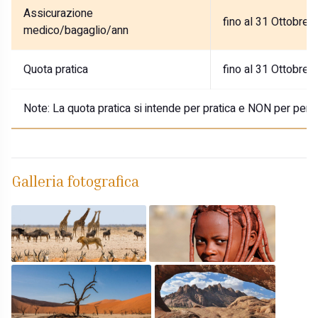
Assicurazione
fino al 31 Ottobre 
medico/bagaglio/ann
Quota pratica
fino al 31 Ottobre 
Note:
La quota pratica si intende per pratica e NON per pers
Galleria fotografica