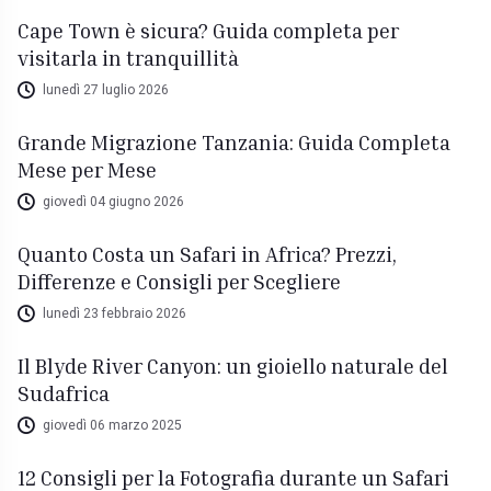
Cape Town è sicura? Guida completa per
visitarla in tranquillità
lunedì 27 luglio 2026
Grande Migrazione Tanzania: Guida Completa
Mese per Mese
giovedì 04 giugno 2026
Quanto Costa un Safari in Africa? Prezzi,
Differenze e Consigli per Scegliere
lunedì 23 febbraio 2026
Il Blyde River Canyon: un gioiello naturale del
Sudafrica
giovedì 06 marzo 2025
12 Consigli per la Fotografia durante un Safari