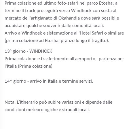
Prima colazione ed ultimo foto-safari nel parco Etosha; al
termine il truck proseguirà verso Windhoek con sosta al
mercato dell'artigianato di Okahandia dove sarà possibile
acquistare qualche souvenir dalle comunità locali.
Arrivo a Windhoek e sistemazione all'Hotel Safari o similare
(prima colazione ad Etosha, pranzo lungo il tragitto).
13° giorno - WINDHOEK
Prima colazione e trasferimento all’aeroporto, partenza per
l'Italia (Prima colazione)
14* giorno - arrivo in Italia e termine servizi.
Nota: L’itinerario può subire variazioni e dipende dalle
condizioni meteorologiche e stradali locali.