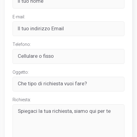
E-mail:
Telefono:
Oggetto:
Richiesta: