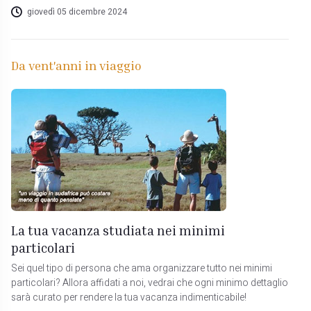
giovedì 05 dicembre 2024
Da vent'anni in viaggio
La tua vacanza studiata nei minimi
particolari
Sei quel tipo di persona che ama organizzare tutto nei minimi
particolari? Allora affidati a noi, vedrai che ogni minimo dettaglio
sarà curato per rendere la tua vacanza indimenticabile!