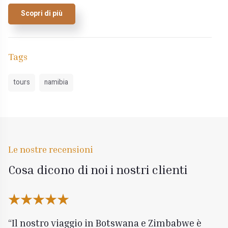
Scopri di più
Tags
tours
namibia
Le nostre recensioni
Cosa dicono di noi i nostri clienti
Il nostro viaggio in Botswana e Zimbabwe è