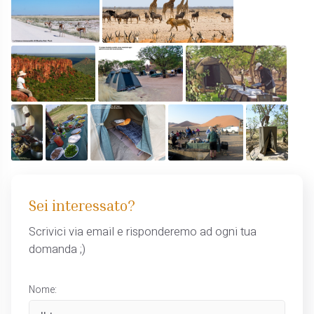
Sei interessato?
Scrivici via email e risponderemo ad ogni tua
domanda ;)
Nome: