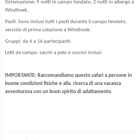
Sistemazione: 9 notti in campo tendato, 2 notti in albergo a
Windhoek.
Pasti: Sono inclusi tutti i pasti durante il campo tendato,
servizio di prima colazione a Windhoek.
Gruppi: da 4 a 16 partecipanti.
Letti da campo, sacchi a pelo e cuscini inclusi
IMPORTANTE: Raccomandiamo questo safari a persone in
buone condizioni fisiche e alla
ricerca di una vacanza
avventurosa con un buon spirito di adattamento.