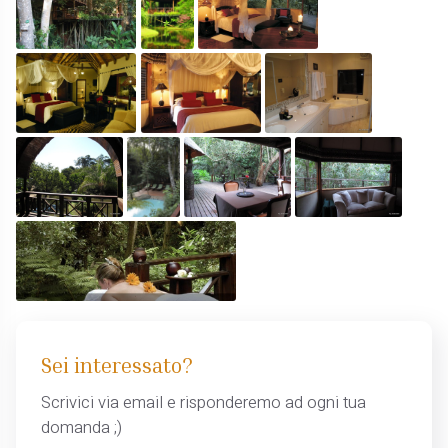
Sei interessato?
Scrivici via email e risponderemo ad ogni tua
domanda ;)