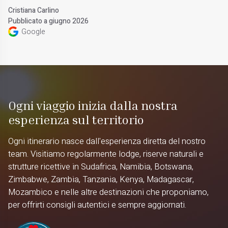
Cristiana Carlino
Pubblicato a giugno 2026
Google
Ogni viaggio inizia dalla nostra
esperienza sul territorio
Ogni itinerario nasce dall'esperienza diretta del nostro
team. Visitiamo regolarmente lodge, riserve naturali e
strutture ricettive in Sudafrica, Namibia, Botswana,
Zimbabwe, Zambia, Tanzania, Kenya, Madagascar,
Mozambico e nelle altre destinazioni che proponiamo,
per offrirti consigli autentici e sempre aggiornati.