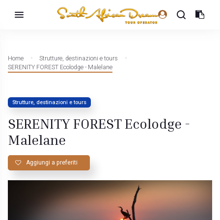
Home
Strutture, destinazioni e tours
SERENITY FOREST Ecolodge - Malelane
Strutture, destinazioni e tours
SERENITY FOREST Ecolodge -
Malelane
Aggiungi a preferiti