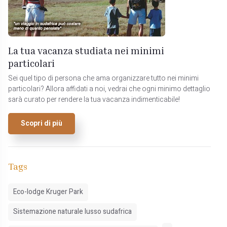
La tua vacanza studiata nei minimi
particolari
Sei quel tipo di persona che ama organizzare tutto nei minimi
particolari? Allora affidati a noi, vedrai che ogni minimo dettaglio
sarà curato per rendere la tua vacanza indimenticabile!
Scopri di più
Tags
Eco-lodge Kruger Park
Sistemazione naturale lusso sudafrica