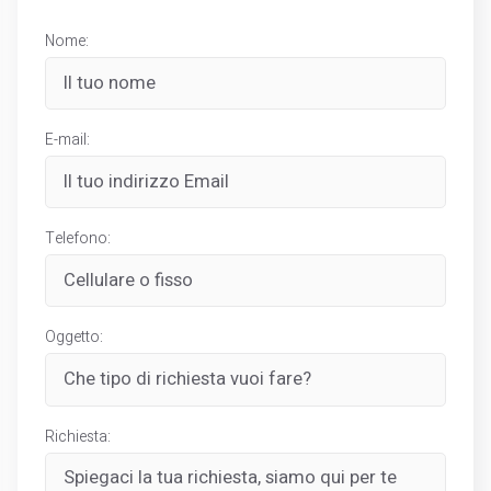
Nome:
E-mail:
Telefono:
Oggetto:
Richiesta: