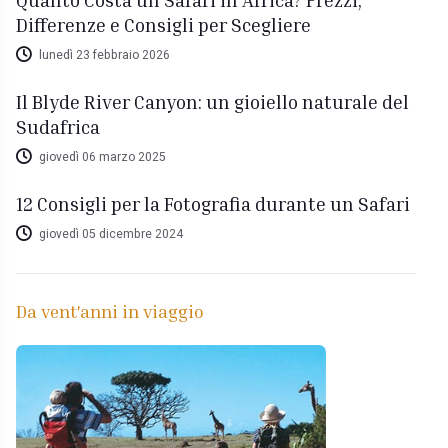
Differenze e Consigli per Scegliere
lunedì 23 febbraio 2026
Il Blyde River Canyon: un gioiello naturale del
Sudafrica
giovedì 06 marzo 2025
12 Consigli per la Fotografia durante un Safari
giovedì 05 dicembre 2024
Da vent'anni in viaggio