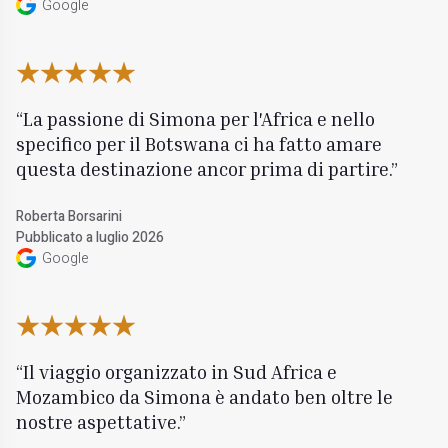
Google
La passione di Simona per l'Africa e nello
specifico per il Botswana ci ha fatto amare
questa destinazione ancor prima di partire.
Roberta Borsarini
Pubblicato a luglio 2026
Google
Il viaggio organizzato in Sud Africa e
Mozambico da Simona è andato ben oltre le
nostre aspettative.