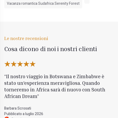
Vacanza romantica Sudafrica Serenity Forest
Le nostre recensioni
Cosa dicono di noi i nostri clienti
Il nostro viaggio in Botswana e Zimbabwe è
stato un'esperienza meravigliosa. Quando
torneremo in Africa sarà di nuovo con South
African Dream
Barbara Scrosati
Pubblicato a luglio 2026