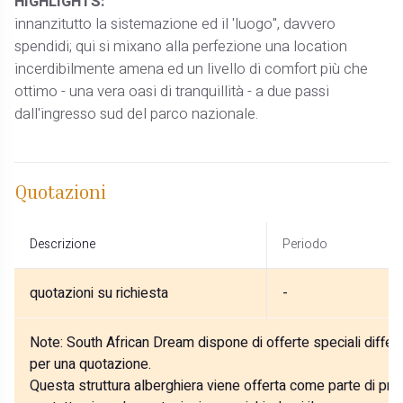
HIGHLIGHTS:
innanzitutto la sistemazione ed il 'luogo", davvero
spendidi; qui si mixano alla perfezione una location
incerdibilmente amena ed un livello di comfort più che
ottimo - una vera oasi di tranquillità - a due passi
dall'ingresso sud del parco nazionale.
Quotazioni
Descrizione
Periodo
quotazioni su richiesta
-
Note:
South African Dream dispone di offerte speciali differe
per una quotazione.
Questa struttura alberghiera viene offerta come parte di prog