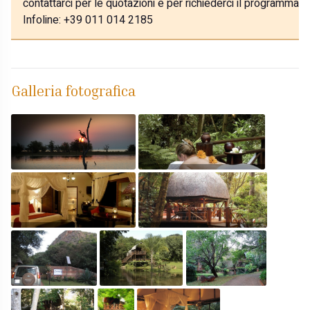
contattarci per le quotazioni e per richiederci il programma p
Infoline: +39 011 014 2185
Galleria fotografica