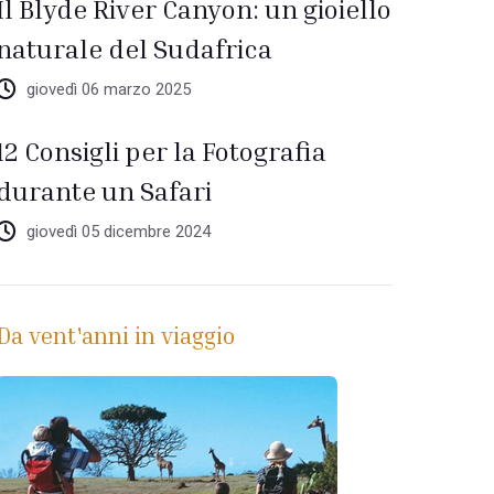
Il Blyde River Canyon: un gioiello
naturale del Sudafrica
giovedì 06 marzo 2025
12 Consigli per la Fotografia
durante un Safari
giovedì 05 dicembre 2024
Da vent'anni in viaggio