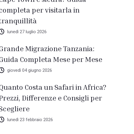
completa per visitarla in
tranquillità
lunedì 27 luglio 2026
Grande Migrazione Tanzania:
Guida Completa Mese per Mese
giovedì 04 giugno 2026
Quanto Costa un Safari in Africa?
Prezzi, Differenze e Consigli per
Scegliere
lunedì 23 febbraio 2026