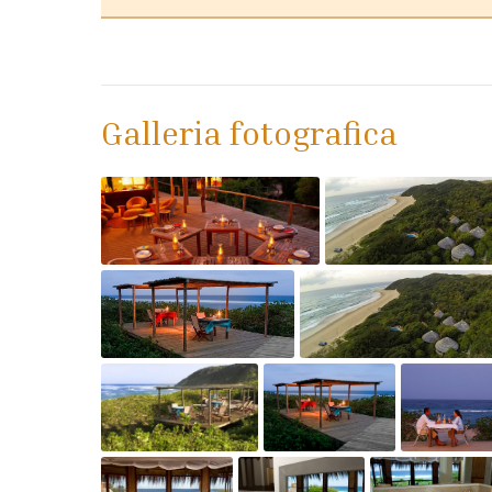
Galleria fotografica