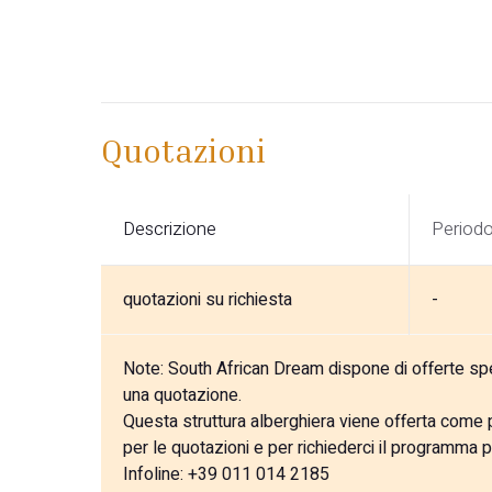
Quotazioni
Descrizione
Period
quotazioni su richiesta
-
Note:
South African Dream dispone di offerte speci
una quotazione.
Questa struttura alberghiera viene offerta come pa
per le quotazioni e per richiederci il programma p
Infoline: +39 011 014 2185