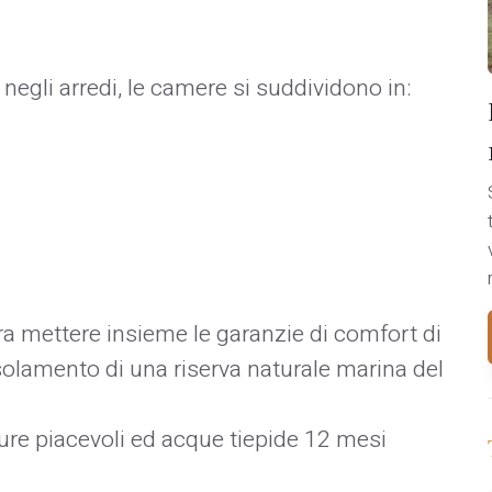
 negli arredi, le camere si suddividono in:
ra mettere insieme le garanzie di comfort di
isolamento di una riserva naturale marina del
ture piacevoli ed acque tiepide 12 mesi