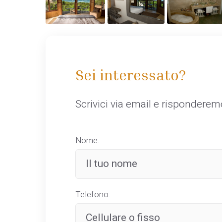
Sei interessato?
Scrivici via email e rispondere
Nome:
Telefono: