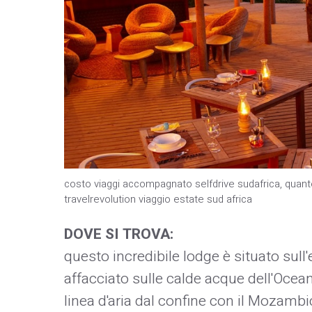
costo viaggi accompagnato selfdrive sudafrica, quanto
travelrevolution viaggio estate sud africa
DOVE SI TROVA:
questo incredibile lodge è situato sull
affacciato sulle calde acque dell'Ocea
linea d'aria dal confine con il Mozambi