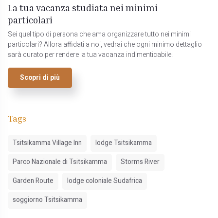
La tua vacanza studiata nei minimi
particolari
Sei quel tipo di persona che ama organizzare tutto nei minimi
particolari? Allora affidati a noi, vedrai che ogni minimo dettaglio
sarà curato per rendere la tua vacanza indimenticabile!
Scopri di più
Tags
Tsitsikamma Village Inn
lodge Tsitsikamma
Parco Nazionale di Tsitsikamma
Storms River
Garden Route
lodge coloniale Sudafrica
soggiorno Tsitsikamma