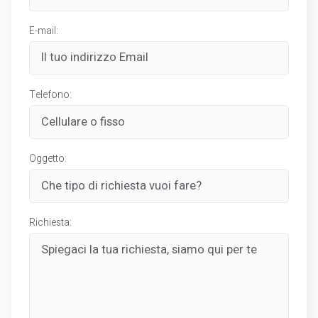
E-mail:
Telefono:
Oggetto:
Richiesta: