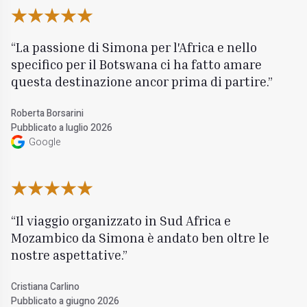
La passione di Simona per l'Africa e nello
specifico per il Botswana ci ha fatto amare
questa destinazione ancor prima di partire.
Roberta Borsarini
Pubblicato a luglio 2026
Google
Il viaggio organizzato in Sud Africa e
Mozambico da Simona è andato ben oltre le
nostre aspettative.
Cristiana Carlino
Pubblicato a giugno 2026