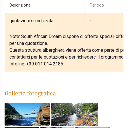
Descrizione
Periodo
quotazioni su richiesta
-
Note:
South African Dream dispone di offerte speciali differe
per una quotazione.
Questa struttura alberghiera viene offerta come parte di prog
contattarci per le quotazioni e per richiederci il programma p
Infoline: +39 011 014 2185
Galleria fotografica