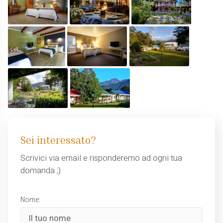
Sei interessato?
Scrivici via email e risponderemo ad ogni tua
domanda ;)
Nome: