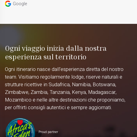
Google
Ogni viaggio inizia dalla nostra
esperienza sul territorio
Ogni itinerario nasce dall'esperienza diretta del nostro
team. Visitiamo regolarmente lodge, riserve naturali e
strutture ricettive in Sudafrica, Namibia, Botswana,
Zimbabwe, Zambia, Tanzania, Kenya, Madagascar,
Mozambico e nelle altre destinazioni che proponiamo,
per offrirti consigli autentici e sempre aggiornati.
Proud partner