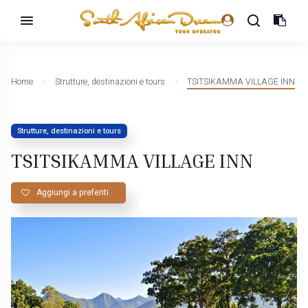
Home
Strutture, destinazioni e tours
TSITSIKAMMA VILLAGE INN
Strutture, destinazioni e tours
TSITSIKAMMA VILLAGE INN
Aggiungi a preferiti