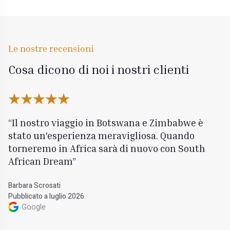
Le nostre recensioni
Cosa dicono di noi i nostri clienti
Il nostro viaggio in Botswana e Zimbabwe è
stato un'esperienza meravigliosa. Quando
torneremo in Africa sarà di nuovo con South
African Dream
Barbara Scrosati
Pubblicato a luglio 2026
Google