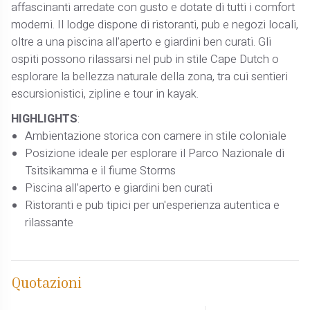
affascinanti arredate con gusto e dotate di tutti i comfort
moderni. Il lodge dispone di ristoranti, pub e negozi locali,
oltre a una piscina all’aperto e giardini ben curati. Gli
ospiti possono rilassarsi nel pub in stile Cape Dutch o
esplorare la bellezza naturale della zona, tra cui sentieri
escursionistici, zipline e tour in kayak.
HIGHLIGHTS
:
Ambientazione storica con camere in stile coloniale
Posizione ideale per esplorare il Parco Nazionale di
Tsitsikamma e il fiume Storms
Piscina all’aperto e giardini ben curati
Ristoranti e pub tipici per un'esperienza autentica e
rilassante
Quotazioni