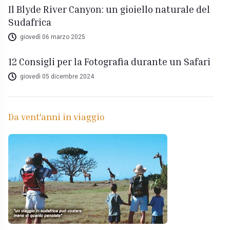
Il Blyde River Canyon: un gioiello naturale del
Sudafrica
giovedì 06 marzo 2025
12 Consigli per la Fotografia durante un Safari
giovedì 05 dicembre 2024
Da vent'anni in viaggio