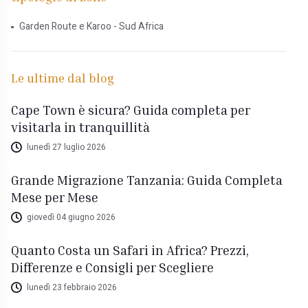
Garden Route e Karoo - Sud Africa
Le ultime dal blog
Cape Town è sicura? Guida completa per
visitarla in tranquillità
lunedì 27 luglio 2026
Grande Migrazione Tanzania: Guida Completa
Mese per Mese
giovedì 04 giugno 2026
Quanto Costa un Safari in Africa? Prezzi,
Differenze e Consigli per Scegliere
lunedì 23 febbraio 2026