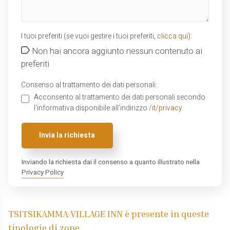
I tuoi preferiti (se vuoi gestire i tuoi preferiti,
clicca qui
):
Non hai ancora aggiunto nessun contenuto ai
preferiti
Consenso al trattamento dei dati personali:
Acconsento al trattamento dei dati personali secondo
l'informativa disponibile all'indirizzo
/it/privacy
Invia la richiesta
Inviando la richiesta dai il consenso a quanto illustrato nella
Privacy Policy
TSITSIKAMMA VILLAGE INN è presente in queste
tipologie di zone