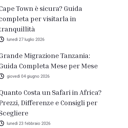
Cape Town è sicura? Guida
completa per visitarla in
tranquillità
lunedì 27 luglio 2026
Grande Migrazione Tanzania:
Guida Completa Mese per Mese
giovedì 04 giugno 2026
Quanto Costa un Safari in Africa?
Prezzi, Differenze e Consigli per
Scegliere
lunedì 23 febbraio 2026