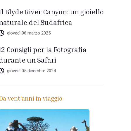
Il Blyde River Canyon: un gioiello
naturale del Sudafrica
giovedì 06 marzo 2025
12 Consigli per la Fotografia
durante un Safari
giovedì 05 dicembre 2024
Da vent'anni in viaggio