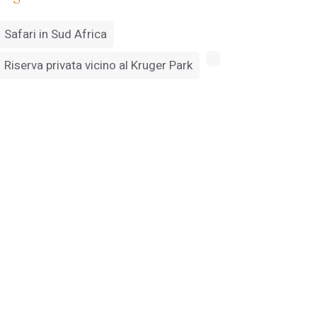
Safari in Sud Africa
Riserva privata vicino al Kruger Park