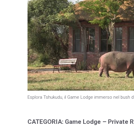
Esplora Tshukudu, il Game Lodge immerso nel bush de
CATEGORIA: Game Lodge – Private 