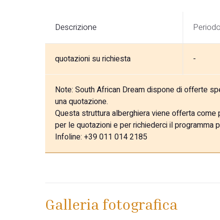
Descrizione
Period
quotazioni su richiesta
-
Note:
South African Dream dispone di offerte speci
una quotazione.
Questa struttura alberghiera viene offerta come pa
per le quotazioni e per richiederci il programma p
Infoline: +39 011 014 2185
Galleria fotografica