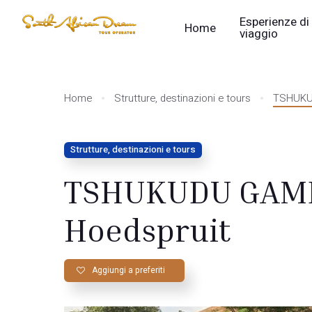
Esperienze di
Home
viaggio
Home
Strutture, destinazioni e tours
TSHUKUD
Strutture, destinazioni e tours
TSHUKUDU GAME
Hoedspruit
Aggiungi a preferiti