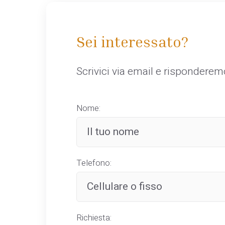
Sei interessato?
Scrivici via email e rispondere
Nome:
Telefono:
Richiesta: