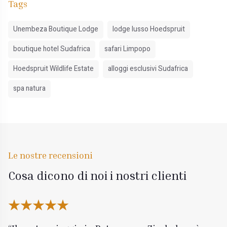
Tags
Unembeza Boutique Lodge
lodge lusso Hoedspruit
boutique hotel Sudafrica
safari Limpopo
Hoedspruit Wildlife Estate
alloggi esclusivi Sudafrica
spa natura
Le nostre recensioni
Cosa dicono di noi i nostri clienti