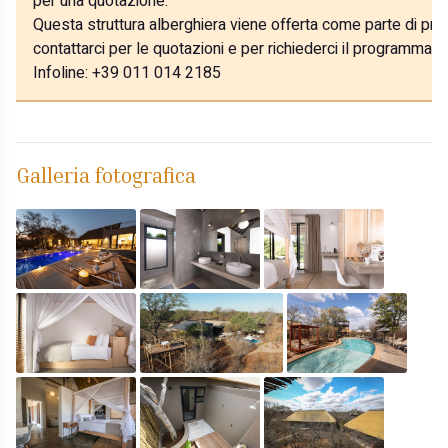
per una quotazione.
Questa struttura alberghiera viene offerta come parte di prog
contattarci per le quotazioni e per richiederci il programma p
Infoline: +39 011 014 2185
Galleria fotografica