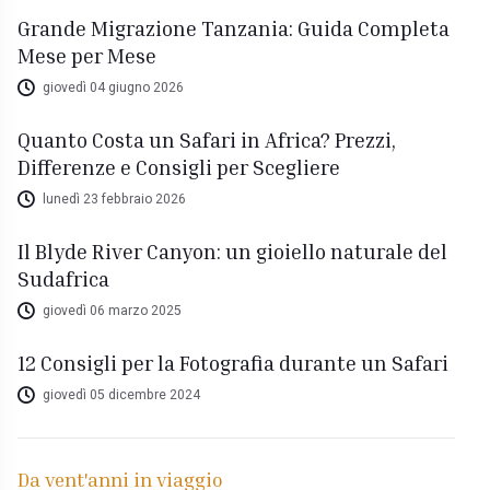
Grande Migrazione Tanzania: Guida Completa
Mese per Mese
giovedì 04 giugno 2026
Quanto Costa un Safari in Africa? Prezzi,
Differenze e Consigli per Scegliere
lunedì 23 febbraio 2026
Il Blyde River Canyon: un gioiello naturale del
Sudafrica
giovedì 06 marzo 2025
12 Consigli per la Fotografia durante un Safari
giovedì 05 dicembre 2024
Da vent'anni in viaggio