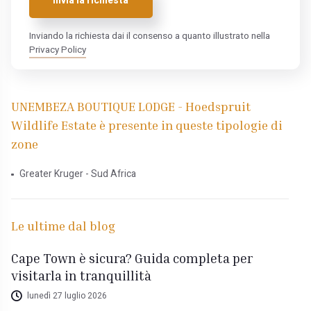
Invia la richiesta
Inviando la richiesta dai il consenso a quanto illustrato nella
Privacy Policy
UNEMBEZA BOUTIQUE LODGE - Hoedspruit
Wildlife Estate è presente in queste tipologie di
zone
Greater Kruger - Sud Africa
Le ultime dal blog
Cape Town è sicura? Guida completa per
visitarla in tranquillità
lunedì 27 luglio 2026