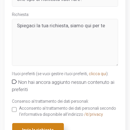
Richiesta:
I tuoi preferiti (se vuoi gestire i tuoi preferiti,
clicca qui
):
Non hai ancora aggiunto nessun contenuto ai
preferiti
Consenso al trattamento dei dati personali:
Acconsento al trattamento dei dati personali secondo
l'informativa disponibile all'indirizzo
/it/privacy