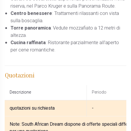
riserva, nel Parco Kruger e sulla Panorama Route.
Centro benessere
: Trattamenti rilassanti con vista
sulla boscaglia.
Torre panoramica
: Vedute mozzafiato a 12 metri di
altezza.
Cucina raffinata
: Ristorante parzialmente all'aperto
per cene romantiche.
Quotazioni
Descrizione
Periodo
quotazioni su richiesta
-
Note:
South African Dream dispone di offerte speciali differe