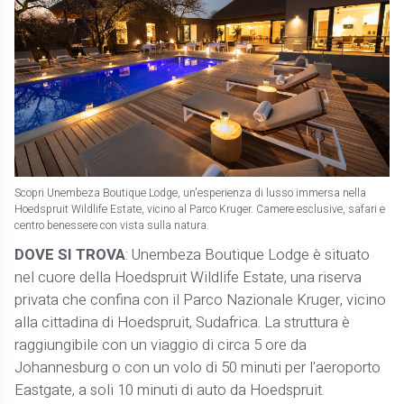
Scopri Unembeza Boutique Lodge, un'esperienza di lusso immersa nella
Hoedspruit Wildlife Estate, vicino al Parco Kruger. Camere esclusive, safari e
centro benessere con vista sulla natura.
DOVE SI TROVA
: Unembeza Boutique Lodge è situato
nel cuore della Hoedspruit Wildlife Estate, una riserva
privata che confina con il Parco Nazionale Kruger, vicino
alla cittadina di Hoedspruit, Sudafrica. La struttura è
raggiungibile con un viaggio di circa 5 ore da
Johannesburg o con un volo di 50 minuti per l'aeroporto
Eastgate, a soli 10 minuti di auto da Hoedspruit.