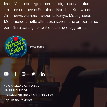
team. Visitiamo regolarmente lodge, riserve naturali e
strutture ricettive in Sudafrica, Namibia, Botswana,
Zimbabwe, Zambia, Tanzania, Kenya, Madagascar,
Mozambico e nelle altre destinazioni che proponiamo,
per offrirti consigli autentici e sempre aggiornati.
Proud partner
49A KALLENBACH DRIVE
LINSFIELD RIDGE
JOHANNESBURG - GAUTENG 2192
Rep. Of South Africa