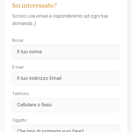
Sei interessato?
Scrivici via email e risponderemo ad ogni tua
domanda ;)
Nome:
E-mail:
Telefono:
Oggetto: