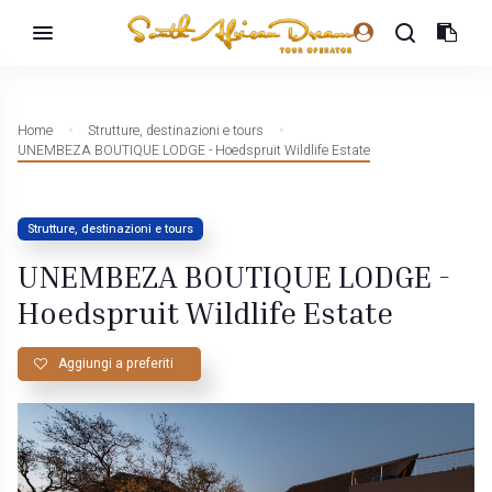
Home
Strutture, destinazioni e tours
UNEMBEZA BOUTIQUE LODGE - Hoedspruit Wildlife Estate
Strutture, destinazioni e tours
UNEMBEZA BOUTIQUE LODGE -
Hoedspruit Wildlife Estate
Aggiungi a preferiti