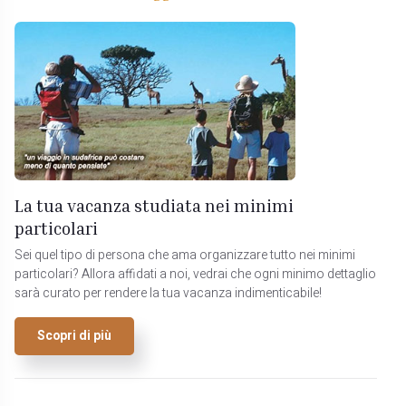
La tua vacanza studiata nei minimi
particolari
Sei quel tipo di persona che ama organizzare tutto nei minimi
particolari? Allora affidati a noi, vedrai che ogni minimo dettaglio
sarà curato per rendere la tua vacanza indimenticabile!
Scopri di più