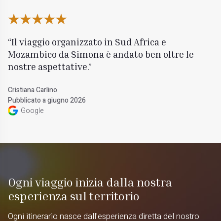
Il viaggio organizzato in Sud Africa e
Mozambico da Simona è andato ben oltre le
nostre aspettative.
Cristiana Carlino
Pubblicato a giugno 2026
Google
Ogni viaggio inizia dalla nostra
esperienza sul territorio
Ogni itinerario nasce dall'esperienza diretta del nostro