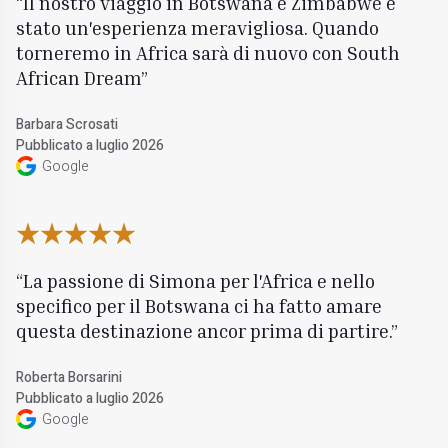
Il nostro viaggio in Botswana e Zimbabwe è
stato un'esperienza meravigliosa. Quando
torneremo in Africa sarà di nuovo con South
African Dream
Barbara Scrosati
Pubblicato a luglio 2026
Google
La passione di Simona per l'Africa e nello
specifico per il Botswana ci ha fatto amare
questa destinazione ancor prima di partire.
Roberta Borsarini
Pubblicato a luglio 2026
Google