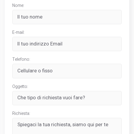
Nome:
E-mail:
Telefono:
Oggetto:
Richiesta: