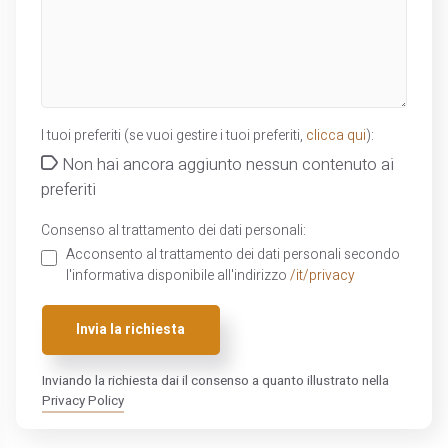
I tuoi preferiti (se vuoi gestire i tuoi preferiti,
clicca qui
):
Non hai ancora aggiunto nessun contenuto ai
preferiti
Consenso al trattamento dei dati personali:
Acconsento al trattamento dei dati personali secondo
l'informativa disponibile all'indirizzo
/it/privacy
Invia la richiesta
Inviando la richiesta dai il consenso a quanto illustrato nella
Privacy Policy