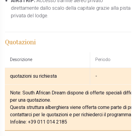
AIRSTRIP:
Accesso tramite aereo privato
direttamente dallo scalo della capitale grazie alla pista
privata del lodge.
Quotazioni
Descrizione
Periodo
quotazioni su richiesta
-
Note:
South African Dream dispone di offerte speciali differe
per una quotazione.
Questa struttura alberghiera viene offerta come parte di prog
contattarci per le quotazioni e per richiederci il programma p
Infoline: +39 011 014 2185