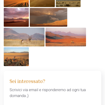
Sei interessato?
Scrivici via email e risponderemo ad ogni tua
domanda ;)