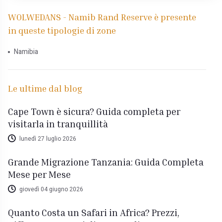
WOLWEDANS - Namib Rand Reserve è presente
in queste tipologie di zone
Namibia
Le ultime dal blog
Cape Town è sicura? Guida completa per
visitarla in tranquillità
lunedì 27 luglio 2026
Grande Migrazione Tanzania: Guida Completa
Mese per Mese
giovedì 04 giugno 2026
Quanto Costa un Safari in Africa? Prezzi,