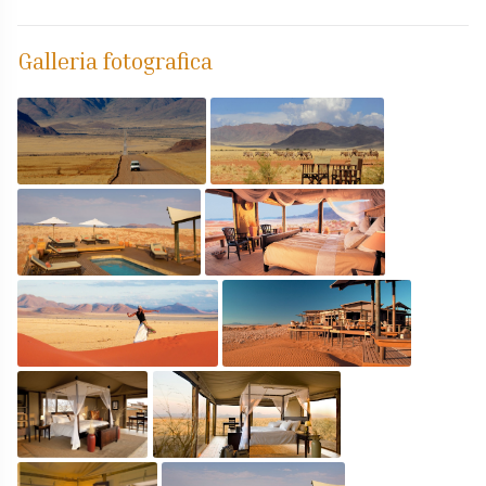
Galleria fotografica