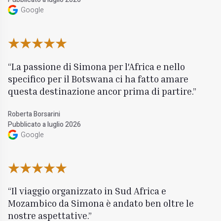
Google
La passione di Simona per l'Africa e nello
specifico per il Botswana ci ha fatto amare
questa destinazione ancor prima di partire.
Roberta Borsarini
Pubblicato a luglio 2026
Google
Il viaggio organizzato in Sud Africa e
Mozambico da Simona è andato ben oltre le
nostre aspettative.