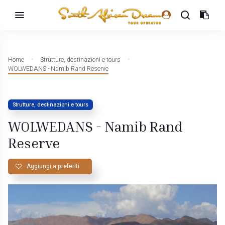
Home
Strutture, destinazioni e tours
WOLWEDANS - Namib Rand Reserve
Strutture, destinazioni e tours
WOLWEDANS - Namib Rand
Reserve
Aggiungi a preferiti