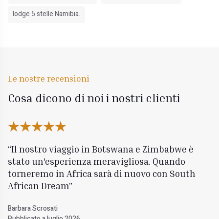
lodge 5 stelle Namibia.
Le nostre recensioni
Cosa dicono di noi i nostri clienti
Il nostro viaggio in Botswana e Zimbabwe è
stato un'esperienza meravigliosa. Quando
torneremo in Africa sarà di nuovo con South
African Dream
Barbara Scrosati
Pubblicato a luglio 2026