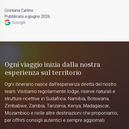
Cristiana Carlino
Pubblicato a giugno 2026
Google
Ogni viaggio inizia dalla nostra
esperienza sul territorio
Ogni itinerario nasce dall'esperienza diretta del nostro
team. Visitiamo regolarmente lodge, riserve naturali e
strutture ricettive in Sudafrica, Namibia, Botswana,
Zimbabwe, Zambia, Tanzania, Kenya, Madagascar,
Mozambico e nelle altre destinazioni che proponiamo,
per offrirti consigli autentici e sempre aggiornati.