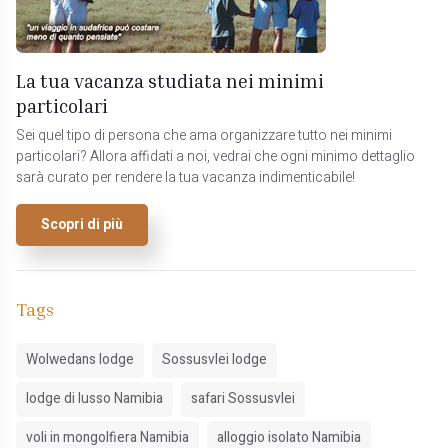
La tua vacanza studiata nei minimi
particolari
Sei quel tipo di persona che ama organizzare tutto nei minimi
particolari? Allora affidati a noi, vedrai che ogni minimo dettaglio
sarà curato per rendere la tua vacanza indimenticabile!
Scopri di più
Tags
Wolwedans lodge
Sossusvlei lodge
lodge di lusso Namibia
safari Sossusvlei
voli in mongolfiera Namibia
alloggio isolato Namibia