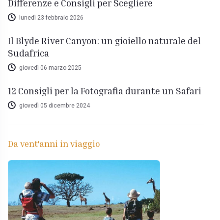
Differenze e Consigli per Scegliere
lunedì 23 febbraio 2026
Il Blyde River Canyon: un gioiello naturale del
Sudafrica
giovedì 06 marzo 2025
12 Consigli per la Fotografia durante un Safari
giovedì 05 dicembre 2024
Da vent'anni in viaggio