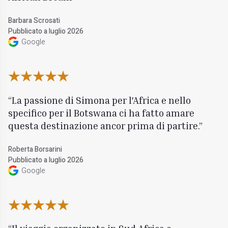
Barbara Scrosati
Pubblicato a luglio 2026
Google
La passione di Simona per l'Africa e nello
specifico per il Botswana ci ha fatto amare
questa destinazione ancor prima di partire.
Roberta Borsarini
Pubblicato a luglio 2026
Google