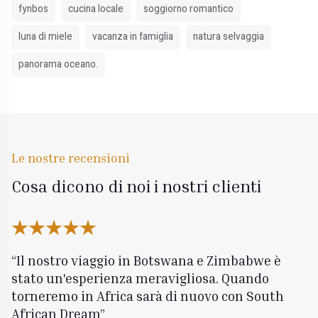
fynbos
cucina locale
soggiorno romantico
luna di miele
vacanza in famiglia
natura selvaggia
panorama oceano.
Le nostre recensioni
Cosa dicono di noi i nostri clienti
Il nostro viaggio in Botswana e Zimbabwe è
stato un'esperienza meravigliosa. Quando
torneremo in Africa sarà di nuovo con South
African Dream