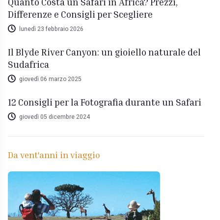
Quanto Costa un Safari in Africa? Prezzi,
Differenze e Consigli per Scegliere
lunedì 23 febbraio 2026
Il Blyde River Canyon: un gioiello naturale del
Sudafrica
giovedì 06 marzo 2025
12 Consigli per la Fotografia durante un Safari
giovedì 05 dicembre 2024
Da vent'anni in viaggio