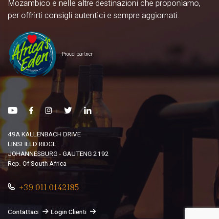
Mozambico e nelle altre destinazioni che proponiamo,
per offrirti consigli autentici e sempre aggiornati.
Proud partner
49A KALLENBACH DRIVE
LINSFIELD RIDGE
JOHANNESBURG - GAUTENG 2192
Rep. Of South Africa
+39 011 0142185
Contattaci
Login Clienti