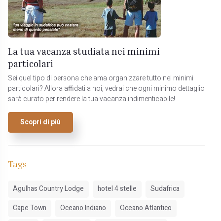
La tua vacanza studiata nei minimi
particolari
Sei quel tipo di persona che ama organizzare tutto nei minimi
particolari? Allora affidati a noi, vedrai che ogni minimo dettaglio
sarà curato per rendere la tua vacanza indimenticabile!
Scopri di più
Tags
Agulhas Country Lodge
hotel 4 stelle
Sudafrica
Cape Town
Oceano Indiano
Oceano Atlantico