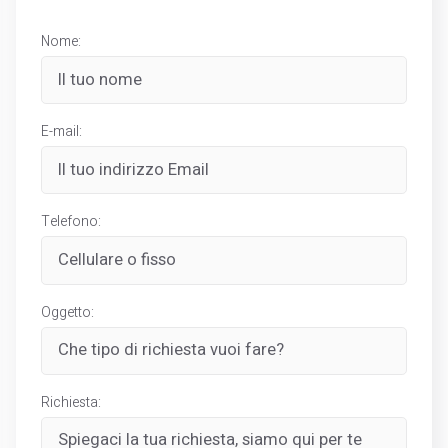
Nome:
E-mail:
Telefono:
Oggetto:
Richiesta: