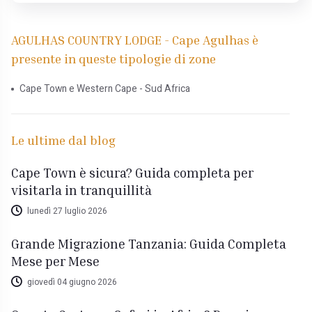
AGULHAS COUNTRY LODGE - Cape Agulhas è
presente in queste tipologie di zone
Cape Town e Western Cape - Sud Africa
Le ultime dal blog
Cape Town è sicura? Guida completa per
visitarla in tranquillità
lunedì 27 luglio 2026
Grande Migrazione Tanzania: Guida Completa
Mese per Mese
giovedì 04 giugno 2026