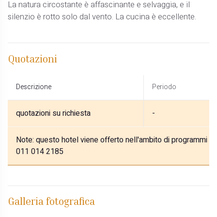
La natura circostante è affascinante e selvaggia, e il
silenzio è rotto solo dal vento. La cucina è eccellente.
Quotazioni
Descrizione
Periodo
quotazioni su richiesta
-
Note:
questo hotel viene offerto nell'ambito di programmi di 
011 014 2185
Galleria fotografica