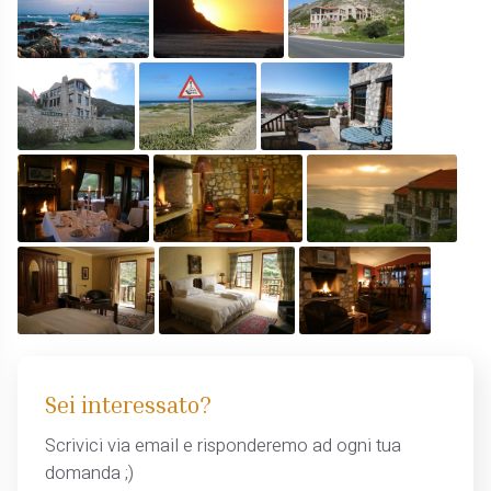
Sei interessato?
Scrivici via email e risponderemo ad ogni tua
domanda ;)