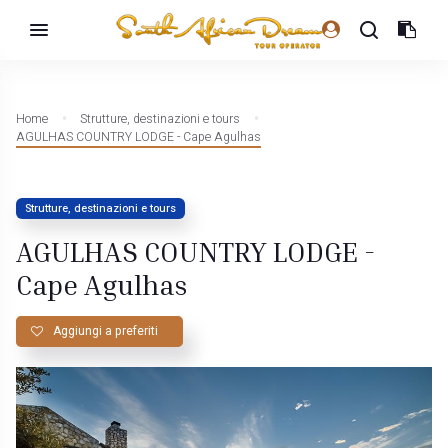
Home
Strutture, destinazioni e tours
AGULHAS COUNTRY LODGE - Cape Agulhas
Strutture, destinazioni e tours
AGULHAS COUNTRY LODGE -
Cape Agulhas
Aggiungi a preferiti