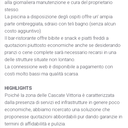
alla giornaliera manutenzione e cura del proprietario
stesso.
La piscina a disposizione degli ospiti offre un' ampia
parte ombreggiata, sdraio con teli bagno (senza alcun
costo aggiuntivo).
Il bar-ristorante offre bibite e snack e piatti freddi a
quotazioni piuttosto economiche anche se desiderando
pranzi o cene complete sarà necessario recarsi in una
delle strutture situate non lontano.
La connessione web è disponibile a pagamento con
costi molto bassi ma qualità scarsa.
HIGHLIGHTS
Poiché la zona delle Cascate Vittoria è caratterizzata
dalla presenza di servizi ed infrastrutture in genere poco
economiche, abbiamo ricercato una soluzione che
proponesse quotazioni abbordabili pur dando garanzie in
termini di affidabilità e pulizia.