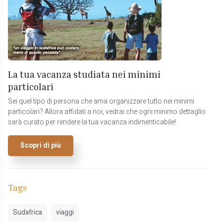
La tua vacanza studiata nei minimi
particolari
Sei quel tipo di persona che ama organizzare tutto nei minimi
particolari? Allora affidati a noi, vedrai che ogni minimo dettaglio
sarà curato per rendere la tua vacanza indimenticabile!
Scopri di più
Tags
Sudafrica
viaggi