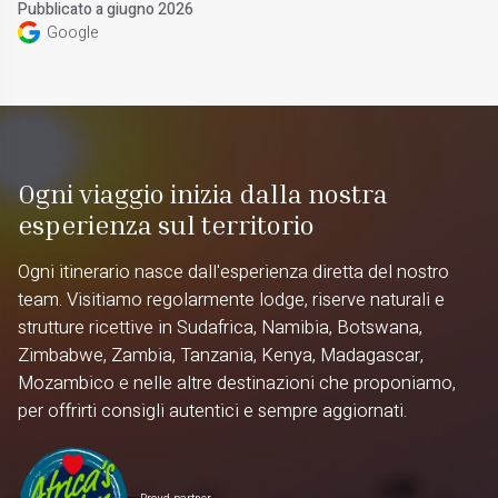
Pubblicato a giugno 2026
Google
Ogni viaggio inizia dalla nostra
esperienza sul territorio
Ogni itinerario nasce dall'esperienza diretta del nostro
team. Visitiamo regolarmente lodge, riserve naturali e
strutture ricettive in Sudafrica, Namibia, Botswana,
Zimbabwe, Zambia, Tanzania, Kenya, Madagascar,
Mozambico e nelle altre destinazioni che proponiamo,
per offrirti consigli autentici e sempre aggiornati.