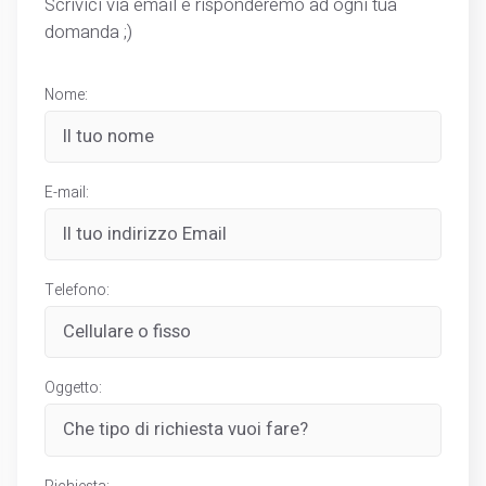
Scrivici via email e risponderemo ad ogni tua
domanda ;)
Nome:
E-mail:
Telefono:
Oggetto: