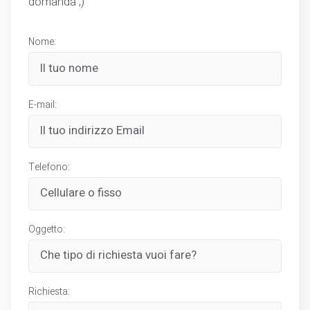
domanda ;)
Nome:
E-mail:
Telefono:
Oggetto:
Richiesta: