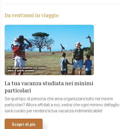
Da vent'anni in viaggio
La tua vacanza studiata nei minimi
particolari
Sei quel tipo di persona che ama organizzare tutto nei minimi
particolari? Allora affidati a noi, vedrai che ogni minimo dettaglio
sarà curato per rendere la tua vacanza indimenticabile!
Scopri di più