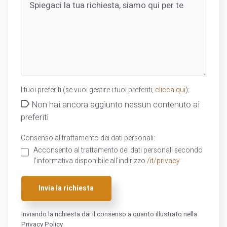
I tuoi preferiti (se vuoi gestire i tuoi preferiti,
clicca qui
):
Non hai ancora aggiunto nessun contenuto ai
preferiti
Consenso al trattamento dei dati personali:
Acconsento al trattamento dei dati personali secondo
l'informativa disponibile all'indirizzo
/it/privacy
Invia la richiesta
Inviando la richiesta dai il consenso a quanto illustrato nella
Privacy Policy