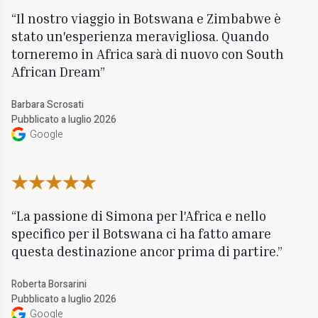
Il nostro viaggio in Botswana e Zimbabwe è
stato un'esperienza meravigliosa. Quando
torneremo in Africa sarà di nuovo con South
African Dream
Barbara Scrosati
Pubblicato a luglio 2026
Google
La passione di Simona per l'Africa e nello
specifico per il Botswana ci ha fatto amare
questa destinazione ancor prima di partire.
Roberta Borsarini
Pubblicato a luglio 2026
Google