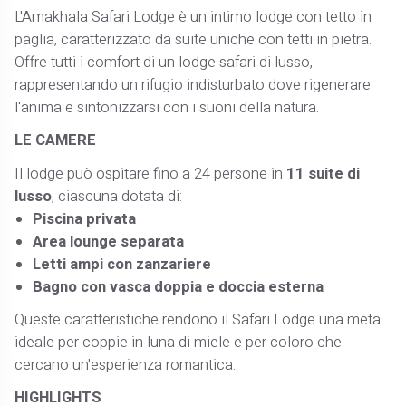
L'Amakhala Safari Lodge è un intimo lodge con tetto in
paglia, caratterizzato da suite uniche con tetti in pietra.
Offre tutti i comfort di un lodge safari di lusso,
rappresentando un rifugio indisturbato dove rigenerare
l'anima e sintonizzarsi con i suoni della natura. ​
LE CAMERE
Il lodge può ospitare fino a 24 persone in
11 suite di
lusso
, ciascuna dotata di:​
Piscina privata
Area lounge separata
Letti ampi con zanzariere
Bagno con vasca doppia e doccia esterna
Queste caratteristiche rendono il Safari Lodge una meta
ideale per coppie in luna di miele e per coloro che
cercano un'esperienza romantica.
HIGHLIGHTS