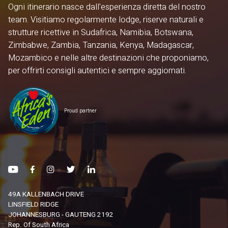
Ogni itinerario nasce dall'esperienza diretta del nostro
team. Visitiamo regolarmente lodge, riserve naturali e
strutture ricettive in Sudafrica, Namibia, Botswana,
Zimbabwe, Zambia, Tanzania, Kenya, Madagascar,
Mozambico e nelle altre destinazioni che proponiamo,
per offrirti consigli autentici e sempre aggiornati.
Proud partner
49A KALLENBACH DRIVE
LINSFIELD RIDGE
JOHANNESBURG - GAUTENG 2192
Rep. Of South Africa