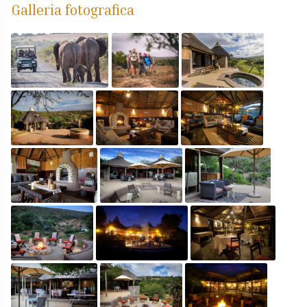
Galleria fotografica