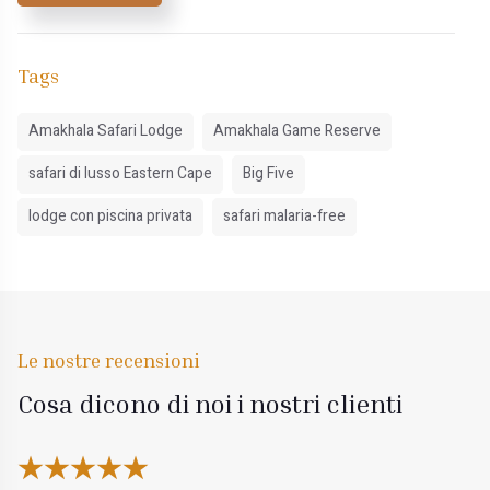
Tags
Amakhala Safari Lodge
Amakhala Game Reserve
safari di lusso Eastern Cape
Big Five
lodge con piscina privata
safari malaria-free
Le nostre recensioni
Cosa dicono di noi i nostri clienti