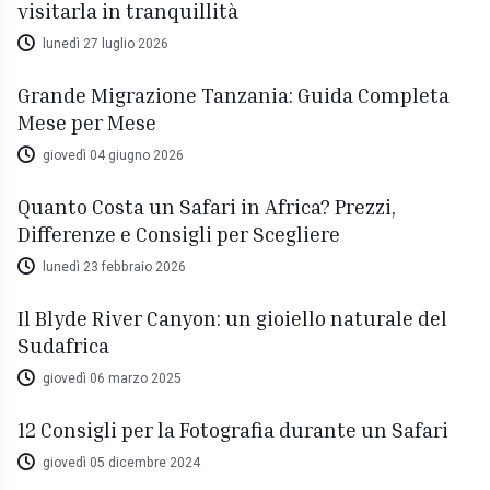
visitarla in tranquillità
lunedì 27 luglio 2026
Grande Migrazione Tanzania: Guida Completa
Mese per Mese
giovedì 04 giugno 2026
Quanto Costa un Safari in Africa? Prezzi,
Differenze e Consigli per Scegliere
lunedì 23 febbraio 2026
Il Blyde River Canyon: un gioiello naturale del
Sudafrica
giovedì 06 marzo 2025
12 Consigli per la Fotografia durante un Safari
giovedì 05 dicembre 2024