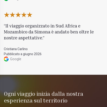
Il viaggio organizzato in Sud Africa e
Mozambico da Simona è andato ben oltre le
nostre aspettative.
Cristiana Carlino
Pubblicato a giugno 2026
Google
Ogni viaggio inizia dalla nostra
esperienza sul territorio