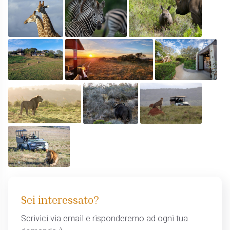
Sei interessato?
Scrivici via email e risponderemo ad ogni tua