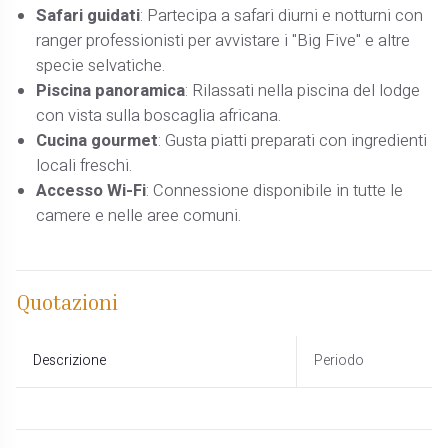
Safari guidati
: Partecipa a safari diurni e notturni con
ranger professionisti per avvistare i "Big Five" e altre
specie selvatiche. ​
Piscina panoramica
: Rilassati nella piscina del lodge
con vista sulla boscaglia africana. ​
Cucina gourmet
: Gusta piatti preparati con ingredienti
locali freschi.​
Accesso Wi-Fi
: Connessione disponibile in tutte le
camere e nelle aree comuni.
Quotazioni
Descrizione
Periodo