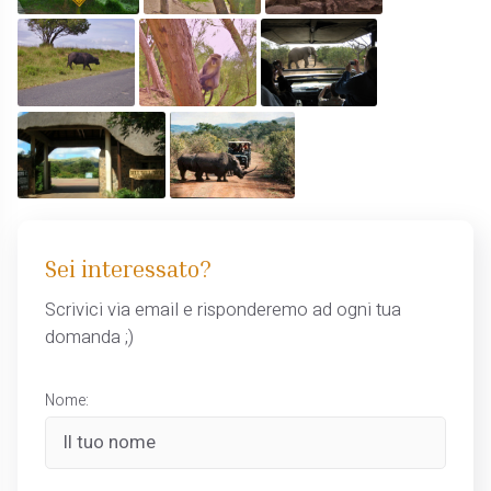
Sei interessato?
Scrivici via email e risponderemo ad ogni tua
domanda ;)
Nome: