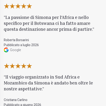
La passione di Simona per l'Africa e nello
specifico per il Botswana ci ha fatto amare
questa destinazione ancor prima di partire.
Roberta Borsarini
Pubblicato a luglio 2026
Google
Il viaggio organizzato in Sud Africa e
Mozambico da Simona è andato ben oltre le
nostre aspettative.
Cristiana Carlino
Pubblicato a giugno 2026