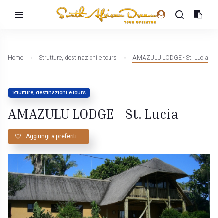
Home
Strutture, destinazioni e tours
AMAZULU LODGE - St. Lucia
Strutture, destinazioni e tours
AMAZULU LODGE - St. Lucia
Aggiungi a preferiti