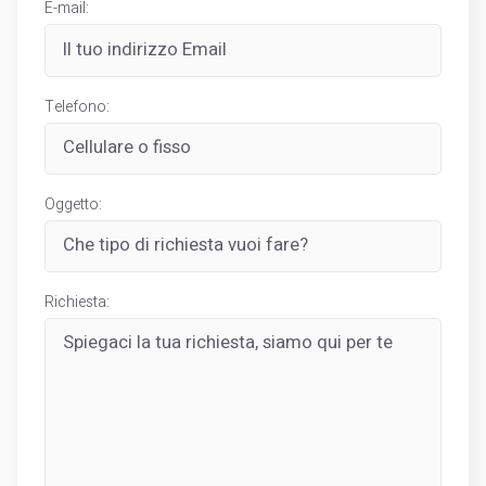
E-mail:
Telefono:
Oggetto:
Richiesta: