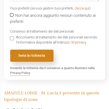
I tuoi preferiti (se vuoi gestire i tuoi preferiti,
clicca qui
):
Non hai ancora aggiunto nessun contenuto ai
preferiti
Consenso al trattamento dei dati personali:
Acconsento al trattamento dei dati personali secondo
l'informativa disponibile all'indirizzo
/it/privacy
Invia la richiesta
Inviando la richiesta dai il consenso a quanto illustrato nella
Privacy Policy
AMAZULU LODGE - St. Lucia è presente in queste
tipologie di zone