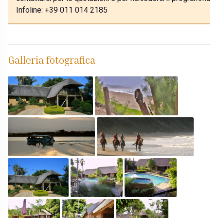
Infoline: +39 011 014 2185
Galleria fotografica