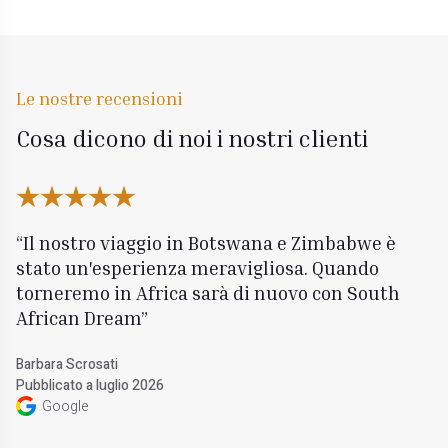
Le nostre recensioni
Cosa dicono di noi i nostri clienti
Il nostro viaggio in Botswana e Zimbabwe è
stato un'esperienza meravigliosa. Quando
torneremo in Africa sarà di nuovo con South
African Dream
Barbara Scrosati
Pubblicato a luglio 2026
Google