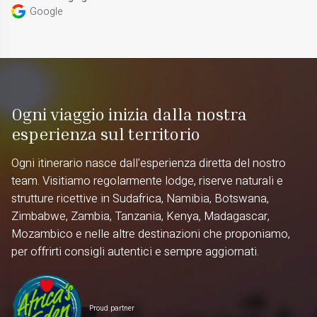
Google
Ogni viaggio inizia dalla nostra
esperienza sul territorio
Ogni itinerario nasce dall'esperienza diretta del nostro
team. Visitiamo regolarmente lodge, riserve naturali e
strutture ricettive in Sudafrica, Namibia, Botswana,
Zimbabwe, Zambia, Tanzania, Kenya, Madagascar,
Mozambico e nelle altre destinazioni che proponiamo,
per offrirti consigli autentici e sempre aggiornati.
Proud partner