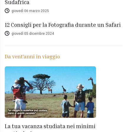
Sudafrica
giovedì 06 marzo 2025
12 Consigli per la Fotografia durante un Safari
giovedì 05 dicembre 2024
Da vent'anni in viaggio
La tua vacanza studiata nei minimi