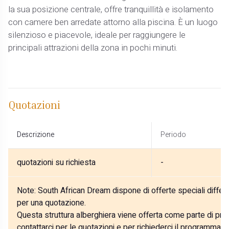
la sua posizione centrale, offre tranquillità e isolamento
con camere ben arredate attorno alla piscina. È un luogo
silenzioso e piacevole, ideale per raggiungere le
principali attrazioni della zona in pochi minuti.
Quotazioni
Descrizione
Periodo
quotazioni su richiesta
-
Note:
South African Dream dispone di offerte speciali differe
per una quotazione.
Questa struttura alberghiera viene offerta come parte di prog
contattarci per le quotazioni e per richiederci il programma p