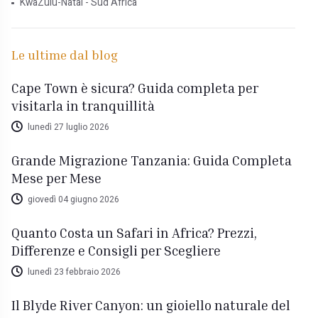
KwaZulu-Natal - Sud Africa
Le ultime dal blog
Cape Town è sicura? Guida completa per
visitarla in tranquillità
lunedì 27 luglio 2026
Grande Migrazione Tanzania: Guida Completa
Mese per Mese
giovedì 04 giugno 2026
Quanto Costa un Safari in Africa? Prezzi,
Differenze e Consigli per Scegliere
lunedì 23 febbraio 2026
Il Blyde River Canyon: un gioiello naturale del