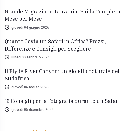
Grande Migrazione Tanzania: Guida Completa
Mese per Mese
giovedì 04 giugno 2026
Quanto Costa un Safari in Africa? Prezzi,
Differenze e Consigli per Scegliere
lunedì 23 febbraio 2026
Il Blyde River Canyon: un gioiello naturale del
Sudafrica
giovedì 06 marzo 2025
12 Consigli per la Fotografia durante un Safari
giovedì 05 dicembre 2024