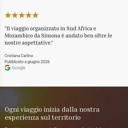
Il viaggio organizzato in Sud Africa e
Mozambico da Simona è andato ben oltre le
nostre aspettative.
Cristiana Carlino
Pubblicato a giugno 2026
Google
Ogni viaggio inizia dalla nostra
esperienza sul territorio