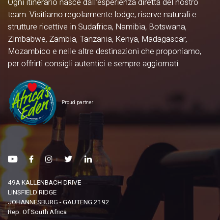
Ogni itinerario nasce dall'esperienza diretta del nostro
team. Visitiamo regolarmente lodge, riserve naturali e
strutture ricettive in Sudafrica, Namibia, Botswana,
Zimbabwe, Zambia, Tanzania, Kenya, Madagascar,
Mozambico e nelle altre destinazioni che proponiamo,
per offrirti consigli autentici e sempre aggiornati.
Proud partner
49A KALLENBACH DRIVE
LINSFIELD RIDGE
JOHANNESBURG - GAUTENG 2192
Rep. Of South Africa