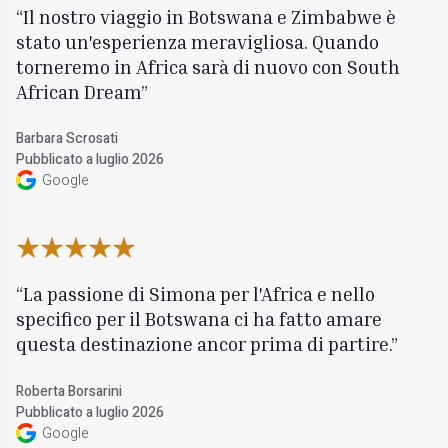
Il nostro viaggio in Botswana e Zimbabwe è
stato un'esperienza meravigliosa. Quando
torneremo in Africa sarà di nuovo con South
African Dream
Barbara Scrosati
Pubblicato a luglio 2026
Google
La passione di Simona per l'Africa e nello
specifico per il Botswana ci ha fatto amare
questa destinazione ancor prima di partire.
Roberta Borsarini
Pubblicato a luglio 2026
Google