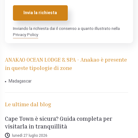
Invia la richiesta
Inviando la richiesta dai il consenso a quanto illustrato nella
Privacy Policy
ANAKAO OCEAN LODGE & SPA - Anakao è presente
in queste tipologie di zone
Madagascar
Le ultime dal blog
Cape Town è sicura? Guida completa per
visitarla in tranquillità
lunedì 27 luglio 2026