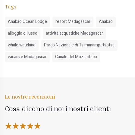
Tags
Anakao Ocean Lodge
resort Madagascar
Anakao
alloggio di lusso
attività acquatiche Madagascar
whale watching
Parco Nazionale di Tsimanampetsotsa
vacanze Madagascar
Canale del Mozambico
Le nostre recensioni
Cosa dicono di noi i nostri clienti