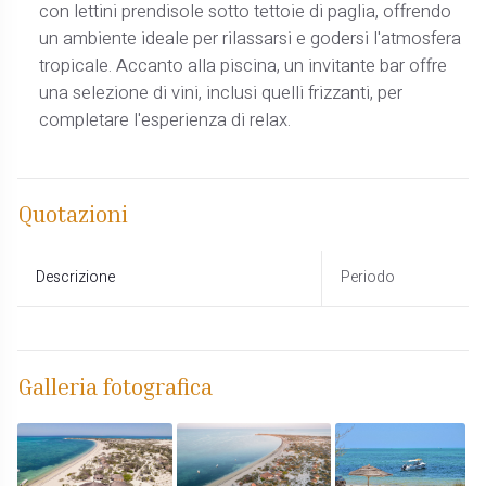
con lettini prendisole sotto tettoie di paglia, offrendo
un ambiente ideale per rilassarsi e godersi l'atmosfera
tropicale. Accanto alla piscina, un invitante bar offre
una selezione di vini, inclusi quelli frizzanti, per
completare l'esperienza di relax.
Quotazioni
Descrizione
Periodo
Galleria fotografica