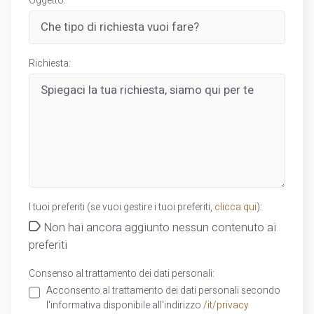
Oggetto:
Richiesta:
I tuoi preferiti (se vuoi gestire i tuoi preferiti,
clicca qui
):
Non hai ancora aggiunto nessun contenuto ai
preferiti
Consenso al trattamento dei dati personali:
Acconsento al trattamento dei dati personali secondo
l'informativa disponibile all'indirizzo
/it/privacy