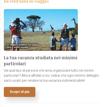
Da vent'anni in viaggio
La tua vacanza studiata nei minimi
particolari
Sei quel tipo di persona che ama organizzare tutto nei minimi
particolari? Allora affidati a noi, vedrai che ogni minimo dettaglio
sarà curato per rendere la tua vacanza indimenticabile!
Scopri di più