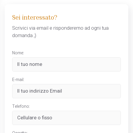
Sei interessato?
Scrivici via email e risponderemo ad ogni tua
domanda ;)
Nome:
E-mail:
Telefono: