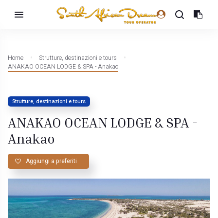
Home
Strutture, destinazioni e tours
ANAKAO OCEAN LODGE & SPA - Anakao
Strutture, destinazioni e tours
ANAKAO OCEAN LODGE & SPA -
Anakao
Aggiungi a preferiti