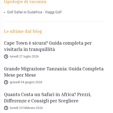
tipologie di vacanza
Golf Safari in Sudafrica - Viaggi Golf
Le ultime dal blog
Cape Town è sicura? Guida completa per
visitarla in tranquillità
lunedì 27 luglio 2026
Grande Migrazione Tanzania: Guida Completa
Mese per Mese
giovedì 04 giugno 2026
Quanto Costa un Safari in Africa? Prezzi,
Differenze e Consigli per Scegliere
lunedì 23 febbraio 2026