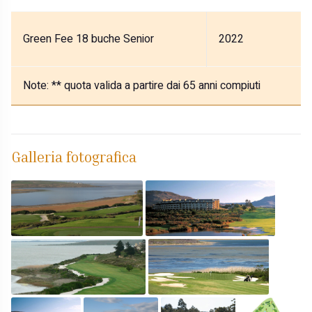
Green Fee 18 buche Senior
2022
Note:
** quota valida a partire dai 65 anni compiuti
Galleria fotografica