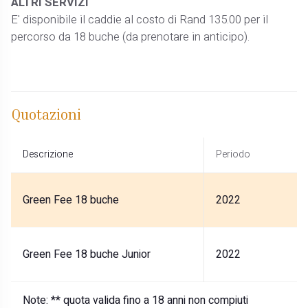
ALTRI SERVIZI
E' disponibile il caddie al costo di Rand 135.00 per il
percorso da 18 buche (da prenotare in anticipo).
Quotazioni
Descrizione
Periodo
Green Fee 18 buche
2022
Green Fee 18 buche Junior
2022
Note:
** quota valida fino a 18 anni non compiuti