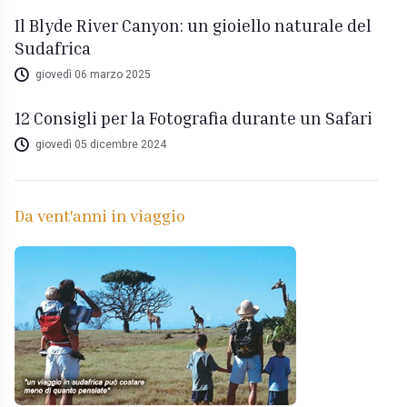
Il Blyde River Canyon: un gioiello naturale del
Sudafrica
giovedì 06 marzo 2025
12 Consigli per la Fotografia durante un Safari
giovedì 05 dicembre 2024
Da vent'anni in viaggio