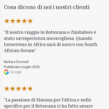
Cosa dicono di noi i nostri clienti
Il nostro viaggio in Botswana e Zimbabwe è
stato un'esperienza meravigliosa. Quando
torneremo in Africa sarà di nuovo con South
African Dream
Barbara Scrosati
Pubblicato a luglio 2026
Google
La passione di Simona per l'Africa e nello
specifico per il Botswana ci ha fatto amare