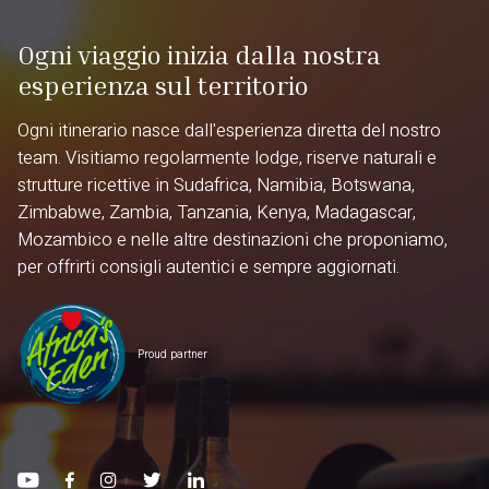
Ogni viaggio inizia dalla nostra
esperienza sul territorio
Ogni itinerario nasce dall'esperienza diretta del nostro
team. Visitiamo regolarmente lodge, riserve naturali e
strutture ricettive in Sudafrica, Namibia, Botswana,
Zimbabwe, Zambia, Tanzania, Kenya, Madagascar,
Mozambico e nelle altre destinazioni che proponiamo,
per offrirti consigli autentici e sempre aggiornati.
Proud partner