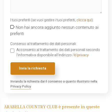
I tuoi preferiti (se vuoi gestire i tuoi preferiti,
clicca qui
):
Non hai ancora aggiunto nessun contenuto ai
preferiti
Consenso al trattamento dei dati personali:
Acconsento al trattamento dei dati personali secondo
l'informativa disponibile all'indirizzo
/it/privacy
Invia la richiesta
Inviando la richiesta dai il consenso a quanto illustrato nella
Privacy Policy
ARABELLA COUNTRY CLUB è presente in queste