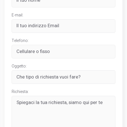
E-mail:
Telefono:
Oggetto:
Richiesta: