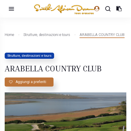
Home
Strutture, destinazioni e tours
ARABELLA COUNTRY CLUB
Strutture, destinazioni e tours
ARABELLA COUNTRY CLUB
Aggiungi a preferiti