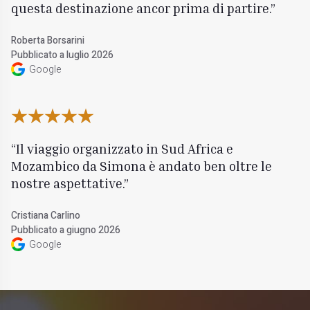
questa destinazione ancor prima di partire.
Roberta Borsarini
Pubblicato a luglio 2026
Google
Il viaggio organizzato in Sud Africa e
Mozambico da Simona è andato ben oltre le
nostre aspettative.
Cristiana Carlino
Pubblicato a giugno 2026
Google