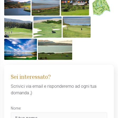
Sei interessato?
Scrivici via email e risponderemo ad ogni tua
domanda ;)
Nome: