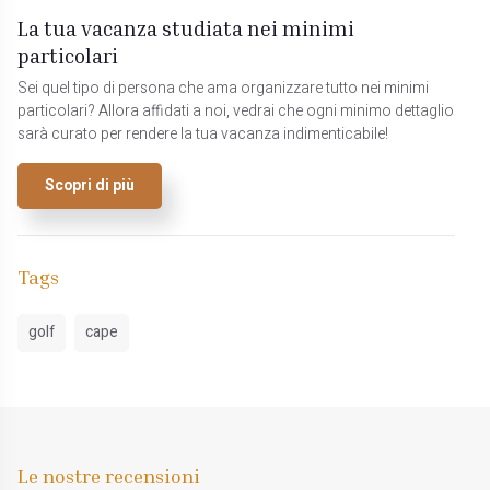
La tua vacanza studiata nei minimi
particolari
Sei quel tipo di persona che ama organizzare tutto nei minimi
particolari? Allora affidati a noi, vedrai che ogni minimo dettaglio
sarà curato per rendere la tua vacanza indimenticabile!
Scopri di più
Tags
golf
cape
Le nostre recensioni