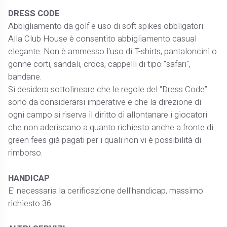
DRESS CODE
Abbigliamento da golf e uso di soft spikes obbligatori.
Alla Club House è consentito abbigliamento casual
elegante. Non è ammesso l'uso di T-shirts, pantaloncini o
gonne corti, sandali, crocs, cappelli di tipo "safari",
bandane.
Si desidera sottolineare che le regole del “Dress Code”
sono da considerarsi imperative e che la direzione di
ogni campo si riserva il diritto di allontanare i giocatori
che non aderiscano a quanto richiesto anche a fronte di
green fees già pagati per i quali non vi è possibilità di
rimborso.
HANDICAP
E' necessaria la cerificazione dell'handicap, massimo
richiesto 36.