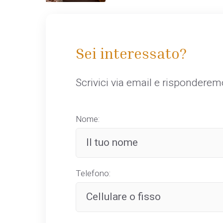
Sei interessato?
Scrivici via email e rispondere
Nome:
Telefono: