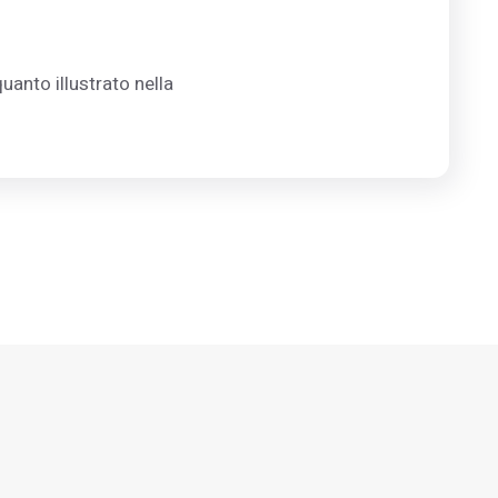
uanto illustrato nella