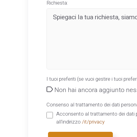
Richiesta:
I tuoi preferiti (se vuoi gestire i tuoi preferi
Non hai ancora aggiunto ness
Consenso al trattamento dei dati persona
Acconsento al trattamento dei dati p
all'indirizzo
/it/privacy