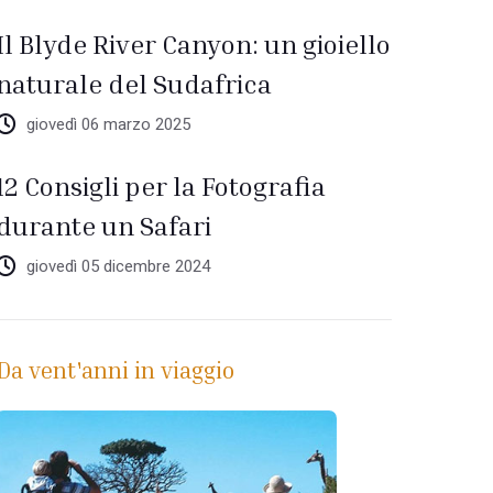
Il Blyde River Canyon: un gioiello
naturale del Sudafrica
giovedì 06 marzo 2025
12 Consigli per la Fotografia
durante un Safari
giovedì 05 dicembre 2024
Da vent'anni in viaggio