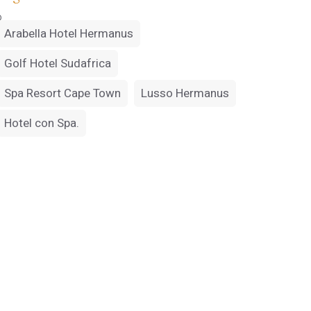
o
Arabella Hotel Hermanus
Golf Hotel Sudafrica
Spa Resort Cape Town
Lusso Hermanus
Hotel con Spa.