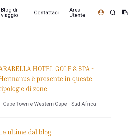
Blog di
Area
Contattaci
viaggio
Utente
ARABELLA HOTEL GOLF & SPA -
Hermanus è presente in queste
tipologie di zone
Cape Town e Western Cape - Sud Africa
Le ultime dal blog