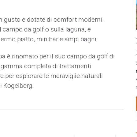
 gusto e dotate di comfort moderni.
ul campo da golf o sulla laguna, e
hermo piatto, minibar e ampi bagni.
pa è rinomato per il suo campo da golf di
na gamma completa di trattamenti
e per esplorare le meraviglie naturali
di Kogelberg.