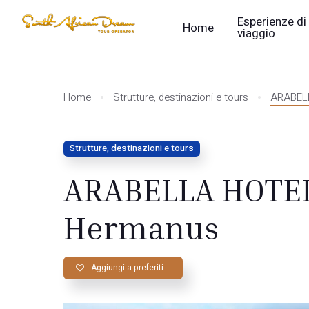
Esperienze di
Home
viaggio
Home
Strutture, destinazioni e tours
ARABELL
Strutture, destinazioni e tours
ARABELLA HOTEL
Hermanus
Aggiungi a preferiti