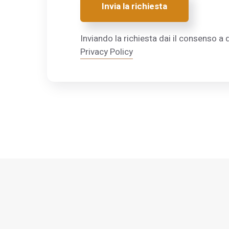
Invia la richiesta
Inviando la richiesta dai il consenso a q
Privacy Policy