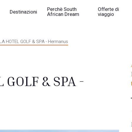
Perchè South
Offerte di
Destinazioni
African Dream
viaggio
A HOTEL GOLF & SPA - Hermanus
 GOLF & SPA -