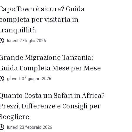
Cape Town è sicura? Guida
completa per visitarla in
tranquillità
lunedì 27 luglio 2026
Grande Migrazione Tanzania:
Guida Completa Mese per Mese
giovedì 04 giugno 2026
Quanto Costa un Safari in Africa?
Prezzi, Differenze e Consigli per
Scegliere
lunedì 23 febbraio 2026