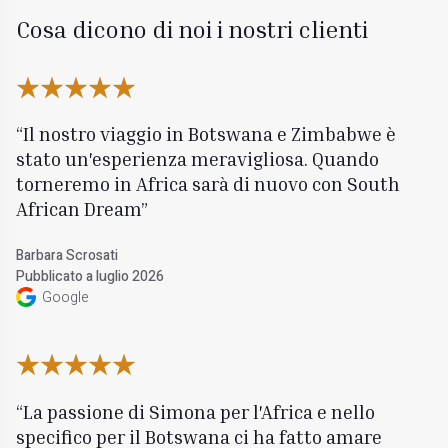
Cosa dicono di noi i nostri clienti
Il nostro viaggio in Botswana e Zimbabwe è
stato un'esperienza meravigliosa. Quando
torneremo in Africa sarà di nuovo con South
African Dream
Barbara Scrosati
Pubblicato a luglio 2026
Google
La passione di Simona per l'Africa e nello
specifico per il Botswana ci ha fatto amare