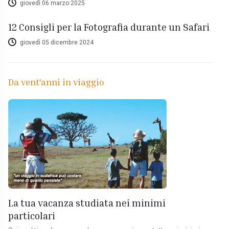
giovedì 06 marzo 2025
12 Consigli per la Fotografia durante un Safari
giovedì 05 dicembre 2024
Da vent'anni in viaggio
La tua vacanza studiata nei minimi
particolari