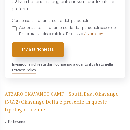
Non hai ancora aggiunto nessun contenuto ai
preferiti
Consenso al trattamento dei dati personali:
Acconsento al trattamento dei dati personali secondo
l'informativa disponibile all'indirizzo
/it/privacy
Invia la richiesta
Inviando la richiesta dai il consenso a quanto illustrato nella
Privacy Policy
ATZARO OKAVANGO CAMP - South East Okavango
(NG32) Okavango Delta è presente in queste
tipologie di zone
Botswana