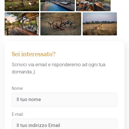
Sei interessato?
Scrivici via email e risponderemo ad ogni tua
domanda ;)
Nome:
E-mail: