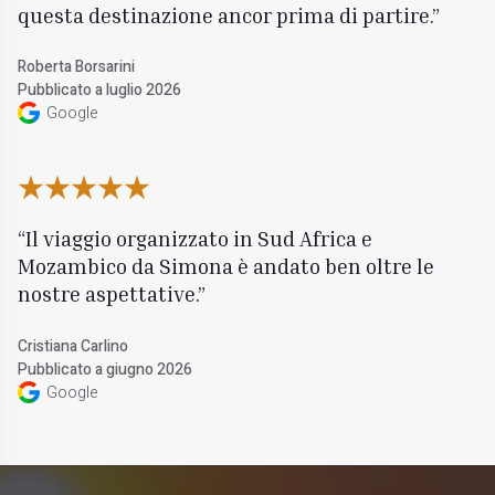
questa destinazione ancor prima di partire.
Roberta Borsarini
Pubblicato a luglio 2026
Google
Il viaggio organizzato in Sud Africa e
Mozambico da Simona è andato ben oltre le
nostre aspettative.
Cristiana Carlino
Pubblicato a giugno 2026
Google