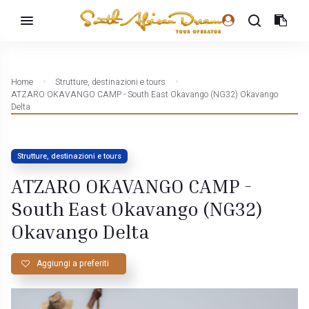
Home
Strutture, destinazioni e tours
ATZARO OKAVANGO CAMP - South East Okavango (NG32) Okavango
Delta
Strutture, destinazioni e tours
ATZARO OKAVANGO CAMP -
South East Okavango (NG32)
Okavango Delta
Aggiungi a preferiti