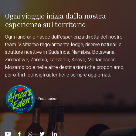
Ogni viaggio inizia dalla nostra
esperienza sul territorio
Ogni itinerario nasce dall'esperienza diretta del nostro
team. Visitiamo regolarmente lodge, riserve naturali e
strutture ricettive in Sudafrica, Namibia, Botswana,
Zimbabwe, Zambia, Tanzania, Kenya, Madagascar,
Mozambico e nelle altre destinazioni che proponiamo,
per offrirti consigli autentici e sempre aggiornati.
Proud partner