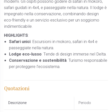
moderni. Gli ospiti possono godere di safari in mokoro,
safari guidati in 4x4, e passeggiate nella natura. Il lodge è
impegnato nella conservazione, combinando design
eco-friendly e un servizio esclusivo per un soggiorno
indimenticabile.
HIGHLIGHTS
:
Safari unici
: Escursioni in mokoro, safari in 4x4 e
passeggiate nella natura.
Lodge eco-lusso
: Tende di design immerse nel Delta.
Conservazione e sostenibilità
: Turismo responsabile
per proteggere l’ecosistema.
Quotazioni
Descrizione
Periodo