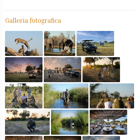
Galleria fotografica