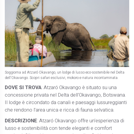
Soggiorna ad Atzaró Okavango, un lodge di lusso eco-sostenibile nel Delta
dell'Okavango. Scopri safari esclusivi, mokoro e natura incontaminata.
DOVE SI TROVA
: Atzaró Okavango è situato su una
concessione privata nel Delta dell'Okavango, Botswana.
Il lodge è circondato da canali e paesaggi lussureggianti
che rendono l’area unica e ricca di fauna selvatica.
DESCRIZIONE
: Atzaró Okavango offre un'esperienza di
lusso e sostenibilità con tende eleganti e comfort