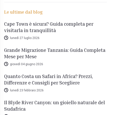
Le ultime dal blog
Cape Town è sicura? Guida completa per
visitarla in tranquillità
lunedì 27 luglio 2026
Grande Migrazione Tanzania: Guida Completa
Mese per Mese
giovedì 04 giugno 2026
Quanto Costa un Safari in Africa? Prezzi,
Differenze e Consigli per Scegliere
lunedì 23 febbraio 2026
Il Blyde River Canyon: un gioiello naturale del
Sudafrica