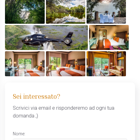
Sei interessato?
Scrivici via email e risponderemo ad ogni tua
domanda ;)
Nome: