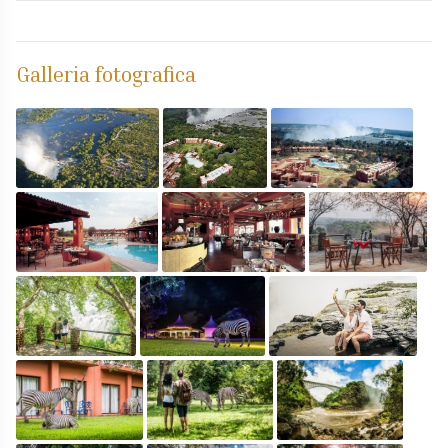
Galleria fotografica