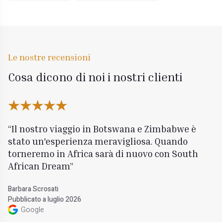
Le nostre recensioni
Cosa dicono di noi i nostri clienti
Il nostro viaggio in Botswana e Zimbabwe è
stato un'esperienza meravigliosa. Quando
torneremo in Africa sarà di nuovo con South
African Dream
Barbara Scrosati
Pubblicato a luglio 2026
Google