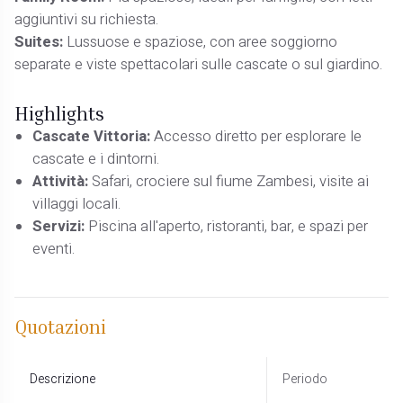
aggiuntivi su richiesta.
Suites:
Lussuose e spaziose, con aree soggiorno
separate e viste spettacolari sulle cascate o sul giardino.
Highlights
Cascate Vittoria:
Accesso diretto per esplorare le
cascate e i dintorni.
Attività:
Safari, crociere sul fiume Zambesi, visite ai
villaggi locali.
Servizi:
Piscina all'aperto, ristoranti, bar, e spazi per
eventi.
Quotazioni
Descrizione
Periodo