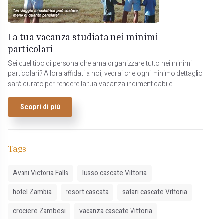
La tua vacanza studiata nei minimi
particolari
Sei quel tipo di persona che ama organizzare tutto nei minimi
particolari? Allora affidati a noi, vedrai che ogni minimo dettaglio
sarà curato per rendere la tua vacanza indimenticabile!
Scopri di più
Tags
Avani Victoria Falls
lusso cascate Vittoria
hotel Zambia
resort cascata
safari cascate Vittoria
crociere Zambesi
vacanza cascate Vittoria