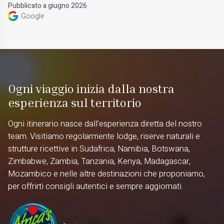
Pubblicato a giugno 2026
Google
Ogni viaggio inizia dalla nostra
esperienza sul territorio
Ogni itinerario nasce dall'esperienza diretta del nostro
team. Visitiamo regolarmente lodge, riserve naturali e
strutture ricettive in Sudafrica, Namibia, Botswana,
Zimbabwe, Zambia, Tanzania, Kenya, Madagascar,
Mozambico e nelle altre destinazioni che proponiamo,
per offrirti consigli autentici e sempre aggiornati.