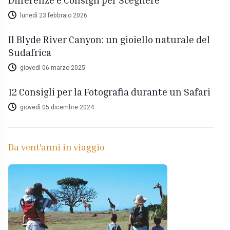
lunedì 23 febbraio 2026
Il Blyde River Canyon: un gioiello naturale del
Sudafrica
giovedì 06 marzo 2025
12 Consigli per la Fotografia durante un Safari
giovedì 05 dicembre 2024
Da vent'anni in viaggio