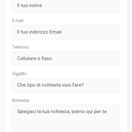
E-mail:
Telefono:
Oggetto:
Richiesta: