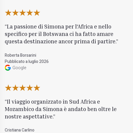
La passione di Simona per l'Africa e nello
specifico per il Botswana ci ha fatto amare
questa destinazione ancor prima di partire.
Roberta Borsarini
Pubblicato a luglio 2026
Google
Il viaggio organizzato in Sud Africa e
Mozambico da Simona è andato ben oltre le
nostre aspettative.
Cristiana Carlino