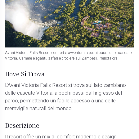
Avani Victoria Falls Resort: comfort e avventura a pochi passi dalle cascate
Vittoria. Camere eleganti, safari e crociere sul Zambesi. Prenota ora!
Dove Si Trova
L'Avani Victoria Falls Resort si trova sul lato zambiano
delle cascate Vittoria, a pochi passi dall'ingresso del
parco, permettendo un facile accesso a una delle
meraviglie naturali del mondo.
Descrizione
Il resort offre un mix di comfort moderno e design