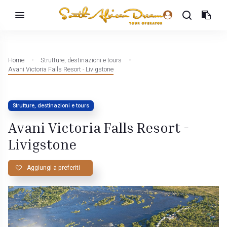
Home
Strutture, destinazioni e tours
Avani Victoria Falls Resort - Livigstone
Strutture, destinazioni e tours
Avani Victoria Falls Resort -
Livigstone
Aggiungi a preferiti