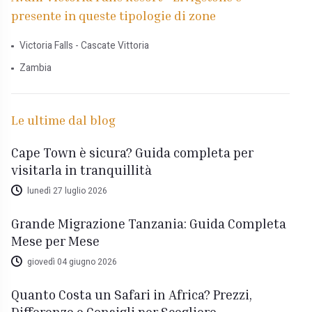
presente in queste tipologie di zone
Victoria Falls - Cascate Vittoria
Zambia
Le ultime dal blog
Cape Town è sicura? Guida completa per
visitarla in tranquillità
lunedì 27 luglio 2026
Grande Migrazione Tanzania: Guida Completa
Mese per Mese
giovedì 04 giugno 2026
Quanto Costa un Safari in Africa? Prezzi,
Differenze e Consigli per Scegliere