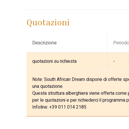
Quotazioni
Descrizione
Period
quotazioni su richiesta
-
Note:
South African Dream dispone di offerte speci
una quotazione.
Questa struttura alberghiera viene offerta come pa
per le quotazioni e per richiederci il programma p
Infoline: +39 011 014 2185