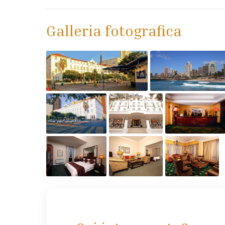
Galleria fotografica