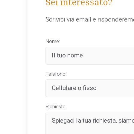
Sei interessato?
Scrivici via email e rispondere
Nome:
Telefono:
Richiesta: