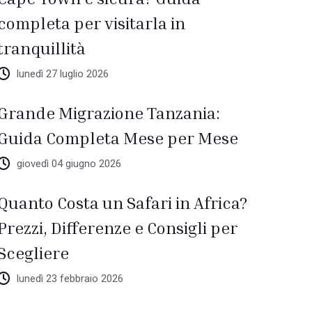
completa per visitarla in
tranquillità
lunedì 27 luglio 2026
Grande Migrazione Tanzania:
Guida Completa Mese per Mese
giovedì 04 giugno 2026
Quanto Costa un Safari in Africa?
Prezzi, Differenze e Consigli per
Scegliere
lunedì 23 febbraio 2026