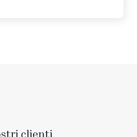
stri clienti