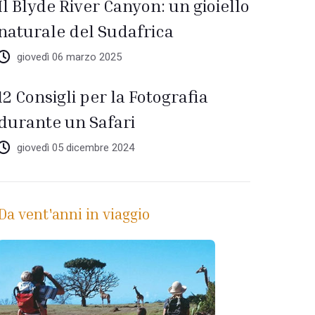
Il Blyde River Canyon: un gioiello
naturale del Sudafrica
giovedì 06 marzo 2025
12 Consigli per la Fotografia
durante un Safari
giovedì 05 dicembre 2024
Da vent'anni in viaggio