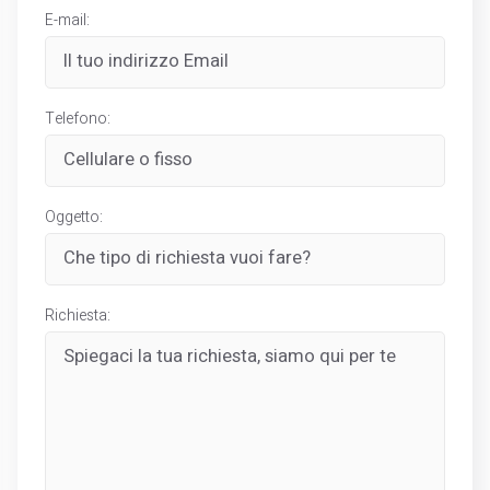
E-mail:
Telefono:
Oggetto:
Richiesta: