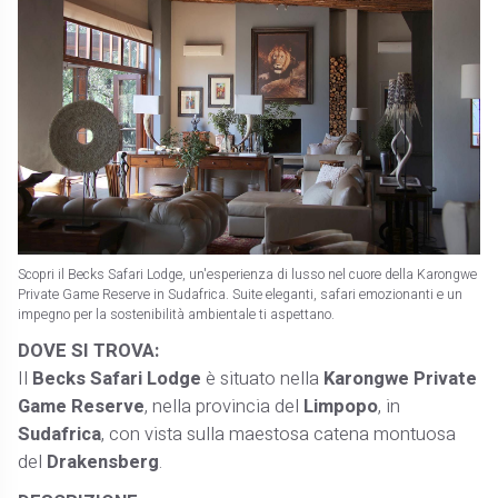
Scopri il Becks Safari Lodge, un'esperienza di lusso nel cuore della Karongwe
Private Game Reserve in Sudafrica. Suite eleganti, safari emozionanti e un
impegno per la sostenibilità ambientale ti aspettano.
DOVE SI TROVA:
Il
Becks Safari Lodge
è situato nella
Karongwe Private
Game Reserve
, nella provincia del
Limpopo
, in
Sudafrica
, con vista sulla maestosa catena montuosa
del
Drakensberg
. ​