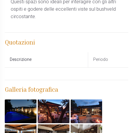
Questi spazi sono ideali per interagire con gli altri
ospiti e godere delle eccellenti viste sul bushveld
circostante.
Quotazioni
Descrizione
Periodo
Galleria fotografica