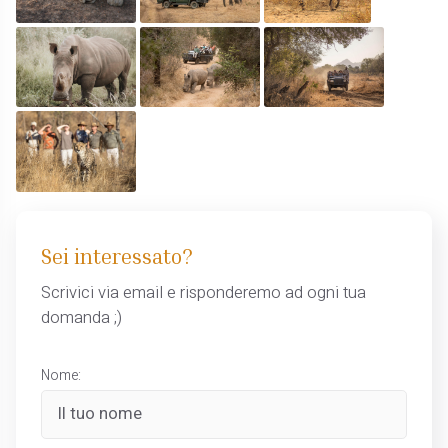
Sei interessato?
Scrivici via email e risponderemo ad ogni tua
domanda ;)
Nome: