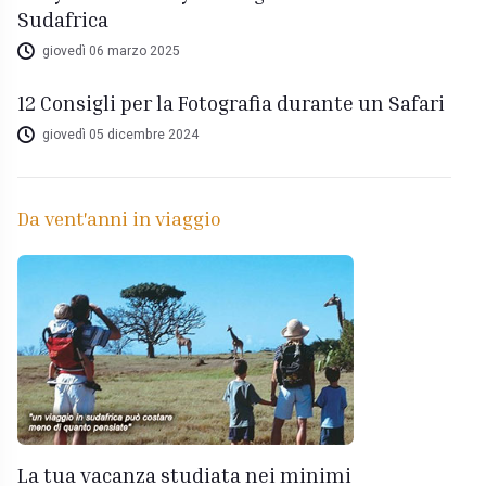
Sudafrica
giovedì 06 marzo 2025
12 Consigli per la Fotografia durante un Safari
giovedì 05 dicembre 2024
Da vent'anni in viaggio
La tua vacanza studiata nei minimi