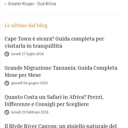
Greater Kruger - Sud Africa
Le ultime dal blog
Cape Town è sicura? Guida completa per
visitarla in tranquillità
lunedì 27 luglio 2026
Grande Migrazione Tanzania: Guida Completa
Mese per Mese
giovedì 04 giugno 2026
Quanto Costa un Safari in Africa? Prezzi,
Differenze e Consigli per Scegliere
lunedì 23 febbraio 2026
Il Blyde River Canyon: un gioiello naturale del