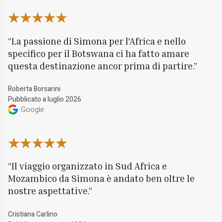
La passione di Simona per l'Africa e nello
specifico per il Botswana ci ha fatto amare
questa destinazione ancor prima di partire.
Roberta Borsarini
Pubblicato a luglio 2026
Google
Il viaggio organizzato in Sud Africa e
Mozambico da Simona è andato ben oltre le
nostre aspettative.
Cristiana Carlino