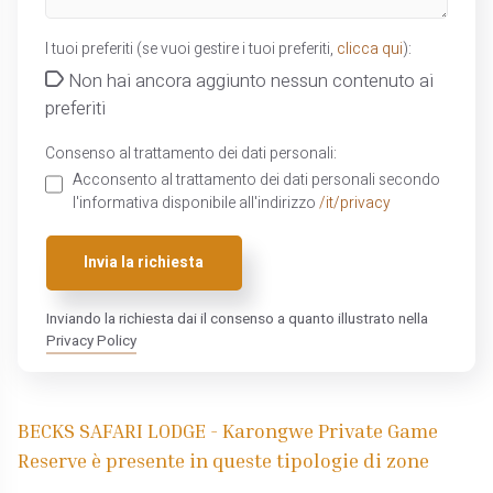
I tuoi preferiti (se vuoi gestire i tuoi preferiti,
clicca qui
):
Non hai ancora aggiunto nessun contenuto ai
preferiti
Consenso al trattamento dei dati personali:
Acconsento al trattamento dei dati personali secondo
l'informativa disponibile all'indirizzo
/it/privacy
Invia la richiesta
Inviando la richiesta dai il consenso a quanto illustrato nella
Privacy Policy
BECKS SAFARI LODGE - Karongwe Private Game
Reserve è presente in queste tipologie di zone