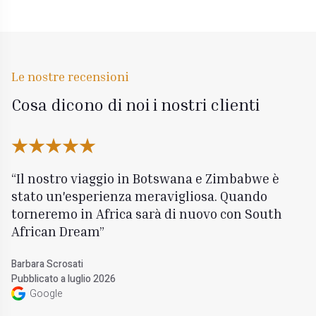
Le nostre recensioni
Cosa dicono di noi i nostri clienti
Il nostro viaggio in Botswana e Zimbabwe è
stato un'esperienza meravigliosa. Quando
torneremo in Africa sarà di nuovo con South
African Dream
Barbara Scrosati
Pubblicato a luglio 2026
Google