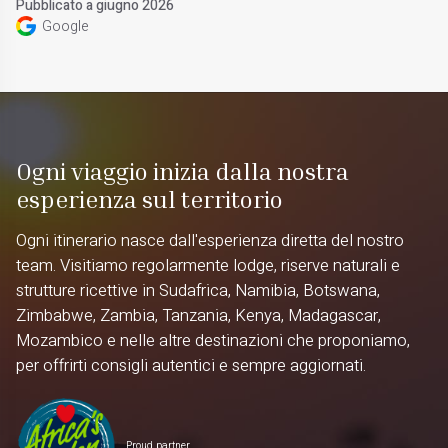
Pubblicato a giugno 2026
Google
Ogni viaggio inizia dalla nostra
esperienza sul territorio
Ogni itinerario nasce dall'esperienza diretta del nostro
team. Visitiamo regolarmente lodge, riserve naturali e
strutture ricettive in Sudafrica, Namibia, Botswana,
Zimbabwe, Zambia, Tanzania, Kenya, Madagascar,
Mozambico e nelle altre destinazioni che proponiamo,
per offrirti consigli autentici e sempre aggiornati.
Proud partner