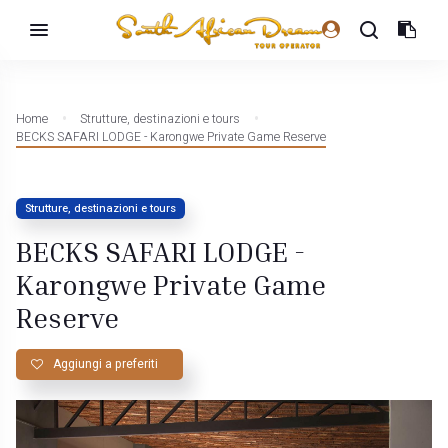
Home
Strutture, destinazioni e tours
BECKS SAFARI LODGE - Karongwe Private Game Reserve
Strutture, destinazioni e tours
BECKS SAFARI LODGE -
Karongwe Private Game
Reserve
Aggiungi a preferiti