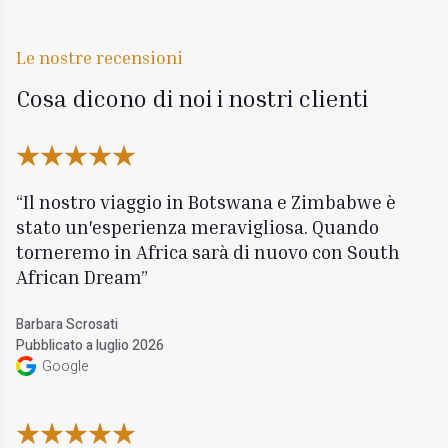
Le nostre recensioni
Cosa dicono di noi i nostri clienti
Il nostro viaggio in Botswana e Zimbabwe è
stato un'esperienza meravigliosa. Quando
torneremo in Africa sarà di nuovo con South
African Dream
Barbara Scrosati
Pubblicato a luglio 2026
Google