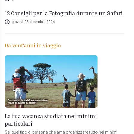
12 Consigli per la Fotografia durante un Safari
giovedì 05 dicembre 2024
Da vent'anni in viaggio
La tua vacanza studiata nei minimi
particolari
Sei quel tipo di persona che ama organizzare tutto nei minimi