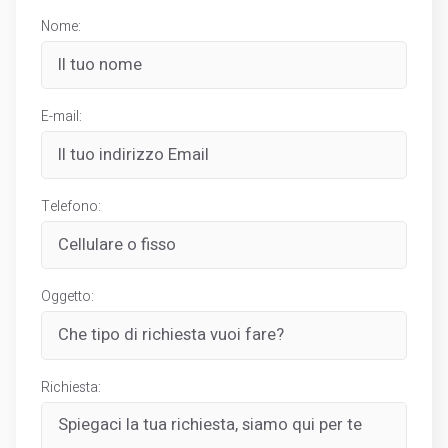
Nome:
E-mail:
Telefono:
Oggetto:
Richiesta: