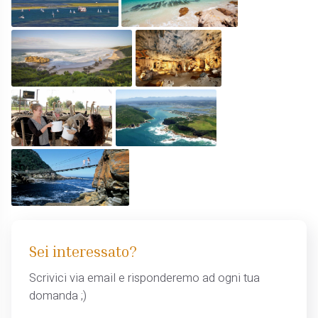
Sei interessato?
Scrivici via email e risponderemo ad ogni tua
domanda ;)