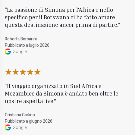
La passione di Simona per l'Africa e nello
specifico per il Botswana ci ha fatto amare
questa destinazione ancor prima di partire.
Roberta Borsarini
Pubblicato a luglio 2026
Google
Il viaggio organizzato in Sud Africa e
Mozambico da Simona è andato ben oltre le
nostre aspettative.
Cristiana Carlino
Pubblicato a giugno 2026
Google