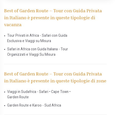
Best of Garden Route – Tour con Guida Privata
in Italiano è presente in queste tipologie di
vacanza
Tour Privati in Africa - Safari con Guida
Esclusiva e Viaggi su Misura
Safari in Africa con Guida Italiana - Tour
Organizzati e Viaggi Su Misura
Best of Garden Route – Tour con Guida Privata
in Italiano è presente in queste tipologie di zone
Viaggi in Sudafrica - Safari • Cape Town •
Garden Route
Garden Route e Karoo - Sud Africa