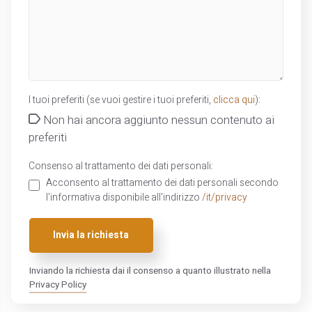
I tuoi preferiti (se vuoi gestire i tuoi preferiti,
clicca qui
):
Non hai ancora aggiunto nessun contenuto ai
preferiti
Consenso al trattamento dei dati personali:
Acconsento al trattamento dei dati personali secondo
l'informativa disponibile all'indirizzo
/it/privacy
Invia la richiesta
Inviando la richiesta dai il consenso a quanto illustrato nella
Privacy Policy