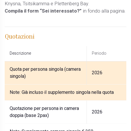
Knysna, Tsitsikamma e Plettenberg Bay.
Compila il form “Sei interessato?”
in fondo alla pagina.
Quotazioni
Descrizione
Periodo
Quota per persona singola (camera
2026
singola)
Note:
Già incluso il supplemento singola nella quota
Quotazione per persona in camera
2026
doppia (base 2pax)