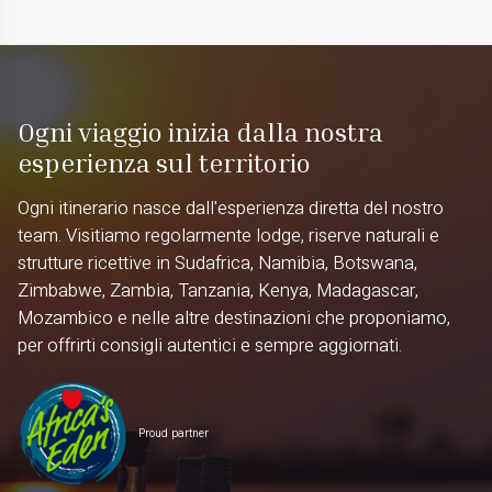
Ogni viaggio inizia dalla nostra
esperienza sul territorio
Ogni itinerario nasce dall'esperienza diretta del nostro
team. Visitiamo regolarmente lodge, riserve naturali e
strutture ricettive in Sudafrica, Namibia, Botswana,
Zimbabwe, Zambia, Tanzania, Kenya, Madagascar,
Mozambico e nelle altre destinazioni che proponiamo,
per offrirti consigli autentici e sempre aggiornati.
Proud partner