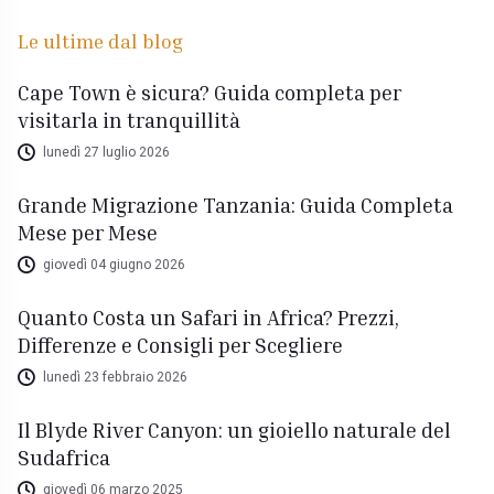
Le ultime dal blog
Cape Town è sicura? Guida completa per
visitarla in tranquillità
lunedì 27 luglio 2026
Grande Migrazione Tanzania: Guida Completa
Mese per Mese
giovedì 04 giugno 2026
Quanto Costa un Safari in Africa? Prezzi,
Differenze e Consigli per Scegliere
lunedì 23 febbraio 2026
Il Blyde River Canyon: un gioiello naturale del
Sudafrica
giovedì 06 marzo 2025