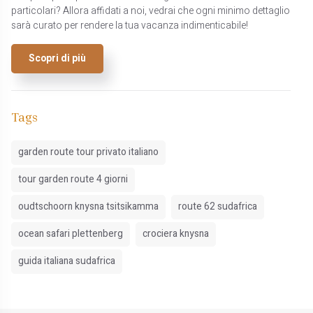
particolari? Allora affidati a noi, vedrai che ogni minimo dettaglio
sarà curato per rendere la tua vacanza indimenticabile!
Scopri di più
Tags
garden route tour privato italiano
tour garden route 4 giorni
oudtschoorn knysna tsitsikamma
route 62 sudafrica
ocean safari plettenberg
crociera knysna
guida italiana sudafrica