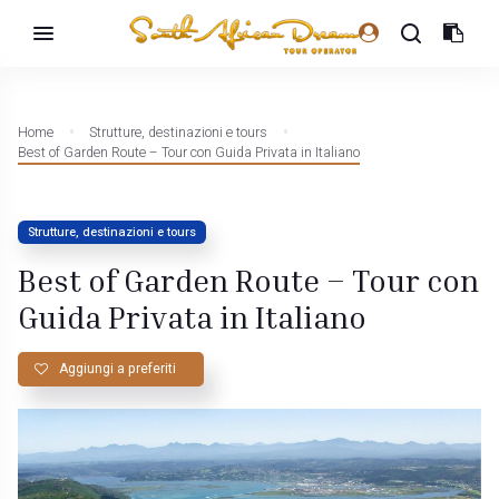
Home
Strutture, destinazioni e tours
Best of Garden Route – Tour con Guida Privata in Italiano
Strutture, destinazioni e tours
Best of Garden Route – Tour con
Guida Privata in Italiano
Aggiungi a preferiti