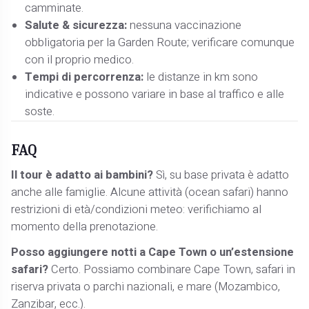
camminate.
Salute & sicurezza:
nessuna vaccinazione
obbligatoria per la Garden Route; verificare comunque
con il proprio medico.
Tempi di percorrenza:
le distanze in km sono
indicative e possono variare in base al traffico e alle
soste.
FAQ
Il tour è adatto ai bambini?
Sì, su base privata è adatto
anche alle famiglie. Alcune attività (ocean safari) hanno
restrizioni di età/condizioni meteo: verifichiamo al
momento della prenotazione.
Posso aggiungere notti a Cape Town o un’estensione
safari?
Certo. Possiamo combinare Cape Town, safari in
riserva privata o parchi nazionali, e mare (Mozambico,
Zanzibar, ecc.).