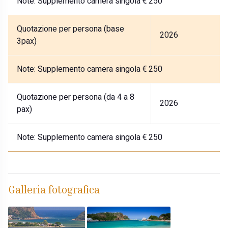
Note:
Supplemento camera singola € 250
Quotazione per persona (base
2026
3pax)
Note:
Supplemento camera singola € 250
Quotazione per persona (da 4 a 8
2026
pax)
Note:
Supplemento camera singola € 250
Galleria fotografica