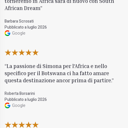
torneremo in Africa sarà di nuovo con South
African Dream
Barbara Scrosati
Pubblicato a luglio 2026
Google
La passione di Simona per l'Africa e nello
specifico per il Botswana ci ha fatto amare
questa destinazione ancor prima di partire.
Roberta Borsarini
Pubblicato a luglio 2026
Google