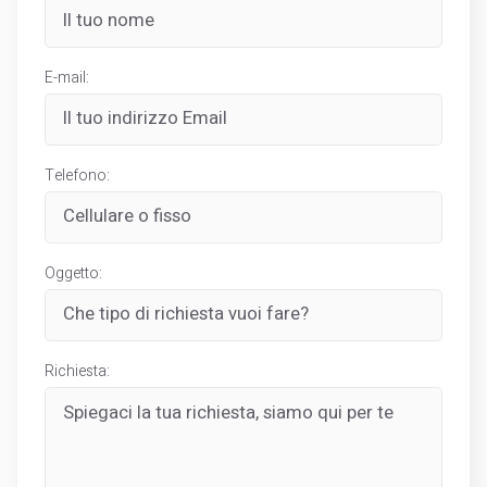
E-mail:
Telefono:
Oggetto:
Richiesta: