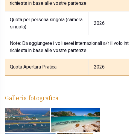
richiesta in base alle vostre partenze
Quota per persona singola (camera
2026
singola)
Note:
Da aggiungere i voli aerei internazionali a/r il volo int
richiesta in base alle vostre partenze
Quota Apertura Pratica
2026
Galleria fotografica