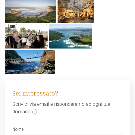
Sei interessato?
Scrivici via email e risponderemo ad ogni tua
domanda ;)
Nome: