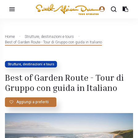
Home
Strutture, destinazioni e tours
Best of Garden Route - Tour di Gruppo con guida in Italiano
Strutture, destinazioni e tours
Best of Garden Route - Tour di
Gruppo con guida in Italiano
Aggiungi a preferiti