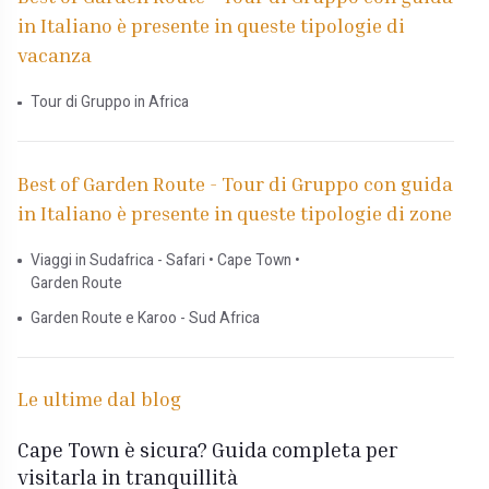
in Italiano è presente in queste tipologie di
vacanza
Tour di Gruppo in Africa
Best of Garden Route - Tour di Gruppo con guida
in Italiano è presente in queste tipologie di zone
Viaggi in Sudafrica - Safari • Cape Town •
Garden Route
Garden Route e Karoo - Sud Africa
Le ultime dal blog
Cape Town è sicura? Guida completa per
visitarla in tranquillità