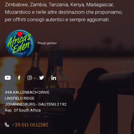
Zimbabwe, Zambia, Tanzania, Kenya, Madagascar,
Mozambico e nelle altre destinazioni che proponiamo,
per offrirti consigli autentici e sempre aggiornati.
Proud partner
49A KALLENBACH DRIVE
LINSFIELD RIDGE
JOHANNESBURG - GAUTENG 2192
Rep. Of South Africa
+39 011 0142185