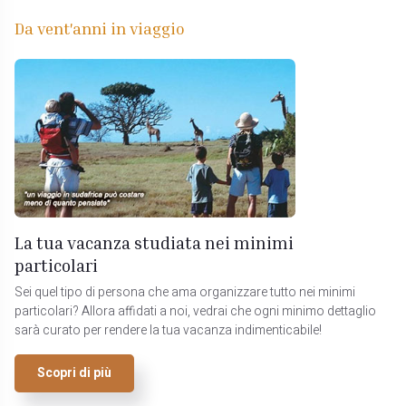
Da vent'anni in viaggio
La tua vacanza studiata nei minimi
particolari
Sei quel tipo di persona che ama organizzare tutto nei minimi
particolari? Allora affidati a noi, vedrai che ogni minimo dettaglio
sarà curato per rendere la tua vacanza indimenticabile!
Scopri di più