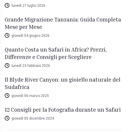
lunedì 27 luglio 2026
Grande Migrazione Tanzania: Guida Completa
Mese per Mese
giovedì 04 giugno 2026
Quanto Costa un Safari in Africa? Prezzi,
Differenze e Consigli per Scegliere
lunedì 23 febbraio 2026
Il Blyde River Canyon: un gioiello naturale del
Sudafrica
giovedì 06 marzo 2025
12 Consigli per la Fotografia durante un Safari
giovedì 05 dicembre 2024