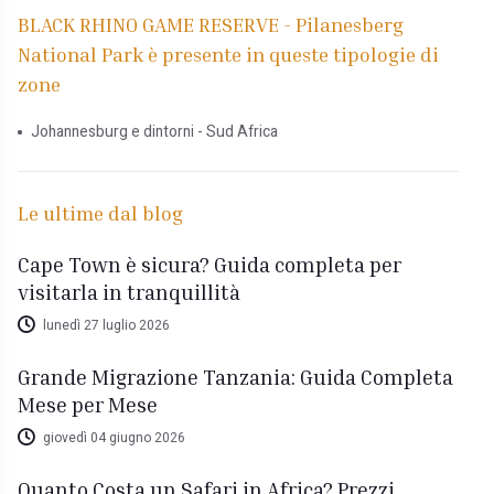
BLACK RHINO GAME RESERVE - Pilanesberg
National Park è presente in queste tipologie di
zone
Johannesburg e dintorni - Sud Africa
Le ultime dal blog
Cape Town è sicura? Guida completa per
visitarla in tranquillità
lunedì 27 luglio 2026
Grande Migrazione Tanzania: Guida Completa
Mese per Mese
giovedì 04 giugno 2026
Quanto Costa un Safari in Africa? Prezzi,