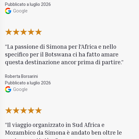
Pubblicato a luglio 2026
Google
La passione di Simona per l'Africa e nello
specifico per il Botswana ci ha fatto amare
questa destinazione ancor prima di partire.
Roberta Borsarini
Pubblicato a luglio 2026
Google
Il viaggio organizzato in Sud Africa e
Mozambico da Simona è andato ben oltre le