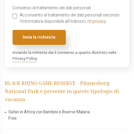
Consenso al trattamento dei dati personali:
Acconsento al trattamento dei dati personali secondo
l'informativa disponibile all'indirizzo
/it/privacy
Invia la richiesta
Inviando la richiesta dai il consenso a quanto illustrato nella
Privacy Policy
BLACK RHINO GAME RESERVE - Pilanesberg
National Park è presente in queste tipologie di
vacanza
Safari in Africa con Bambini e Riserve Malaria
Free