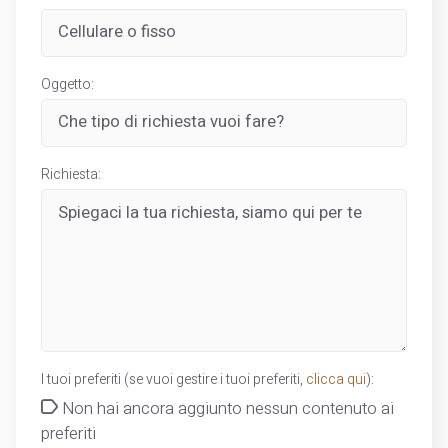
Oggetto:
Richiesta:
I tuoi preferiti (se vuoi gestire i tuoi preferiti,
clicca qui
):
Non hai ancora aggiunto nessun contenuto ai
preferiti