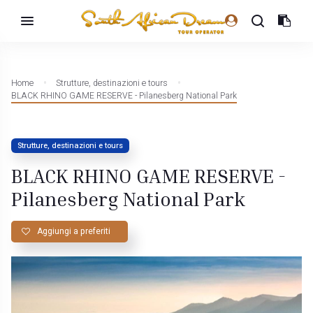
Home
Strutture, destinazioni e tours
BLACK RHINO GAME RESERVE - Pilanesberg National Park
Strutture, destinazioni e tours
BLACK RHINO GAME RESERVE -
Pilanesberg National Park
Aggiungi a preferiti