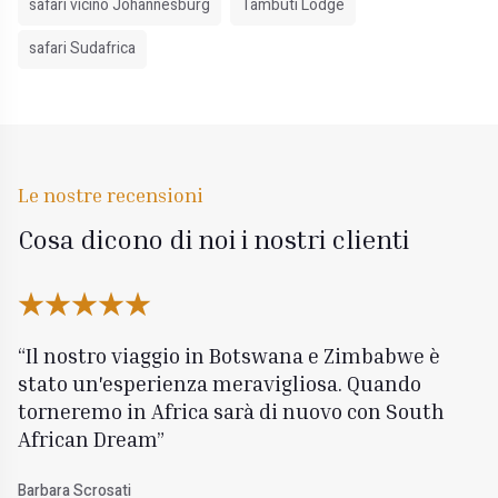
safari vicino Johannesburg
Tambuti Lodge
safari Sudafrica
Le nostre recensioni
Cosa dicono di noi i nostri clienti
Il nostro viaggio in Botswana e Zimbabwe è
stato un'esperienza meravigliosa. Quando
torneremo in Africa sarà di nuovo con South
African Dream
Barbara Scrosati