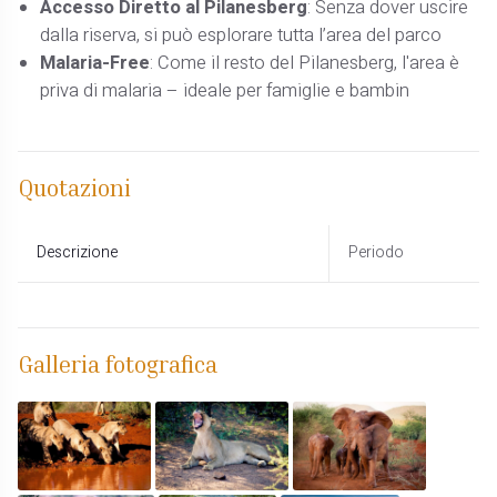
Accesso Diretto al Pilanesberg
: Senza dover uscire
dalla riserva, si può esplorare tutta l’area del parco
Malaria-Free
: Come il resto del Pilanesberg, l'area è
priva di malaria – ideale per famiglie e bambin
Quotazioni
Descrizione
Periodo
Galleria fotografica