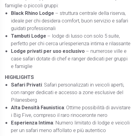
famiglie o piccoli gruppi:
Black Rhino Lodge
– struttura centrale della riserva,
ideale per chi desidera comfort, buon servizio e safari
guidati professionali
Tambuti Lodge
– lodge di lusso con solo 5 suite,
perfetto per chi cerca un'esperienza intima e rilassante
Lodge privati per uso esclusivo
– numerose ville e
case safari dotate di chef e ranger dedicati per gruppi
e famiglie
HIGHLIGHTS
Safari Privati
: Safari personalizzati in veicoli aperti,
con ranger dedicati e accesso a zone esclusive del
Pilanesberg
Alta Densità Faunistica
: Ottime possibilità di avvistare
i Big Five, compreso il raro rinoceronte nero
Esperienza Intima
: Numero limitato di lodge e veicoli
per un safari meno affollato e più autentico