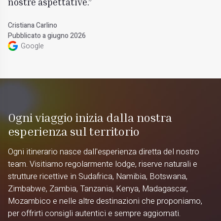
nostre aspettative.
Cristiana Carlino
Pubblicato a giugno 2026
Google
Ogni viaggio inizia dalla nostra
esperienza sul territorio
Ogni itinerario nasce dall'esperienza diretta del nostro
team. Visitiamo regolarmente lodge, riserve naturali e
strutture ricettive in Sudafrica, Namibia, Botswana,
Zimbabwe, Zambia, Tanzania, Kenya, Madagascar,
Mozambico e nelle altre destinazioni che proponiamo,
per offrirti consigli autentici e sempre aggiornati.