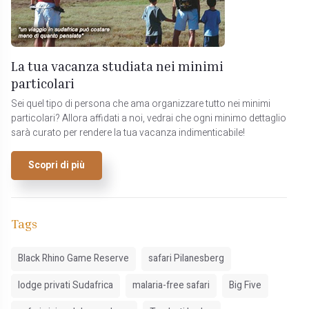
La tua vacanza studiata nei minimi
particolari
Sei quel tipo di persona che ama organizzare tutto nei minimi
particolari? Allora affidati a noi, vedrai che ogni minimo dettaglio
sarà curato per rendere la tua vacanza indimenticabile!
Scopri di più
Tags
Black Rhino Game Reserve
safari Pilanesberg
lodge privati Sudafrica
malaria-free safari
Big Five