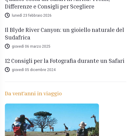
Differenze e Consigli per Scegliere
lunedì 23 febbraio 2026
Il Blyde River Canyon: un gioiello naturale del
Sudafrica
giovedì 06 marzo 2025
12 Consigli per la Fotografia durante un Safari
giovedì 05 dicembre 2024
Da vent'anni in viaggio