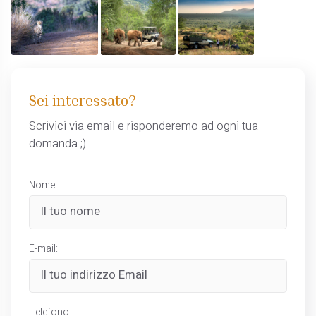
Sei interessato?
Scrivici via email e risponderemo ad ogni tua
domanda ;)
Nome:
E-mail:
Telefono: