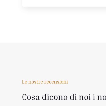
Le nostre recensioni
Cosa dicono di noi i no