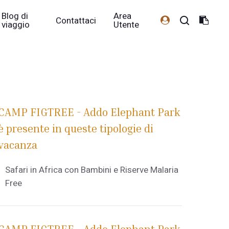
Blog di
Area
Contattaci
viaggio
Utente
CAMP FIGTREE - Addo Elephant Park
è presente in queste tipologie di
vacanza
Safari in Africa con Bambini e Riserve Malaria
Free