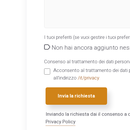
I tuoi preferiti (se vuoi gestire i tuoi preferi
Non hai ancora aggiunto ness
Consenso al trattamento dei dati persona
Acconsento al trattamento dei dati p
all'indirizzo
/it/privacy
Invia la richiesta
Inviando la richiesta dai il consenso a q
Privacy Policy