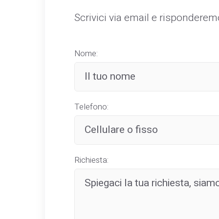
Scrivici via email e rispondere
Nome:
Telefono:
Richiesta: