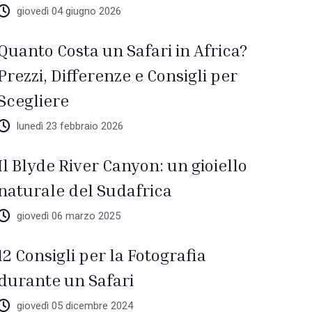
giovedì 04 giugno 2026
Quanto Costa un Safari in Africa?
Prezzi, Differenze e Consigli per
Scegliere
lunedì 23 febbraio 2026
Il Blyde River Canyon: un gioiello
naturale del Sudafrica
giovedì 06 marzo 2025
12 Consigli per la Fotografia
durante un Safari
giovedì 05 dicembre 2024