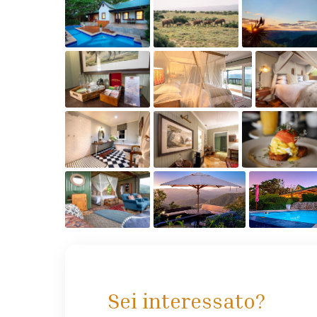
Sei interessato?