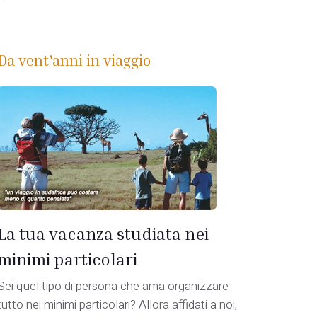
Da vent'anni in viaggio
o
La tua vacanza studiata nei
minimi particolari
Sei quel tipo di persona che ama organizzare
tutto nei minimi particolari? Allora affidati a noi,