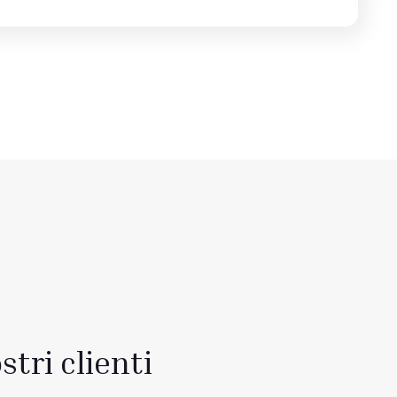
stri clienti