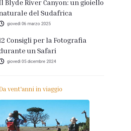
Il Blyde River Canyon: un gioiello
naturale del Sudafrica
giovedì 06 marzo 2025
12 Consigli per la Fotografia
durante un Safari
giovedì 05 dicembre 2024
Da vent'anni in viaggio