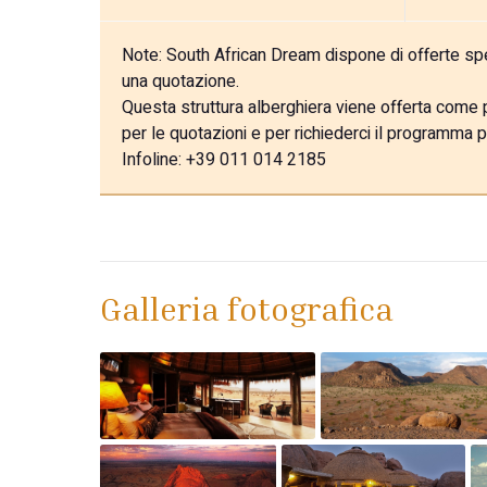
Note:
South African Dream dispone di offerte speci
una quotazione.
Questa struttura alberghiera viene offerta come pa
per le quotazioni e per richiederci il programma p
Infoline: +39 011 014 2185
Galleria fotografica