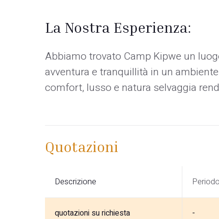
La Nostra Esperienza:
Abbiamo trovato Camp Kipwe un luogo 
avventura e tranquillità in un ambient
comfort, lusso e natura selvaggia rend
Quotazioni
Descrizione
Period
quotazioni su richiesta
-