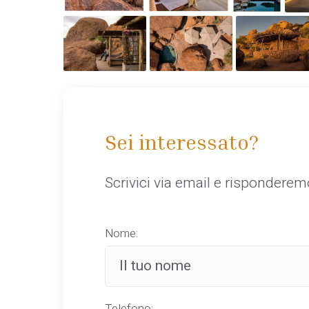
Sei interessato?
Scrivici via email e rispondere
Nome:
Telefono: