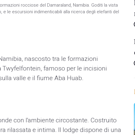
ormazioni rocciose del Damaraland, Namibia. Goditi la vista
 le escursioni indimenticabili alla ricerca degli elefanti del
amibia, nascosto tra le formazioni
 Twyfelfontein, famoso per le incisioni
sulla valle e il fiume Aba Huab.
nde con l'ambiente circostante. Costruito
ra rilassata e intima. Il lodge dispone di una