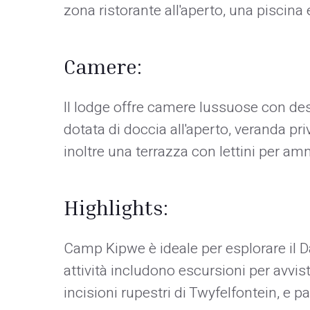
zona ristorante all'aperto, una piscina
Camere:
Il lodge offre camere lussuose con des
dotata di doccia all'aperto, veranda pri
inoltre una terrazza con lettini per am
Highlights:
Camp Kipwe è ideale per esplorare il Da
attività includono escursioni per avvista
incisioni rupestri di Twyfelfontein, e 