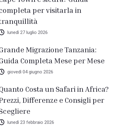
completa per visitarla in
tranquillità
lunedì 27 luglio 2026
Grande Migrazione Tanzania:
Guida Completa Mese per Mese
giovedì 04 giugno 2026
Quanto Costa un Safari in Africa?
Prezzi, Differenze e Consigli per
Scegliere
lunedì 23 febbraio 2026