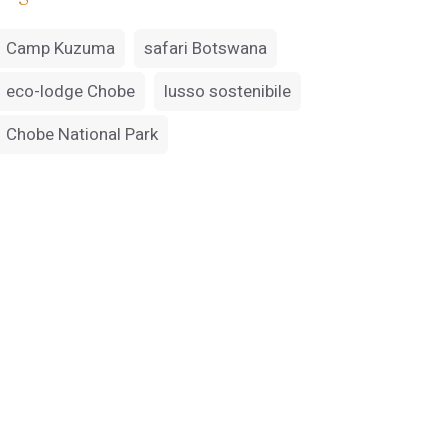
Camp Kuzuma
safari Botswana
eco-lodge Chobe
lusso sostenibile
Chobe National Park