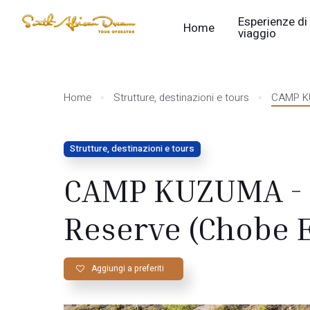
Esperienze di
Home
viaggio
Home
Strutture, destinazioni e tours
CAMP KU
Strutture, destinazioni e tours
CAMP KUZUMA - 
Reserve (Chobe 
Aggiungi a preferiti