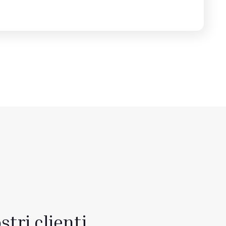
stri clienti