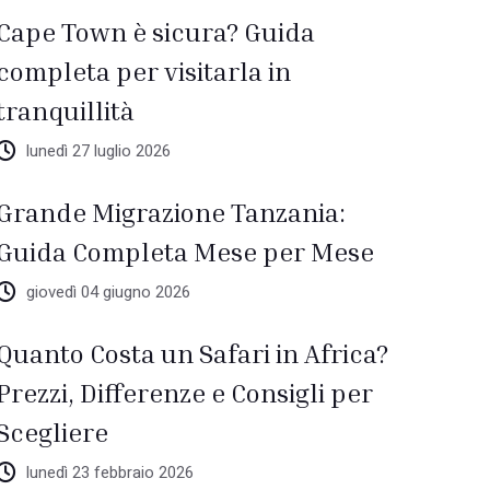
Cape Town è sicura? Guida
completa per visitarla in
tranquillità
lunedì 27 luglio 2026
Grande Migrazione Tanzania:
Guida Completa Mese per Mese
giovedì 04 giugno 2026
Quanto Costa un Safari in Africa?
Prezzi, Differenze e Consigli per
Scegliere
lunedì 23 febbraio 2026