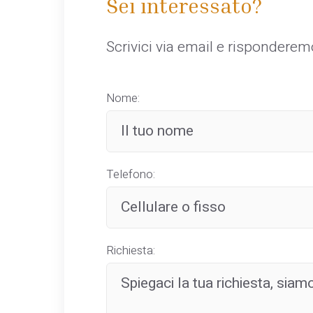
Sei interessato?
Scrivici via email e rispondere
Nome:
Telefono:
Richiesta: