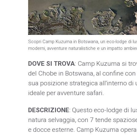
Scopri Camp Kuzuma in Botswana, un eco-lodge di luss
moderni, avventure naturalistiche e un impatto ambie
DOVE SI TROVA
: Camp Kuzuma si tro
del Chobe in Botswana, al confine con
sua posizione strategica all'interno di
ideale per avventure safari.
DESCRIZIONE
: Questo eco-lodge di l
natura selvaggia, con 7 tende spaziose 
e docce esterne. Camp Kuzuma opera 