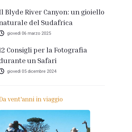
Il Blyde River Canyon: un gioiello
naturale del Sudafrica
giovedì 06 marzo 2025
12 Consigli per la Fotografia
durante un Safari
giovedì 05 dicembre 2024
Da vent'anni in viaggio