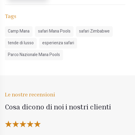
Tags
Camp Mana
safari Mana Pools
safari Zimbabwe
tende di lusso
esperienza safari
Parco Nazionale Mana Pools
Le nostre recensioni
Cosa dicono di noi i nostri clienti