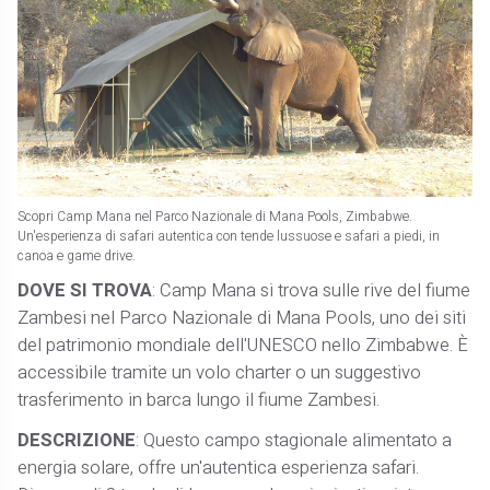
Scopri Camp Mana nel Parco Nazionale di Mana Pools, Zimbabwe.
Un'esperienza di safari autentica con tende lussuose e safari a piedi, in
canoa e game drive.
DOVE SI TROVA
: Camp Mana si trova sulle rive del fiume
Zambesi nel Parco Nazionale di Mana Pools, uno dei siti
del patrimonio mondiale dell'UNESCO nello Zimbabwe. È
accessibile tramite un volo charter o un suggestivo
trasferimento in barca lungo il fiume Zambesi.
DESCRIZIONE
: Questo campo stagionale alimentato a
energia solare, offre un'autentica esperienza safari.