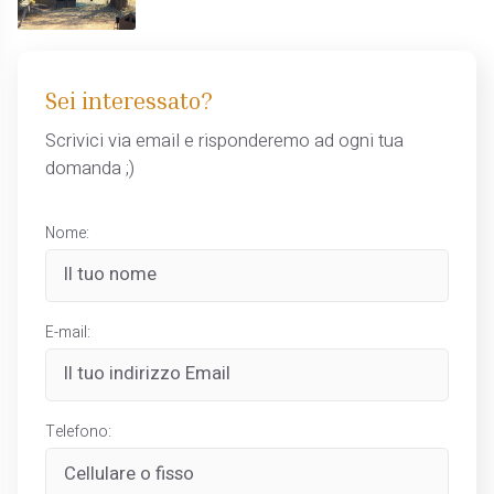
Sei interessato?
Scrivici via email e risponderemo ad ogni tua
domanda ;)
Nome:
E-mail:
Telefono: