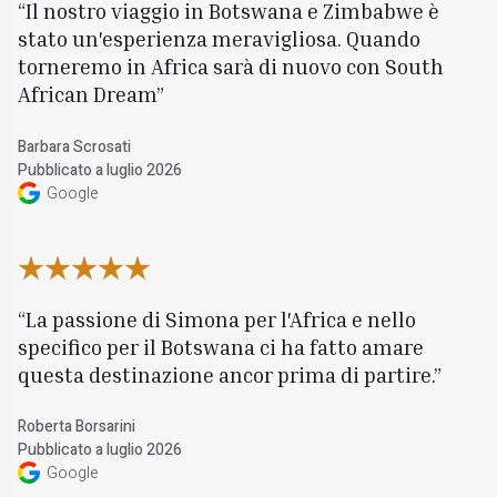
Il nostro viaggio in Botswana e Zimbabwe è
stato un'esperienza meravigliosa. Quando
torneremo in Africa sarà di nuovo con South
African Dream
Barbara Scrosati
Pubblicato a luglio 2026
Google
La passione di Simona per l'Africa e nello
specifico per il Botswana ci ha fatto amare
questa destinazione ancor prima di partire.
Roberta Borsarini
Pubblicato a luglio 2026
Google