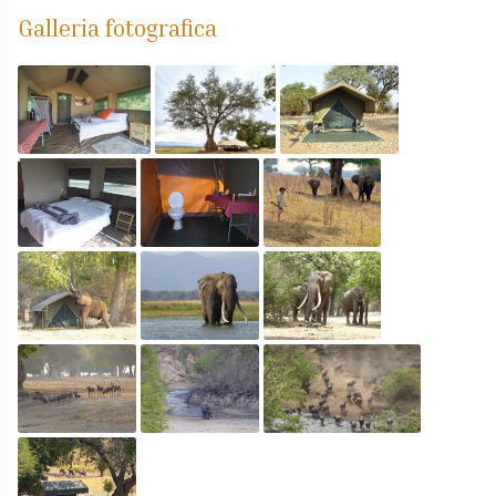
Galleria fotografica