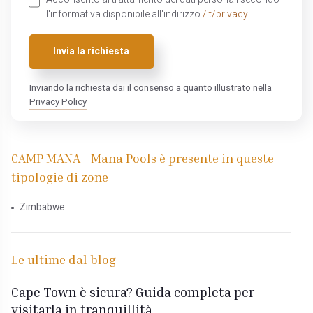
l'informativa disponibile all'indirizzo
/it/privacy
Invia la richiesta
Inviando la richiesta dai il consenso a quanto illustrato nella
Privacy Policy
CAMP MANA - Mana Pools è presente in queste
tipologie di zone
Zimbabwe
Le ultime dal blog
Cape Town è sicura? Guida completa per
visitarla in tranquillità