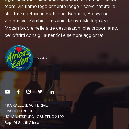
team. Visitiamo regolarmente lodge, riserve naturali e
strutture ricettive in Sudafrica, Namibia, Botswana,
Zimbabwe, Zambia, Tanzania, Kenya, Madagascar,
Mozambico e nelle altre destinazioni che proponiamo,
per offrirti consigli autentici e sempre aggiornati.
Proud partner
49A KALLENBACH DRIVE
LINSFIELD RIDGE
JOHANNESBURG - GAUTENG 2192
Rep. Of South Africa