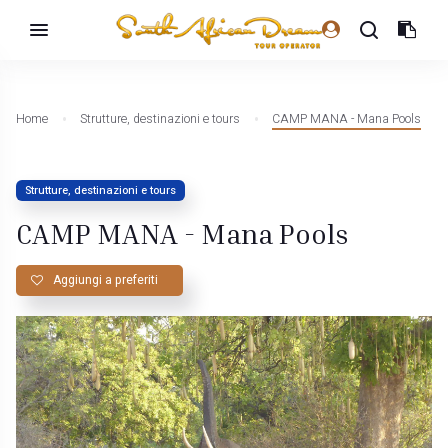
Home
Strutture, destinazioni e tours
CAMP MANA - Mana Pools
Strutture, destinazioni e tours
CAMP MANA - Mana Pools
Aggiungi a preferiti