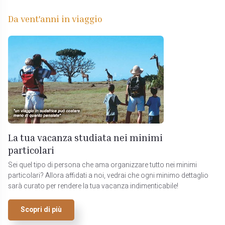
Da vent'anni in viaggio
La tua vacanza studiata nei minimi
particolari
Sei quel tipo di persona che ama organizzare tutto nei minimi
particolari? Allora affidati a noi, vedrai che ogni minimo dettaglio
sarà curato per rendere la tua vacanza indimenticabile!
Scopri di più