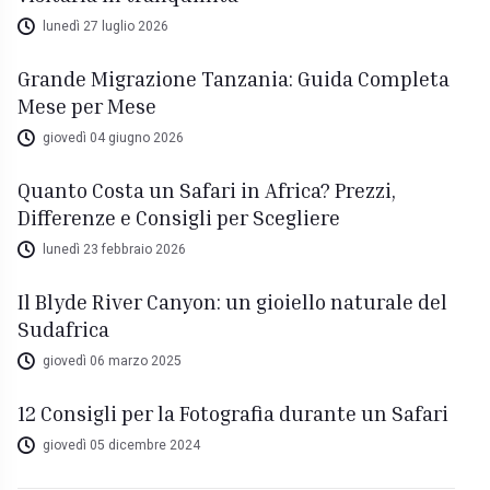
lunedì 27 luglio 2026
Grande Migrazione Tanzania: Guida Completa
Mese per Mese
giovedì 04 giugno 2026
Quanto Costa un Safari in Africa? Prezzi,
Differenze e Consigli per Scegliere
lunedì 23 febbraio 2026
Il Blyde River Canyon: un gioiello naturale del
Sudafrica
giovedì 06 marzo 2025
12 Consigli per la Fotografia durante un Safari
giovedì 05 dicembre 2024