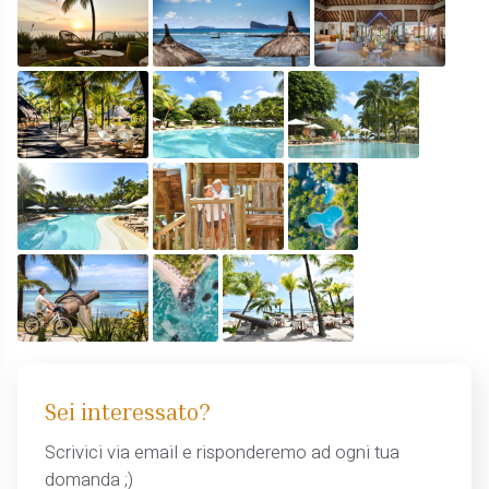
Sei interessato?
Scrivici via email e risponderemo ad ogni tua
domanda ;)