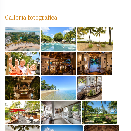
Galleria fotografica