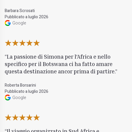
Barbara Scrosati
Pubblicato a luglio 2026
Google
La passione di Simona per l'Africa e nello
specifico per il Botswana ci ha fatto amare
questa destinazione ancor prima di partire.
Roberta Borsarini
Pubblicato a luglio 2026
Google
Il viaggio organizzato in Sud Africa e