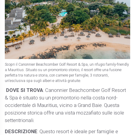
Scopri il Canonnier Beachcomber Golf Resort & Spa, un rifugio family-friendly
a Mauritius. Situato su un promontorio storico, il resort offre una fusione
perfetta tra natura e storia, con camere per famiglie, 3 ristoranti,
un'esclusiva spa sugli alberi e attività gratuite.
DOVE SI TROVA
: Canonnier Beachcomber Golf Resort
& Spa è situato su un promontorio nella costa nord-
occidentale di Mauritius, vicino a Grand Baie. Questa
posizione storica offre una vista mozzafiato sulle isole
settentrionali.
DESCRIZIONE
: Questo resort è ideale per famiglie e