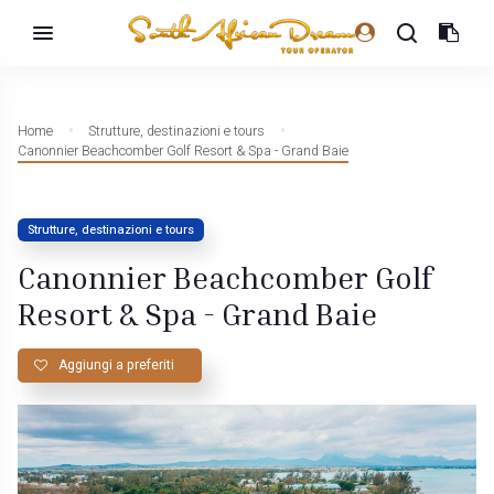
Home
Strutture, destinazioni e tours
Canonnier Beachcomber Golf Resort & Spa - Grand Baie
Strutture, destinazioni e tours
Canonnier Beachcomber Golf
Resort & Spa - Grand Baie
Aggiungi a preferiti