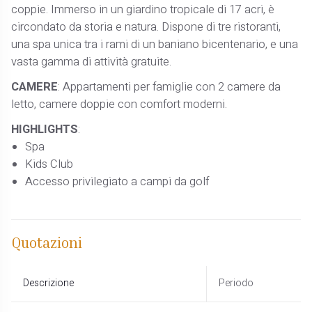
coppie. Immerso in un giardino tropicale di 17 acri, è
circondato da storia e natura. Dispone di tre ristoranti,
una spa unica tra i rami di un baniano bicentenario, e una
vasta gamma di attività gratuite.
CAMERE
: Appartamenti per famiglie con 2 camere da
letto, camere doppie con comfort moderni.
HIGHLIGHTS
:
Spa
Kids Club
Accesso privilegiato a campi da golf
Quotazioni
Descrizione
Periodo