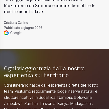
Mozambico da Simona è andato ben oltre le
nostre aspettative.
Cristiana Carlino
Pubblicato a giugno 2026
Google
Ogni viaggio inizia dalla nostra
esperienza sul territorio
Ogni itinerario nasce dall'esperienza diretta del nostro
team. Visitiamo regolarmente lodge, riserve naturali e
strutture ricettive in Sudafrica, Namibia, Botswana,
Zimbabwe, Zambia, Tanzania, Kenya, Madagascar,