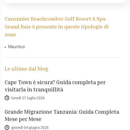
Canonnier Beachcomber Golf Resort & Spa -
Grand Baie è presente in queste tipologie di
zone
Mauritius
Le ultime dal blog
Cape Town è sicura? Guida completa per
visitarla in tranquillità
lunedì 27 luglio 2026
Grande Migrazione Tanzania: Guida Completa
Mese per Mese
giovedì 04 giugno 2026