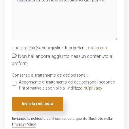
I tuoi preferiti (se vuoi gestire i tuoi preferiti,
clicca qui
):
Non hai ancora aggiunto nessun contenuto ai
preferiti
Consenso al trattamento dei dati personali:
Acconsento al trattamento dei dati personali secondo
l'informativa disponibile all'indirizzo
/it/privacy
Invia la richiesta
Inviando la richiesta dai il consenso a quanto illustrato nella
Privacy Policy