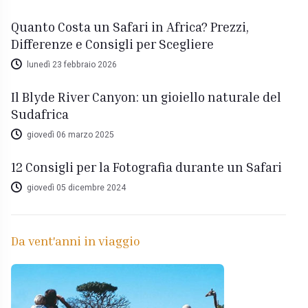
Quanto Costa un Safari in Africa? Prezzi,
Differenze e Consigli per Scegliere
lunedì 23 febbraio 2026
Il Blyde River Canyon: un gioiello naturale del
Sudafrica
giovedì 06 marzo 2025
12 Consigli per la Fotografia durante un Safari
giovedì 05 dicembre 2024
Da vent'anni in viaggio