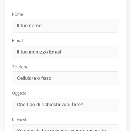
Nome:
E-mail:
Telefono:
Oggetto:
Richiesta: