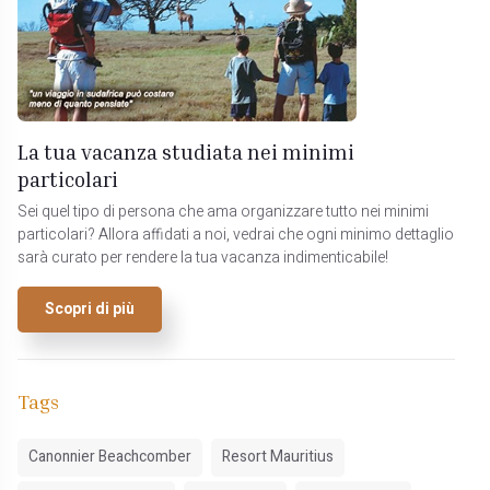
La tua vacanza studiata nei minimi
particolari
Sei quel tipo di persona che ama organizzare tutto nei minimi
particolari? Allora affidati a noi, vedrai che ogni minimo dettaglio
sarà curato per rendere la tua vacanza indimenticabile!
Scopri di più
Tags
Canonnier Beachcomber
Resort Mauritius