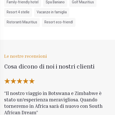
Family-friendly hotel
Spa Baniano
Golf Mauritius
Resort 4 stelle
Vacanze in famiglia
Ristoranti Mauritius
Resort eco-friendl
Le nostre recensioni
Cosa dicono di noi i nostri clienti
Il nostro viaggio in Botswana e Zimbabwe è
stato un'esperienza meravigliosa. Quando
torneremo in Africa sarà di nuovo con South
African Dream