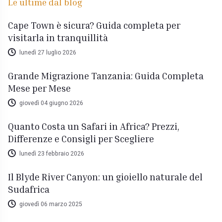
Le ultime dal blog
Cape Town è sicura? Guida completa per
visitarla in tranquillità
lunedì 27 luglio 2026
Grande Migrazione Tanzania: Guida Completa
Mese per Mese
giovedì 04 giugno 2026
Quanto Costa un Safari in Africa? Prezzi,
Differenze e Consigli per Scegliere
lunedì 23 febbraio 2026
Il Blyde River Canyon: un gioiello naturale del
Sudafrica
giovedì 06 marzo 2025