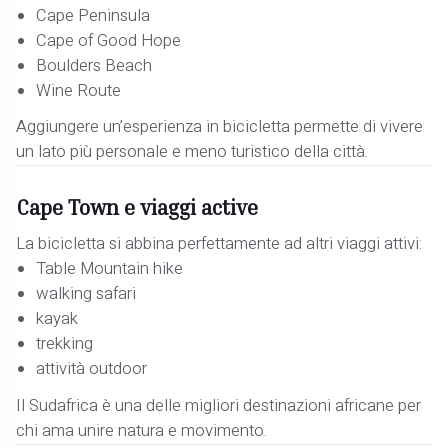
Cape Peninsula
Cape of Good Hope
Boulders Beach
Wine Route
Aggiungere un’esperienza in bicicletta permette di vivere
un lato più personale e meno turistico della città.
Cape Town e viaggi active
La bicicletta si abbina perfettamente ad altri viaggi attivi:
Table Mountain hike
walking safari
kayak
trekking
attività outdoor
Il Sudafrica è una delle migliori destinazioni africane per
chi ama unire natura e movimento.