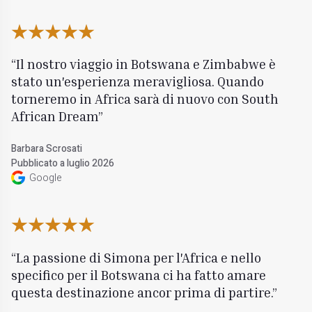
Il nostro viaggio in Botswana e Zimbabwe è
stato un'esperienza meravigliosa. Quando
torneremo in Africa sarà di nuovo con South
African Dream
Barbara Scrosati
Pubblicato a luglio 2026
Google
La passione di Simona per l'Africa e nello
specifico per il Botswana ci ha fatto amare
questa destinazione ancor prima di partire.