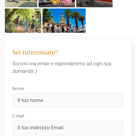
Sei interessato?
Scrivici via email e risponderemo ad ogni tua
domanda ;)
Nome:
E-mail: