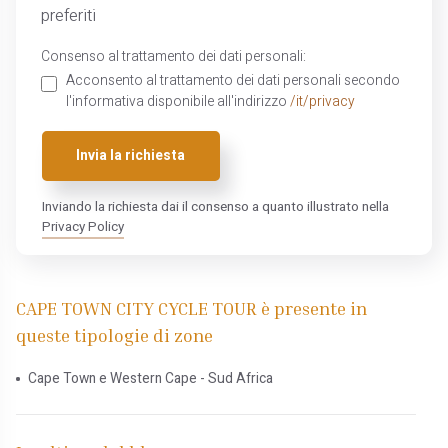
preferiti
Consenso al trattamento dei dati personali:
Acconsento al trattamento dei dati personali secondo
l'informativa disponibile all'indirizzo
/it/privacy
Invia la richiesta
Inviando la richiesta dai il consenso a quanto illustrato nella
Privacy Policy
CAPE TOWN CITY CYCLE TOUR è presente in
queste tipologie di zone
Cape Town e Western Cape - Sud Africa