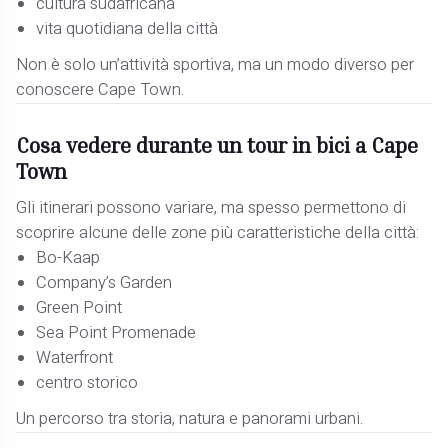
cultura sudafricana
vita quotidiana della città
Non è solo un’attività sportiva, ma un modo diverso per
conoscere Cape Town.
Cosa vedere durante un tour in bici a Cape
Town
Gli itinerari possono variare, ma spesso permettono di
scoprire alcune delle zone più caratteristiche della città:
Bo-Kaap
Company’s Garden
Green Point
Sea Point Promenade
Waterfront
centro storico
Un percorso tra storia, natura e panorami urbani.