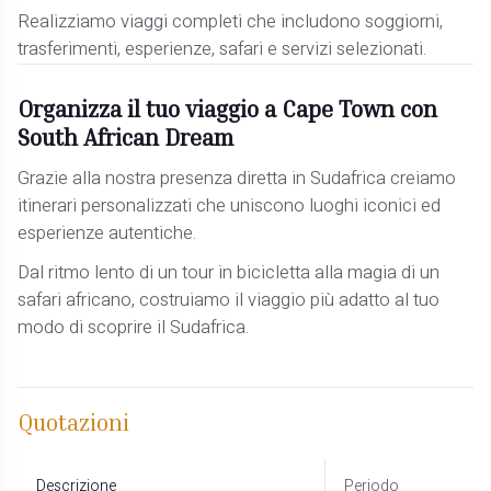
Realizziamo viaggi completi che includono soggiorni,
trasferimenti, esperienze, safari e servizi selezionati.
Organizza il tuo viaggio a Cape Town con
South African Dream
Grazie alla nostra presenza diretta in Sudafrica creiamo
itinerari personalizzati che uniscono luoghi iconici ed
esperienze autentiche.
Dal ritmo lento di un tour in bicicletta alla magia di un
safari africano, costruiamo il viaggio più adatto al tuo
modo di scoprire il Sudafrica.
Quotazioni
Descrizione
Periodo