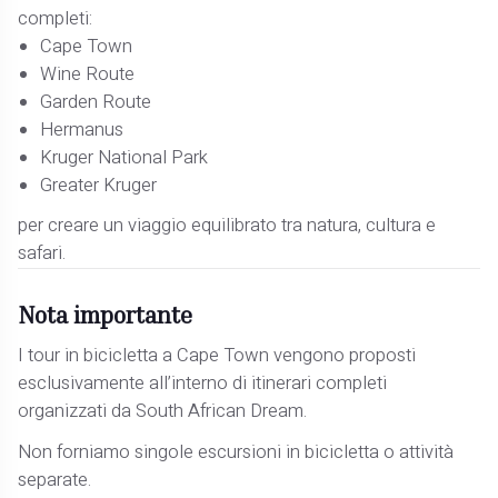
completi:
Cape Town
Wine Route
Garden Route
Hermanus
Kruger National Park
Greater Kruger
per creare un viaggio equilibrato tra natura, cultura e
safari.
Nota importante
I tour in bicicletta a Cape Town vengono proposti
esclusivamente all’interno di itinerari completi
organizzati da South African Dream.
Non forniamo singole escursioni in bicicletta o attività
separate.