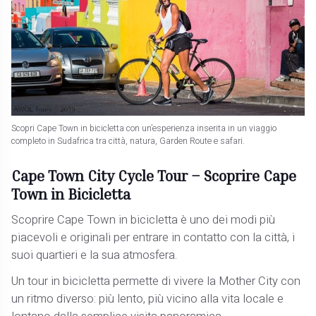
Scopri Cape Town in bicicletta con un’esperienza inserita in un viaggio
completo in Sudafrica tra città, natura, Garden Route e safari.
Cape Town City Cycle Tour – Scoprire Cape
Town in Bicicletta
Scoprire Cape Town in bicicletta è uno dei modi più
piacevoli e originali per entrare in contatto con la città, i
suoi quartieri e la sua atmosfera.
Un tour in bicicletta permette di vivere la Mother City con
un ritmo diverso: più lento, più vicino alla vita locale e