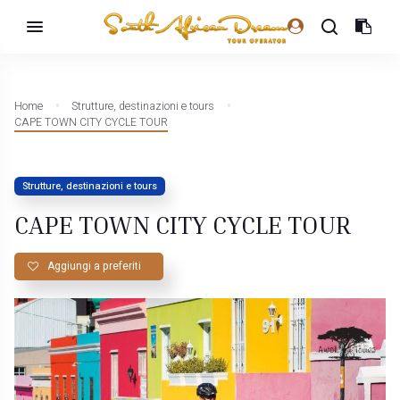
Home
Strutture, destinazioni e tours
CAPE TOWN CITY CYCLE TOUR
Strutture, destinazioni e tours
CAPE TOWN CITY CYCLE TOUR
Aggiungi a preferiti