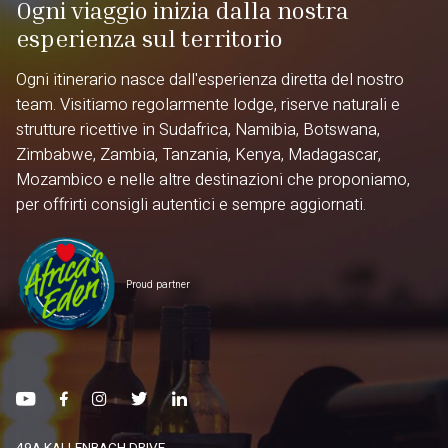
Ogni viaggio inizia dalla nostra
esperienza sul territorio
Ogni itinerario nasce dall'esperienza diretta del nostro
team. Visitiamo regolarmente lodge, riserve naturali e
strutture ricettive in Sudafrica, Namibia, Botswana,
Zimbabwe, Zambia, Tanzania, Kenya, Madagascar,
Mozambico e nelle altre destinazioni che proponiamo,
per offrirti consigli autentici e sempre aggiornati.
Proud partner
49A KALLENBACH DRIVE