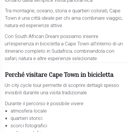
lontano dalla semplice visita panoramica.
Tra montagne, oceano, storia e quartieri colorati, Cape
Town è una città ideale per chi ama combinare viaggio,
natura ed esperienze attive.
Con South African Dream possiamo inserire
un’esperienza in bicicletta a Cape Town all’interno di un
itinerario completo in Sudafrica, combinandola con
safari, natura e altre esperienze selezionate.
Perché visitare Cape Town in bicicletta
Un city cycle tour permette di scoprire dettagli spesso
invisibili durante una visita tradizionale.
Durante il percorso è possibile vivere:
atmosfera locale
quartieri storici
scorci fotografici