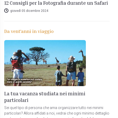
12 Consigli per la Fotografia durante un Safari
giovedì 05 dicembre 2024
Da vent'anni in viaggio
La tua vacanza studiata nei minimi
particolari
Sei quel tipo di persona che ama organizzare tutto nei minimi
particolari? Allora affidati a noi, vedrai che ogni minimo dettaglio