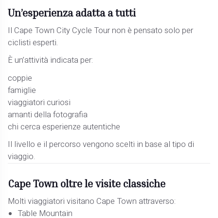
Un’esperienza adatta a tutti
Il Cape Town City Cycle Tour non è pensato solo per
ciclisti esperti.
È un’attività indicata per:
coppie
famiglie
viaggiatori curiosi
amanti della fotografia
chi cerca esperienze autentiche
Il livello e il percorso vengono scelti in base al tipo di
viaggio.
Cape Town oltre le visite classiche
Molti viaggiatori visitano Cape Town attraverso:
Table Mountain