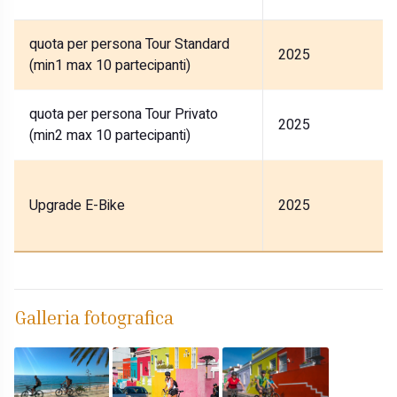
quota per persona Tour Standard
2025
(min1 max 10 partecipanti)
quota per persona Tour Privato
2025
(min2 max 10 partecipanti)
Upgrade E-Bike
2025
Galleria fotografica