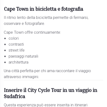
Cape Town in bicicletta e fotografia
Il ritmo lento della bicicletta permette di fermarsi,
osservare e fotografare.
Cape Town offre continuamente:
colori
contrasti
street life
paesaggi naturali
architettura
Una città perfetta per chi ama raccontare il viaggio
attraverso immagini.
Inserire il City Cycle Tour in un viaggio in
Sudafrica
Questa esperienza può essere inserita in itinerari