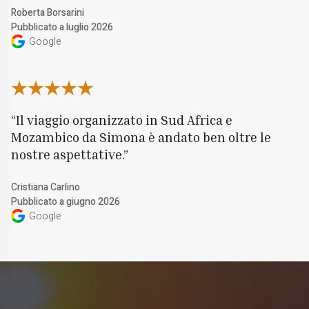
Roberta Borsarini
Pubblicato a luglio 2026
Google
Il viaggio organizzato in Sud Africa e
Mozambico da Simona è andato ben oltre le
nostre aspettative.
Cristiana Carlino
Pubblicato a giugno 2026
Google