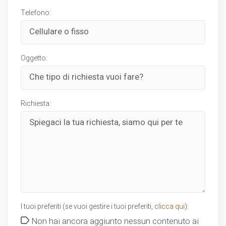
Telefono:
Oggetto:
Richiesta:
I tuoi preferiti (se vuoi gestire i tuoi preferiti,
clicca qui
):
Non hai ancora aggiunto nessun contenuto ai