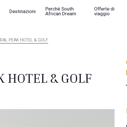
Perchè South
Offerte di
Destinazioni
African Dream
viaggio
RAL PEAK HOTEL & GOLF
 HOTEL & GOLF