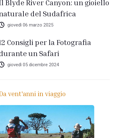
Il Blyde River Canyon: un gioiello
naturale del Sudafrica
giovedì 06 marzo 2025
12 Consigli per la Fotografia
durante un Safari
giovedì 05 dicembre 2024
Da vent'anni in viaggio