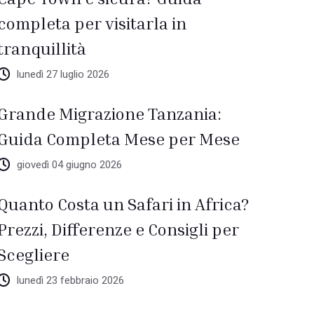
completa per visitarla in
tranquillità
lunedì 27 luglio 2026
Grande Migrazione Tanzania:
Guida Completa Mese per Mese
giovedì 04 giugno 2026
Quanto Costa un Safari in Africa?
Prezzi, Differenze e Consigli per
Scegliere
lunedì 23 febbraio 2026