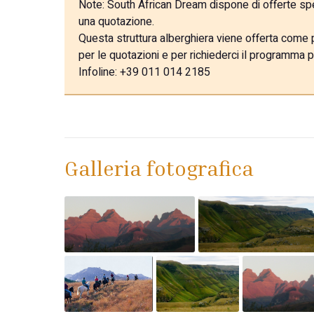
Note:
South African Dream dispone di offerte speci
una quotazione.
Questa struttura alberghiera viene offerta come pa
per le quotazioni e per richiederci il programma p
Infoline: +39 011 014 2185
Galleria fotografica