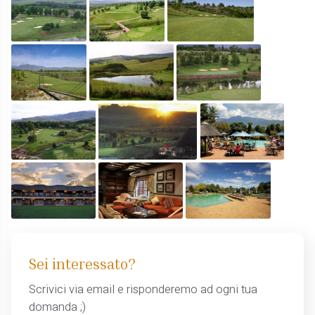
Sei interessato?
Scrivici via email e risponderemo ad ogni tua
domanda ;)