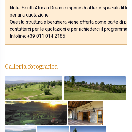
Note:
South African Dream dispone di offerte speciali differe
per una quotazione.
Questa struttura alberghiera viene offerta come parte di prog
contattarci per le quotazioni e per richiederci il programma p
Infoline: +39 011 014 2185
Galleria fotografica