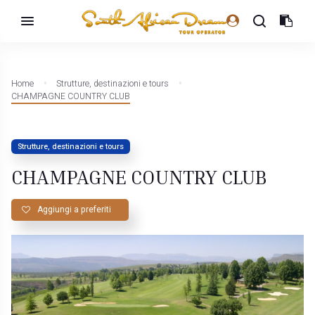
Home
Strutture, destinazioni e tours
CHAMPAGNE COUNTRY CLUB
Strutture, destinazioni e tours
CHAMPAGNE COUNTRY CLUB
Aggiungi a preferiti