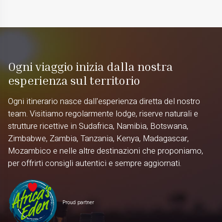
Ogni viaggio inizia dalla nostra
esperienza sul territorio
Ogni itinerario nasce dall'esperienza diretta del nostro
team. Visitiamo regolarmente lodge, riserve naturali e
strutture ricettive in Sudafrica, Namibia, Botswana,
Zimbabwe, Zambia, Tanzania, Kenya, Madagascar,
Mozambico e nelle altre destinazioni che proponiamo,
per offrirti consigli autentici e sempre aggiornati.
Proud partner