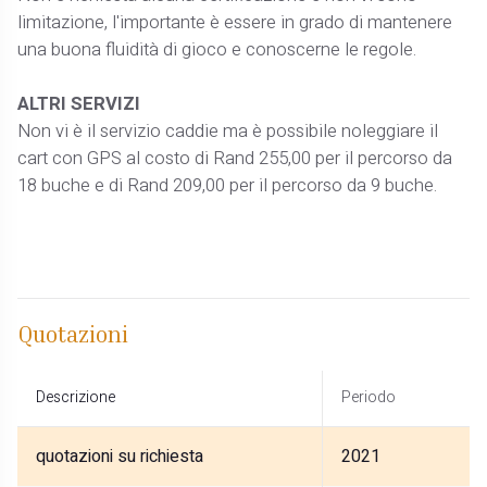
limitazione, l'importante è essere in grado di mantenere
una buona fluidità di gioco e conoscerne le regole.
ALTRI SERVIZI
Non vi è il servizio caddie ma è possibile noleggiare il
cart con GPS al costo di Rand 255,00 per il percorso da
18 buche e di Rand 209,00 per il percorso da 9 buche.
Quotazioni
Descrizione
Periodo
quotazioni su richiesta
2021