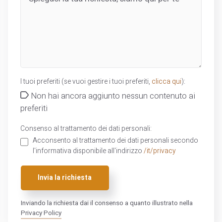
I tuoi preferiti (se vuoi gestire i tuoi preferiti,
clicca qui
):
Non hai ancora aggiunto nessun contenuto ai
preferiti
Consenso al trattamento dei dati personali:
Acconsento al trattamento dei dati personali secondo
l'informativa disponibile all'indirizzo
/it/privacy
Invia la richiesta
Inviando la richiesta dai il consenso a quanto illustrato nella
Privacy Policy