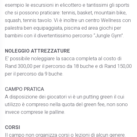
esempio le escursioni in elicottero e tantissimi gli sports
che si possono praticare: tennis, basket, mountain bike,
squash, tennis tavolo. Vi è inoltre un centro Wellness con
palestra ben equipaggiata, piscina ed area giochi per
bambini con il divertentissimo percorso “Jungle Gym”.
NOLEGGIO ATTREZZATURE
E' possibile noleggiare la sacca completa al costo di
Rand 300,00 per il percorso da 18 buche e di Rand 150,00
per il percorso da 9 buche.
CAMPO PRATICA
A disposizione dei giocatori vi è un putting green il cui
utilizzo è compreso nella quota del green fee, non sono
invece comprese le palline.
CORSI
Il campo non organizza corsi o lezioni di alcun genere.