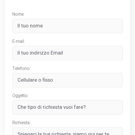
Nome:
E-mail:
Telefono:
Oggetto:
Richiesta: