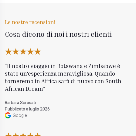
Le nostre recensioni
Cosa dicono di noi i nostri clienti
Il nostro viaggio in Botswana e Zimbabwe è
stato un'esperienza meravigliosa. Quando
torneremo in Africa sarà di nuovo con South
African Dream
Barbara Scrosati
Pubblicato a luglio 2026
Google