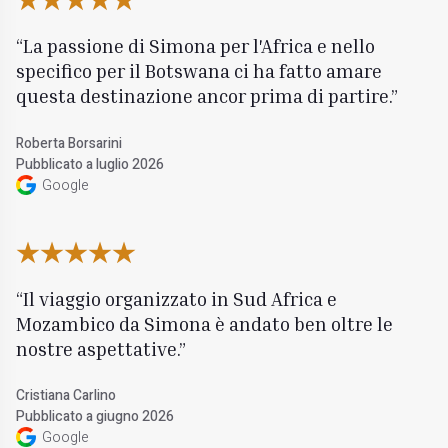
La passione di Simona per l'Africa e nello
specifico per il Botswana ci ha fatto amare
questa destinazione ancor prima di partire.
Roberta Borsarini
Pubblicato a luglio 2026
Google
Il viaggio organizzato in Sud Africa e
Mozambico da Simona è andato ben oltre le
nostre aspettative.
Cristiana Carlino
Pubblicato a giugno 2026
Google