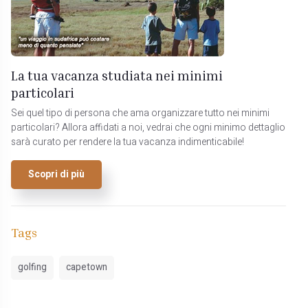
La tua vacanza studiata nei minimi
particolari
Sei quel tipo di persona che ama organizzare tutto nei minimi
particolari? Allora affidati a noi, vedrai che ogni minimo dettaglio
sarà curato per rendere la tua vacanza indimenticabile!
Scopri di più
Tags
golfing
capetown