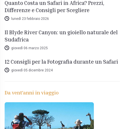
Quanto Costa un Safari in Africa? Prezzi,
Differenze e Consigli per Scegliere
lunedì 23 febbraio 2026
Il Blyde River Canyon: un gioiello naturale del
Sudafrica
giovedì 06 marzo 2025
12 Consigli per la Fotografia durante un Safari
giovedì 05 dicembre 2024
Da vent'anni in viaggio