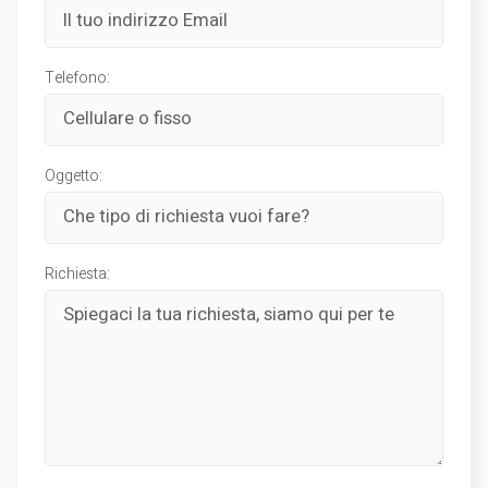
Telefono:
Oggetto:
Richiesta: