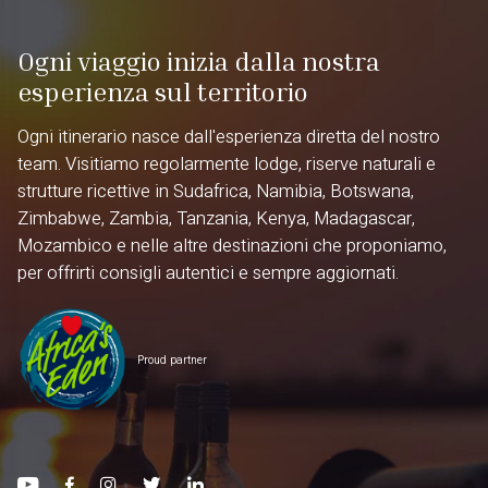
Ogni viaggio inizia dalla nostra
esperienza sul territorio
Ogni itinerario nasce dall'esperienza diretta del nostro
team. Visitiamo regolarmente lodge, riserve naturali e
strutture ricettive in Sudafrica, Namibia, Botswana,
Zimbabwe, Zambia, Tanzania, Kenya, Madagascar,
Mozambico e nelle altre destinazioni che proponiamo,
per offrirti consigli autentici e sempre aggiornati.
Proud partner