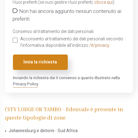
I tuoi preferiti (se vuoi gestire i tuoi preferiti,
clicca qui
):
Non hai ancora aggiunto nessun contenuto ai
preferiti
Consenso al trattamento dei dati personali:
Acconsento al trattamento dei dati personali secondo
l'informativa disponibile all'indirizzo
/it/privacy
Invia la richiesta
Inviando la richiesta dai il consenso a quanto illustrato nella
Privacy Policy
CITY LODGE OR TAMBO - Edenvale è presente in
queste tipologie di zone
Johannesburg e dintorni - Sud Africa