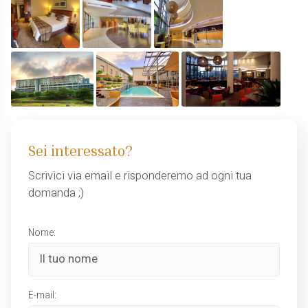
Sei interessato?
Scrivici via email e risponderemo ad ogni tua
domanda ;)
Nome:
E-mail: