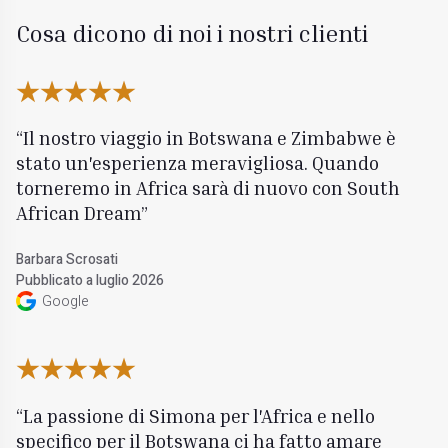
Cosa dicono di noi i nostri clienti
Il nostro viaggio in Botswana e Zimbabwe è
stato un'esperienza meravigliosa. Quando
torneremo in Africa sarà di nuovo con South
African Dream
Barbara Scrosati
Pubblicato a luglio 2026
Google
La passione di Simona per l'Africa e nello
specifico per il Botswana ci ha fatto amare