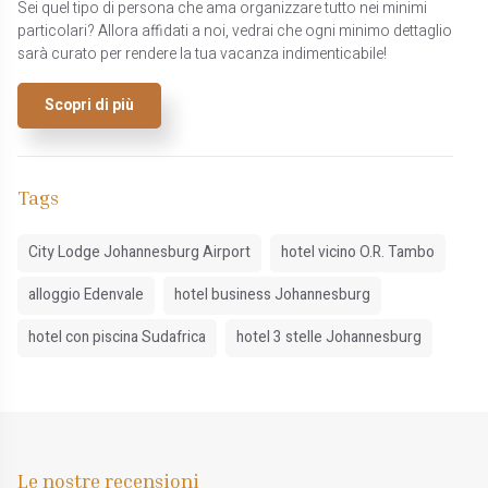
Sei quel tipo di persona che ama organizzare tutto nei minimi
particolari? Allora affidati a noi, vedrai che ogni minimo dettaglio
sarà curato per rendere la tua vacanza indimenticabile!
Scopri di più
Tags
City Lodge Johannesburg Airport
hotel vicino O.R. Tambo
alloggio Edenvale
hotel business Johannesburg
hotel con piscina Sudafrica
hotel 3 stelle Johannesburg
Le nostre recensioni