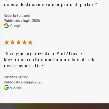
questa destinazione ancor prima di partire.
Roberta Borsarini
Pubblicato a luglio 2026
Google
Il viaggio organizzato in Sud Africa e
Mozambico da Simona è andato ben oltre le
nostre aspettative.
Cristiana Carlino
Pubblicato a giugno 2026
Google