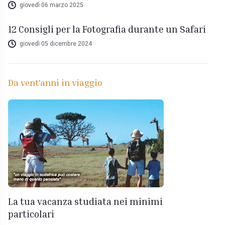
giovedì 06 marzo 2025
12 Consigli per la Fotografia durante un Safari
giovedì 05 dicembre 2024
Da vent'anni in viaggio
La tua vacanza studiata nei minimi
particolari