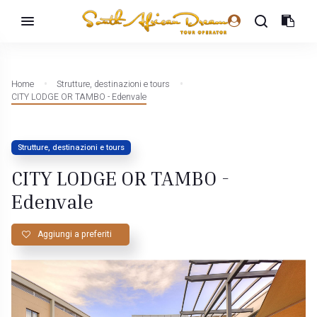
Home
Strutture, destinazioni e tours
CITY LODGE OR TAMBO - Edenvale
Strutture, destinazioni e tours
CITY LODGE OR TAMBO -
Edenvale
Aggiungi a preferiti