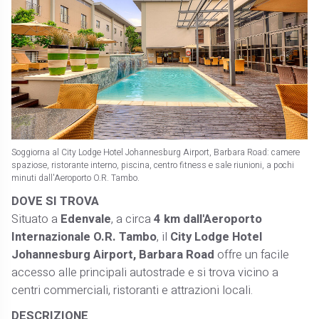
Soggiorna al City Lodge Hotel Johannesburg Airport, Barbara Road: camere
spaziose, ristorante interno, piscina, centro fitness e sale riunioni, a pochi
minuti dall'Aeroporto O.R. Tambo.
DOVE SI TROVA
Situato a
Edenvale
, a circa
4 km dall'Aeroporto
Internazionale O.R. Tambo
, il
City Lodge Hotel
Johannesburg Airport, Barbara Road
offre un facile
accesso alle principali autostrade e si trova vicino a
centri commerciali, ristoranti e attrazioni locali. ​
DESCRIZIONE