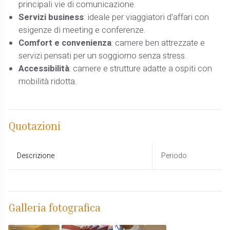
principali vie di comunicazione.​
Servizi business
: ideale per viaggiatori d'affari con
esigenze di meeting e conferenze.​
Comfort e convenienza
: camere ben attrezzate e
servizi pensati per un soggiorno senza stress.​
Accessibilità
: camere e strutture adatte a ospiti con
mobilità ridotta.
Quotazioni
Descrizione
Periodo
Galleria fotografica