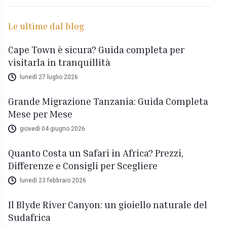
Le ultime dal blog
Cape Town è sicura? Guida completa per
visitarla in tranquillità
lunedì 27 luglio 2026
Grande Migrazione Tanzania: Guida Completa
Mese per Mese
giovedì 04 giugno 2026
Quanto Costa un Safari in Africa? Prezzi,
Differenze e Consigli per Scegliere
lunedì 23 febbraio 2026
Il Blyde River Canyon: un gioiello naturale del
Sudafrica