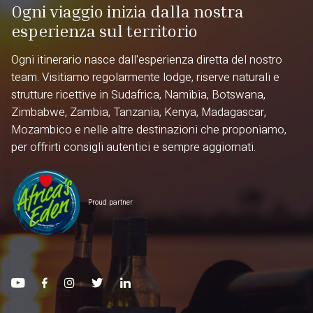
Ogni viaggio inizia dalla nostra
esperienza sul territorio
Ogni itinerario nasce dall'esperienza diretta del nostro
team. Visitiamo regolarmente lodge, riserve naturali e
strutture ricettive in Sudafrica, Namibia, Botswana,
Zimbabwe, Zambia, Tanzania, Kenya, Madagascar,
Mozambico e nelle altre destinazioni che proponiamo,
per offrirti consigli autentici e sempre aggiornati.
Proud partner