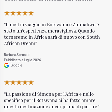
Il nostro viaggio in Botswana e Zimbabwe è
stato un'esperienza meravigliosa. Quando
torneremo in Africa sarà di nuovo con South
African Dream
Barbara Scrosati
Pubblicato a luglio 2026
Google
La passione di Simona per l'Africa e nello
specifico per il Botswana ci ha fatto amare
questa destinazione ancor prima di partire.