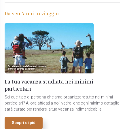
Da vent'anni in viaggio
La tua vacanza studiata nei minimi
particolari
Sei quel tipo di persona che ama organizzare tutto nei minimi
particolari? Allora affidati a noi, vedrai che ogni minimo dettaglio
sarà curato per rendere la tua vacanza indimenticabile!
Scopri di più