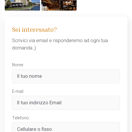
Sei interessato?
Scrivici via email e risponderemo ad ogni tua
domanda ;)
Nome:
E-mail:
Telefono: