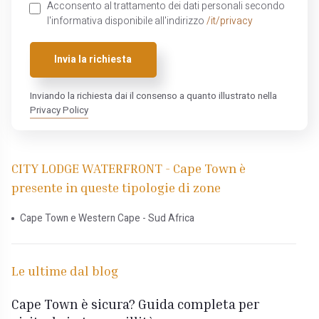
Acconsento al trattamento dei dati personali secondo
l'informativa disponibile all'indirizzo
/it/privacy
Invia la richiesta
Inviando la richiesta dai il consenso a quanto illustrato nella
Privacy Policy
CITY LODGE WATERFRONT - Cape Town è
presente in queste tipologie di zone
Cape Town e Western Cape - Sud Africa
Le ultime dal blog
Cape Town è sicura? Guida completa per