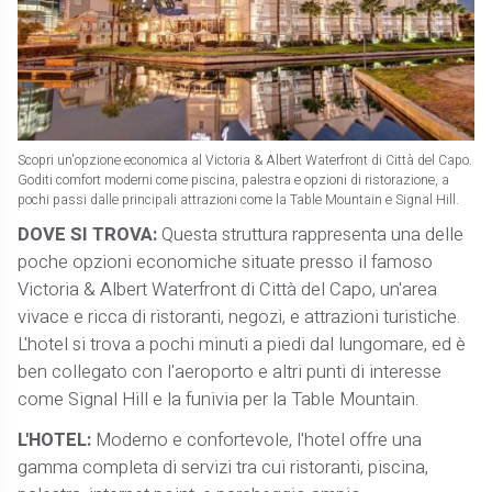
Scopri un'opzione economica al Victoria & Albert Waterfront di Città del Capo.
Goditi comfort moderni come piscina, palestra e opzioni di ristorazione, a
pochi passi dalle principali attrazioni come la Table Mountain e Signal Hill.
DOVE SI TROVA:
Questa struttura rappresenta una delle
poche opzioni economiche situate presso il famoso
Victoria & Albert Waterfront di Città del Capo, un'area
vivace e ricca di ristoranti, negozi, e attrazioni turistiche.
L'hotel si trova a pochi minuti a piedi dal lungomare, ed è
ben collegato con l'aeroporto e altri punti di interesse
come Signal Hill e la funivia per la Table Mountain.
L'HOTEL:
Moderno e confortevole, l'hotel offre una
gamma completa di servizi tra cui ristoranti, piscina,