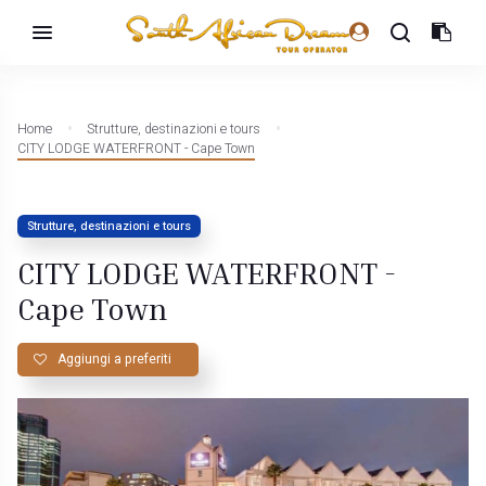
Home
Strutture, destinazioni e tours
CITY LODGE WATERFRONT - Cape Town
Strutture, destinazioni e tours
CITY LODGE WATERFRONT -
Cape Town
Aggiungi a preferiti