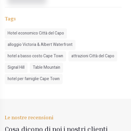
Tags
Hotel economico Città del Capo
alloggio Victoria & Albert Waterfront
hotel a basso costo Cape Town
attrazioni Città del Capo
Signal Hill
Table Mountain
hotel per famiglie Cape Town
Le nostre recensioni
Cosa dicono di noi i nostri clienti