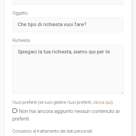
Oggetto:
Richiesta:
I tuoi preferiti (se vuoi gestire i tuoi preferiti,
clicca qui
):
Non hai ancora aggiunto nessun contenuto ai
preferiti
Consenso al trattamento dei dati personali: