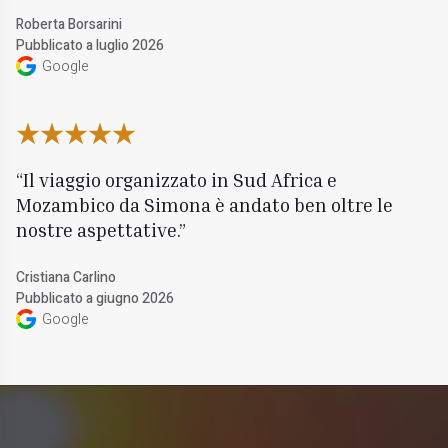
Roberta Borsarini
Pubblicato a luglio 2026
Google
Il viaggio organizzato in Sud Africa e
Mozambico da Simona è andato ben oltre le
nostre aspettative.
Cristiana Carlino
Pubblicato a giugno 2026
Google