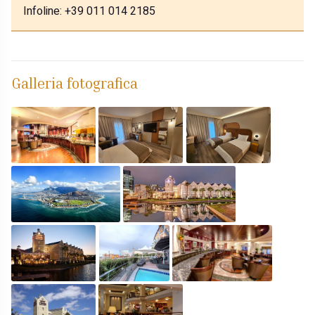
Infoline: +39 011 014 2185
Galleria fotografica