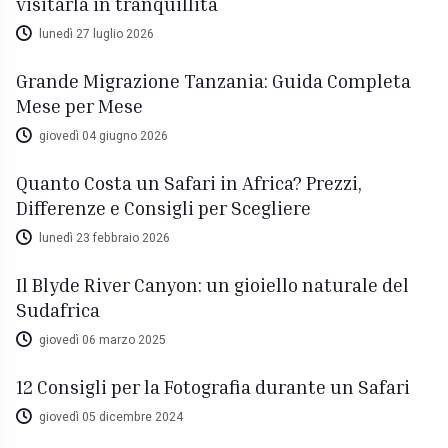
visitarla in tranquillità
lunedì 27 luglio 2026
Grande Migrazione Tanzania: Guida Completa
Mese per Mese
giovedì 04 giugno 2026
Quanto Costa un Safari in Africa? Prezzi,
Differenze e Consigli per Scegliere
lunedì 23 febbraio 2026
Il Blyde River Canyon: un gioiello naturale del
Sudafrica
giovedì 06 marzo 2025
12 Consigli per la Fotografia durante un Safari
giovedì 05 dicembre 2024