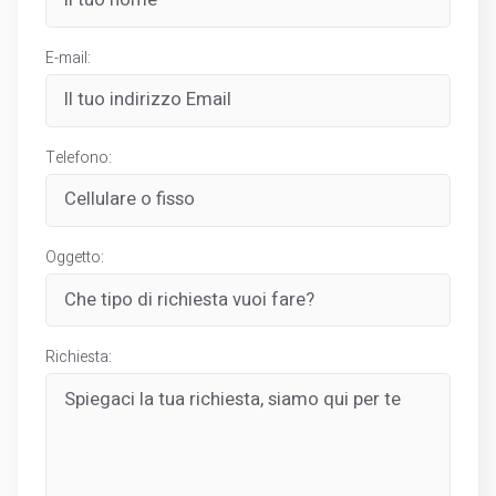
E-mail:
Telefono:
Oggetto:
Richiesta: