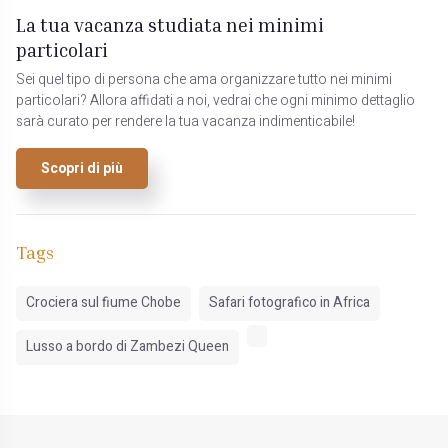
La tua vacanza studiata nei minimi
particolari
Sei quel tipo di persona che ama organizzare tutto nei minimi
particolari? Allora affidati a noi, vedrai che ogni minimo dettaglio
sarà curato per rendere la tua vacanza indimenticabile!
Scopri di più
Tags
Crociera sul fiume Chobe
Safari fotografico in Africa
Lusso a bordo di Zambezi Queen