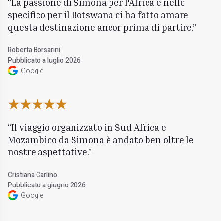
La passione di Simona per l'Africa e nello
specifico per il Botswana ci ha fatto amare
questa destinazione ancor prima di partire.
Roberta Borsarini
Pubblicato a luglio 2026
Google
Il viaggio organizzato in Sud Africa e
Mozambico da Simona è andato ben oltre le
nostre aspettative.
Cristiana Carlino
Pubblicato a giugno 2026
Google