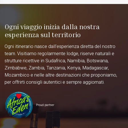
Ogni viaggio inizia dalla nostra
esperienza sul territorio
Ogni itinerario nasce dall'esperienza diretta del nostro
team. Visitiamo regolarmente lodge, riserve naturali e
strutture ricettive in Sudafrica, Namibia, Botswana,
Zimbabwe, Zambia, Tanzania, Kenya, Madagascar,
Mozambico e nelle altre destinazioni che proponiamo,
per offrirti consigli autentici e sempre aggiornati.
Proud partner