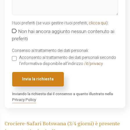
I tuoi preferiti (se vuoi gestire i tuoi preferiti,
clicca qui
):
Non hai ancora aggiunto nessun contenuto ai
preferiti
Consenso al trattamento dei dati personali:
Acconsento al trattamento dei dati personali secondo
l'informativa disponibile all'indirizzo
/it/privacy
Invia la richiesta
Inviando la richiesta dai il consenso a quanto illustrato nella
Privacy Policy
Crociere-Safari Botswana (3/4 giorni) è presente