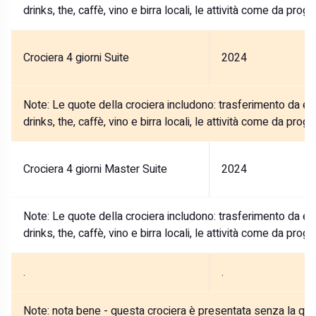
drinks, the, caffè, vino e birra locali, le attività come da pro
Crociera 4 giorni Suite
2024
Note:
Le quote della crociera includono: trasferimento da e 
drinks, the, caffè, vino e birra locali, le attività come da pro
Crociera 4 giorni Master Suite
2024
Note:
Le quote della crociera includono: trasferimento da e 
drinks, the, caffè, vino e birra locali, le attività come da pro
.
.
Note:
nota bene - questa crociera è presentata senza la quot