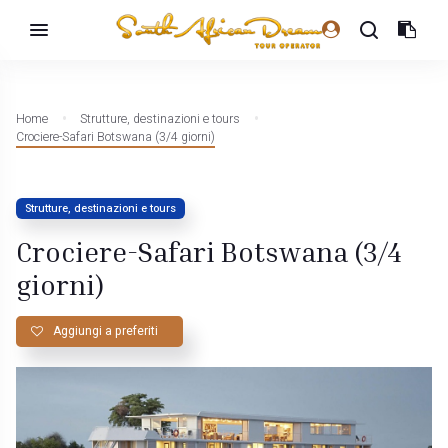
Home
Strutture, destinazioni e tours
Crociere-Safari Botswana (3/4 giorni)
Strutture, destinazioni e tours
Crociere-Safari Botswana (3/4
giorni)
Aggiungi a preferiti