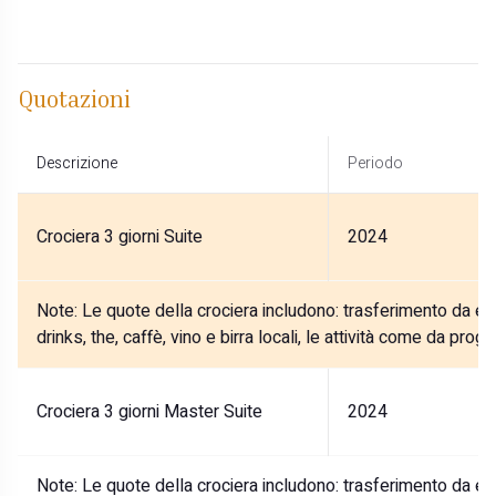
Quotazioni
Descrizione
Periodo
Crociera 3 giorni Suite
2024
Note:
Le quote della crociera includono: trasferimento da e 
drinks, the, caffè, vino e birra locali, le attività come da pro
Crociera 3 giorni Master Suite
2024
Note:
Le quote della crociera includono: trasferimento da e 