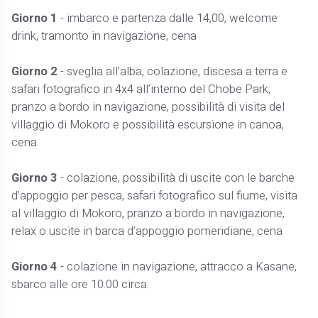
Giorno 1
- imbarco e partenza dalle 14,00, welcome
drink, tramonto in navigazione, cena
Giorno 2
- sveglia all’alba, colazione, discesa a terra e
safari fotografico in 4x4 all’interno del Chobe Park;
pranzo a bordo in navigazione, possibilità di visita del
villaggio di Mokoro e possibilità escursione in canoa,
cena
Giorno 3
- colazione, possibilità di uscite con le barche
d’appoggio per pesca, safari fotografico sul fiume, visita
al villaggio di Mokoro, pranzo a bordo in navigazione,
relax o uscite in barca d’appoggio pomeridiane, cena
Giorno 4
- colazione in navigazione, attracco a Kasane,
sbarco alle ore 10.00 circa.