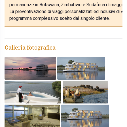
permanenze in Botswana, Zimbabwe e Sudafrica di maggior du
La preventivazione di viaggi personalizzati ed inclusivi di voli
programma complessivo scelto dal singolo cliente.
Galleria fotografica