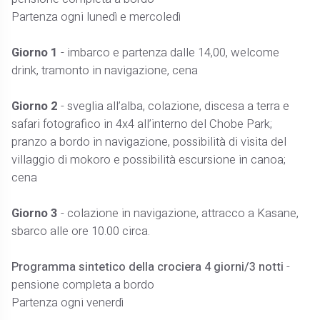
Partenza ogni lunedì e mercoledì
Giorno 1
- imbarco e partenza dalle 14,00, welcome
drink, tramonto in navigazione, cena
Giorno 2
- sveglia all’alba, colazione, discesa a terra e
safari fotografico in 4x4 all’interno del Chobe Park;
pranzo a bordo in navigazione, possibilità di visita del
villaggio di mokoro e possibilità escursione in canoa;
cena
Giorno 3
- colazione in navigazione, attracco a Kasane,
sbarco alle ore 10.00 circa.
Programma sintetico della crociera 4 giorni/3 notti
-
pensione completa a bordo
Partenza ogni venerdì