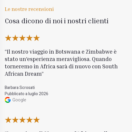
Le nostre recensioni
Cosa dicono di noi i nostri clienti
Il nostro viaggio in Botswana e Zimbabwe è
stato un'esperienza meravigliosa. Quando
torneremo in Africa sarà di nuovo con South
African Dream
Barbara Scrosati
Pubblicato a luglio 2026
Google