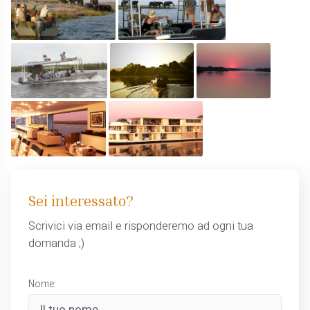
Sei interessato?
Scrivici via email e risponderemo ad ogni tua
domanda ;)
Nome: