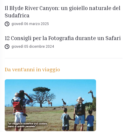
Il Blyde River Canyon: un gioiello naturale del
Sudafrica
giovedì 06 marzo 2025
12 Consigli per la Fotografia durante un Safari
giovedì 05 dicembre 2024
Da vent'anni in viaggio