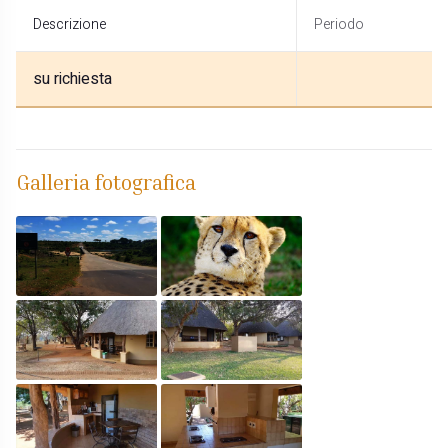
Descrizione
Periodo
su richiesta
Galleria fotografica