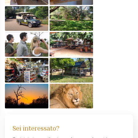
Sei interessato?