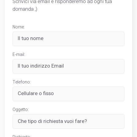
Scrivici via email e risponderemo ad ogni tua
domanda ;)
Nome:
E-mail:
Telefono:
Oggetto: