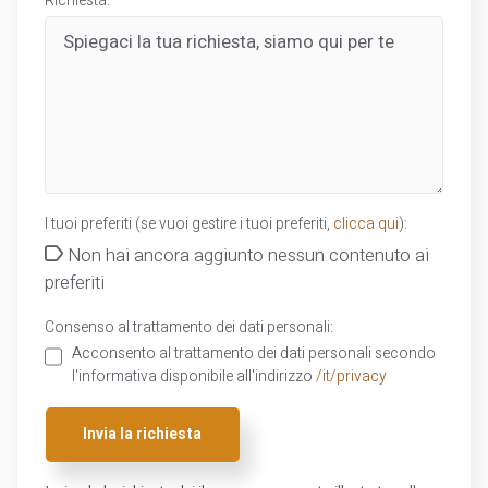
Richiesta:
I tuoi preferiti (se vuoi gestire i tuoi preferiti,
clicca qui
):
Non hai ancora aggiunto nessun contenuto ai
preferiti
Consenso al trattamento dei dati personali:
Acconsento al trattamento dei dati personali secondo
l'informativa disponibile all'indirizzo
/it/privacy
Invia la richiesta