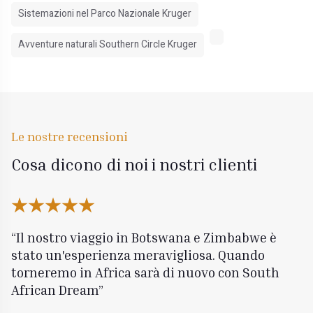
Sistemazioni nel Parco Nazionale Kruger
Avventure naturali Southern Circle Kruger
Le nostre recensioni
Cosa dicono di noi i nostri clienti
Il nostro viaggio in Botswana e Zimbabwe è
stato un'esperienza meravigliosa. Quando
torneremo in Africa sarà di nuovo con South
African Dream