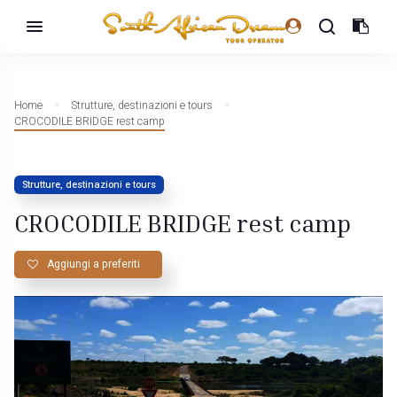
Home
Strutture, destinazioni e tours
CROCODILE BRIDGE rest camp
Strutture, destinazioni e tours
CROCODILE BRIDGE rest camp
Aggiungi a preferiti