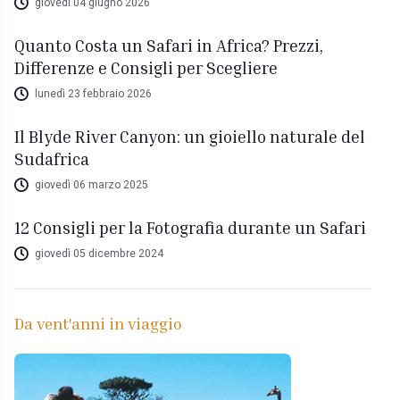
giovedì 04 giugno 2026
Quanto Costa un Safari in Africa? Prezzi,
Differenze e Consigli per Scegliere
lunedì 23 febbraio 2026
Il Blyde River Canyon: un gioiello naturale del
Sudafrica
giovedì 06 marzo 2025
12 Consigli per la Fotografia durante un Safari
giovedì 05 dicembre 2024
Da vent'anni in viaggio