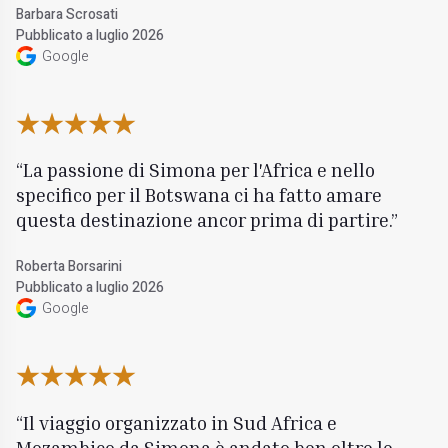
Barbara Scrosati
Pubblicato a luglio 2026
Google
La passione di Simona per l'Africa e nello
specifico per il Botswana ci ha fatto amare
questa destinazione ancor prima di partire.
Roberta Borsarini
Pubblicato a luglio 2026
Google
Il viaggio organizzato in Sud Africa e
Mozambico da Simona è andato ben oltre le