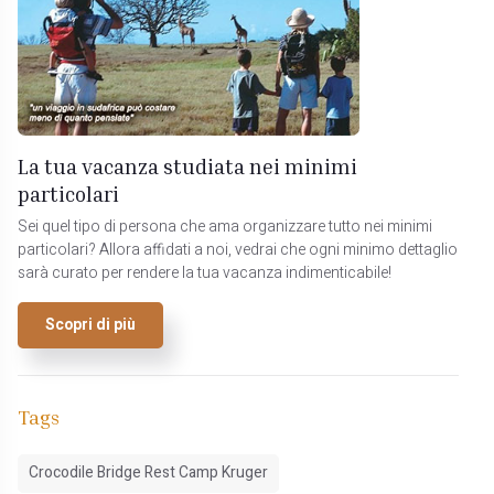
La tua vacanza studiata nei minimi
particolari
Sei quel tipo di persona che ama organizzare tutto nei minimi
particolari? Allora affidati a noi, vedrai che ogni minimo dettaglio
sarà curato per rendere la tua vacanza indimenticabile!
Scopri di più
Tags
Crocodile Bridge Rest Camp Kruger