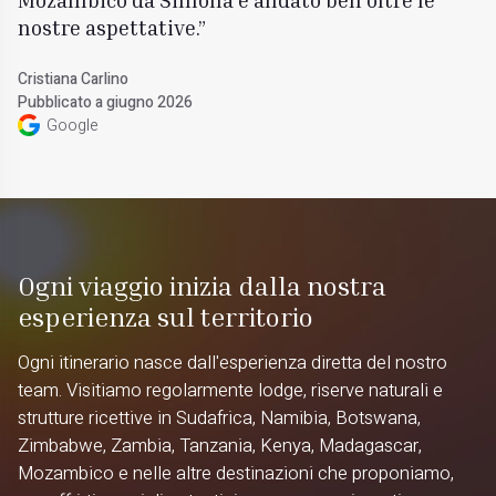
nostre aspettative.
Cristiana Carlino
Pubblicato a giugno 2026
Google
Ogni viaggio inizia dalla nostra
esperienza sul territorio
Ogni itinerario nasce dall'esperienza diretta del nostro
team. Visitiamo regolarmente lodge, riserve naturali e
strutture ricettive in Sudafrica, Namibia, Botswana,
Zimbabwe, Zambia, Tanzania, Kenya, Madagascar,
Mozambico e nelle altre destinazioni che proponiamo,