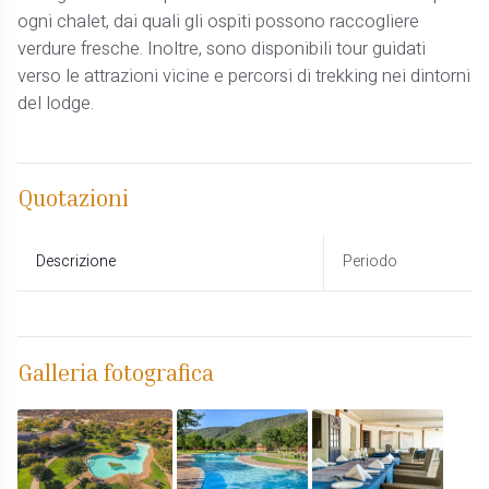
ogni chalet, dai quali gli ospiti possono raccogliere
verdure fresche. Inoltre, sono disponibili tour guidati
verso le attrazioni vicine e percorsi di trekking nei dintorni
del lodge.
Quotazioni
Descrizione
Periodo
Galleria fotografica