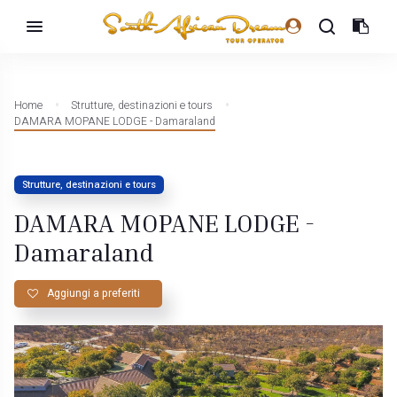
Home
Strutture, destinazioni e tours
DAMARA MOPANE LODGE - Damaraland
Strutture, destinazioni e tours
DAMARA MOPANE LODGE -
Damaraland
Aggiungi a preferiti