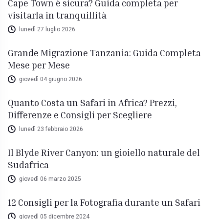
Cape Town è sicura? Guida completa per
visitarla in tranquillità
lunedì 27 luglio 2026
Grande Migrazione Tanzania: Guida Completa
Mese per Mese
giovedì 04 giugno 2026
Quanto Costa un Safari in Africa? Prezzi,
Differenze e Consigli per Scegliere
lunedì 23 febbraio 2026
Il Blyde River Canyon: un gioiello naturale del
Sudafrica
giovedì 06 marzo 2025
12 Consigli per la Fotografia durante un Safari
giovedì 05 dicembre 2024