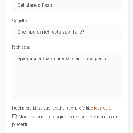
Oggetto:
Richiesta:
I tuoi preferiti (se vuoi gestire i tuoi preferiti,
clicca qui
):
Non hai ancora aggiunto nessun contenuto ai
preferiti