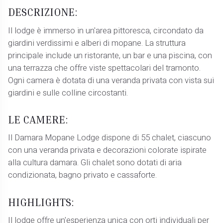
DESCRIZIONE:
Il lodge è immerso in un'area pittoresca, circondato da
giardini verdissimi e alberi di mopane. La struttura
principale include un ristorante, un bar e una piscina, con
una terrazza che offre viste spettacolari del tramonto.
Ogni camera è dotata di una veranda privata con vista sui
giardini e sulle colline circostanti.
LE CAMERE:
Il Damara Mopane Lodge dispone di 55 chalet, ciascuno
con una veranda privata e decorazioni colorate ispirate
alla cultura damara. Gli chalet sono dotati di aria
condizionata, bagno privato e cassaforte.
HIGHLIGHTS:
Il lodge offre un'esperienza unica con orti individuali per