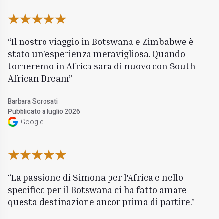
Il nostro viaggio in Botswana e Zimbabwe è
stato un'esperienza meravigliosa. Quando
torneremo in Africa sarà di nuovo con South
African Dream
Barbara Scrosati
Pubblicato a luglio 2026
Google
La passione di Simona per l'Africa e nello
specifico per il Botswana ci ha fatto amare
questa destinazione ancor prima di partire.