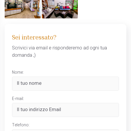
Sei interessato?
Scrivici via email e risponderemo ad ogni tua
domanda ;)
Nome:
E-mail:
Telefono: