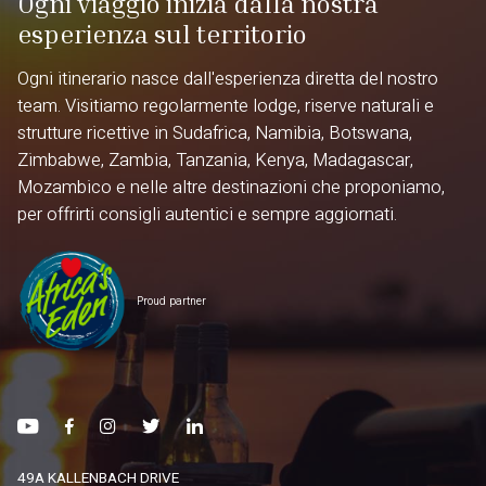
Ogni viaggio inizia dalla nostra
esperienza sul territorio
Ogni itinerario nasce dall'esperienza diretta del nostro
team. Visitiamo regolarmente lodge, riserve naturali e
strutture ricettive in Sudafrica, Namibia, Botswana,
Zimbabwe, Zambia, Tanzania, Kenya, Madagascar,
Mozambico e nelle altre destinazioni che proponiamo,
per offrirti consigli autentici e sempre aggiornati.
Proud partner
49A KALLENBACH DRIVE