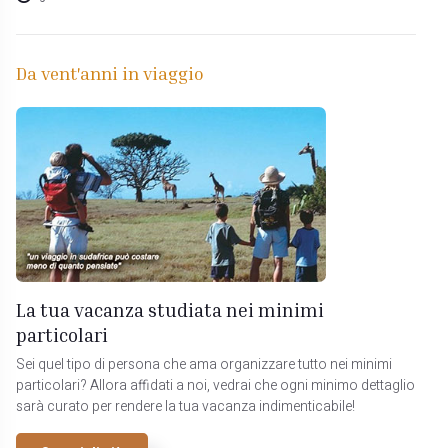
Da vent'anni in viaggio
La tua vacanza studiata nei minimi
particolari
Sei quel tipo di persona che ama organizzare tutto nei minimi
particolari? Allora affidati a noi, vedrai che ogni minimo dettaglio
sarà curato per rendere la tua vacanza indimenticabile!