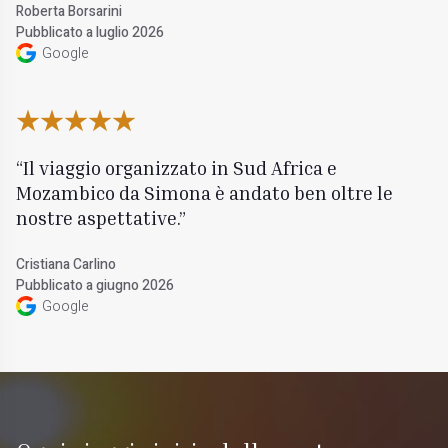
Roberta Borsarini
Pubblicato a luglio 2026
Google
Il viaggio organizzato in Sud Africa e
Mozambico da Simona è andato ben oltre le
nostre aspettative.
Cristiana Carlino
Pubblicato a giugno 2026
Google