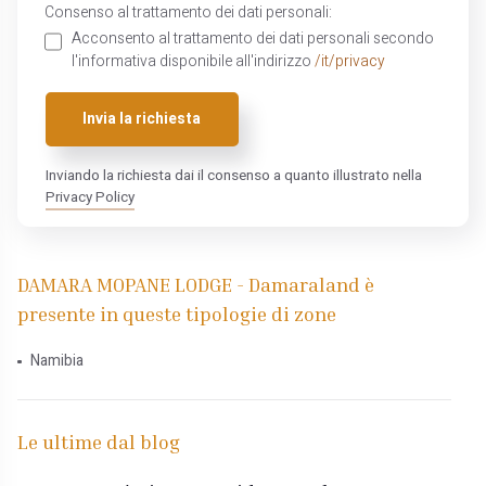
Consenso al trattamento dei dati personali:
Acconsento al trattamento dei dati personali secondo
l'informativa disponibile all'indirizzo
/it/privacy
Invia la richiesta
Inviando la richiesta dai il consenso a quanto illustrato nella
Privacy Policy
DAMARA MOPANE LODGE - Damaraland è
presente in queste tipologie di zone
Namibia
Le ultime dal blog