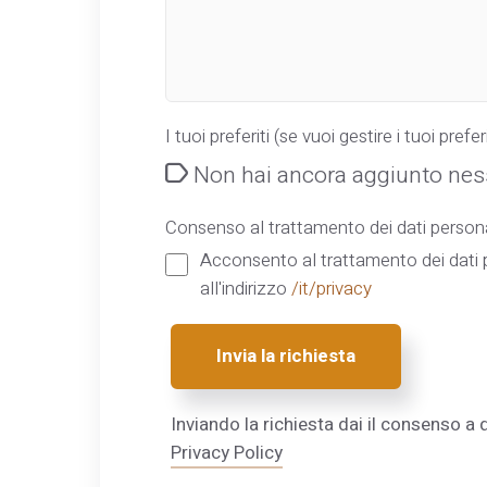
I tuoi preferiti (se vuoi gestire i tuoi preferi
Non hai ancora aggiunto ness
Consenso al trattamento dei dati persona
Acconsento al trattamento dei dati p
all'indirizzo
/it/privacy
Invia la richiesta
Inviando la richiesta dai il consenso a q
Privacy Policy