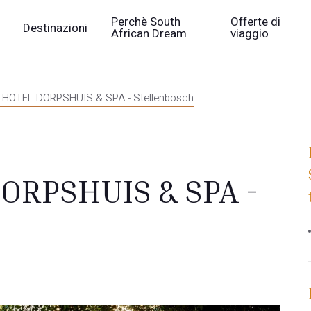
Perchè South
Offerte di
Destinazioni
African Dream
viaggio
HOTEL DORPSHUIS & SPA - Stellenbosch
ORPSHUIS & SPA -