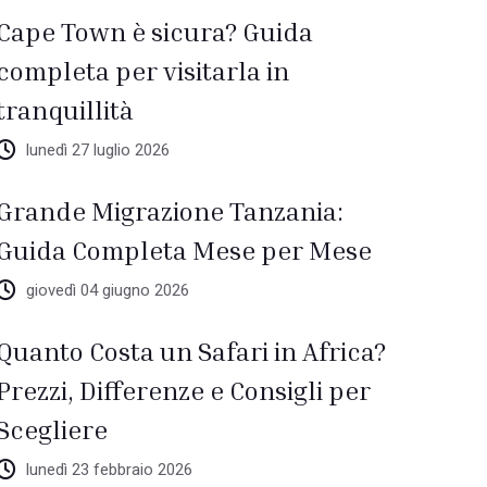
Cape Town è sicura? Guida
completa per visitarla in
tranquillità
lunedì 27 luglio 2026
Grande Migrazione Tanzania:
Guida Completa Mese per Mese
giovedì 04 giugno 2026
Quanto Costa un Safari in Africa?
Prezzi, Differenze e Consigli per
Scegliere
lunedì 23 febbraio 2026