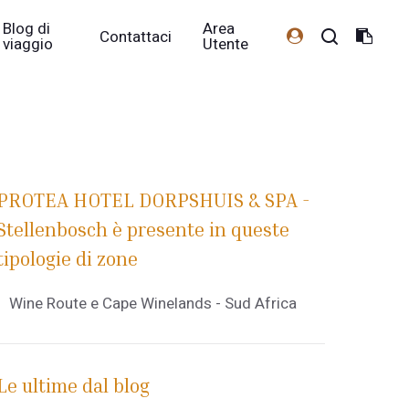
Blog di
Area
Contattaci
viaggio
Utente
PROTEA HOTEL DORPSHUIS & SPA -
Stellenbosch è presente in queste
tipologie di zone
Wine Route e Cape Winelands - Sud Africa
Le ultime dal blog