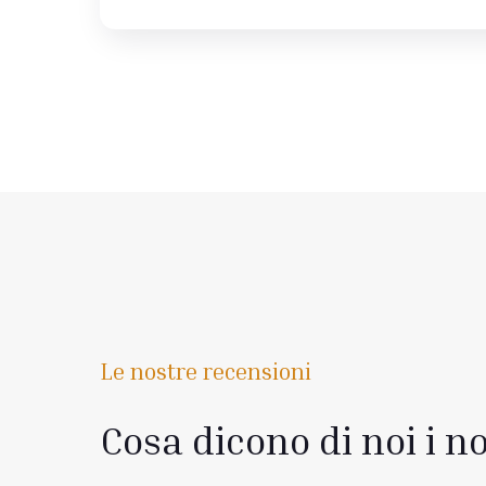
Le nostre recensioni
Cosa dicono di noi i no