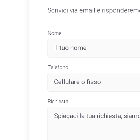
Scrivici via email e rispondere
Nome:
Telefono:
Richiesta: