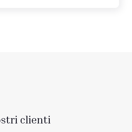
stri clienti