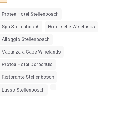
Protea Hotel Stellenbosch
Spa Stellenbosch
Hotel nelle Winelands
Alloggio Stellenbosch
Vacanza a Cape Winelands
Protea Hotel Dorpshuis
Ristorante Stellenbosch
Lusso Stellenbosch