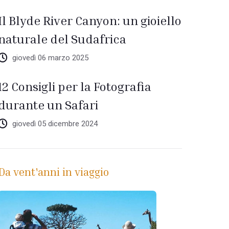
Il Blyde River Canyon: un gioiello
naturale del Sudafrica
giovedì 06 marzo 2025
12 Consigli per la Fotografia
durante un Safari
giovedì 05 dicembre 2024
Da vent'anni in viaggio