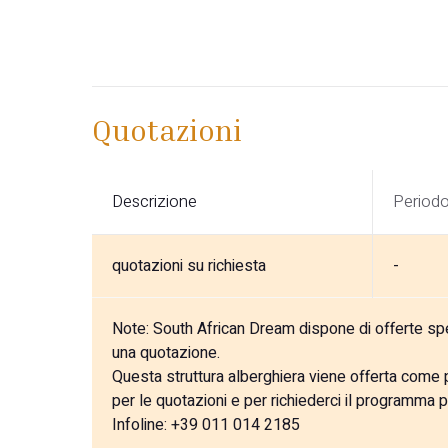
Quotazioni
Descrizione
Period
quotazioni su richiesta
-
Note:
South African Dream dispone di offerte speci
una quotazione.
Questa struttura alberghiera viene offerta come pa
per le quotazioni e per richiederci il programma p
Infoline: +39 011 014 2185