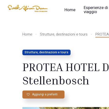
Esperienze di
Home
viaggio
Home
Strutture, destinazioni e tours
PROTEA 
Strutture, destinazioni e tours
PROTEA HOTEL D
Stellenbosch
Aggiungi a preferiti