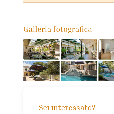
Galleria fotografica
Sei interessato?