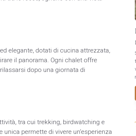
 ed elegante, dotati di cucina attrezzata,
rare il panorama. Ogni chalet offre
rilassarsi dopo una giornata di
ività, tra cui trekking, birdwatching e
e unica permette di vivere un'esperienza