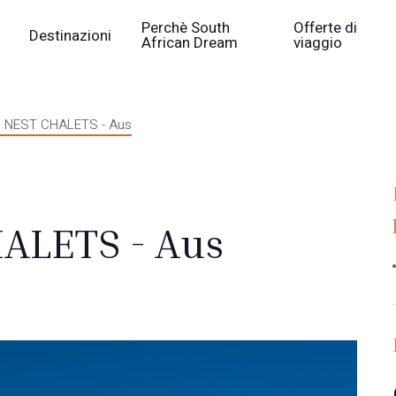
Perchè South
Offerte di
Destinazioni
African Dream
viaggio
 NEST CHALETS - Aus
ALETS - Aus