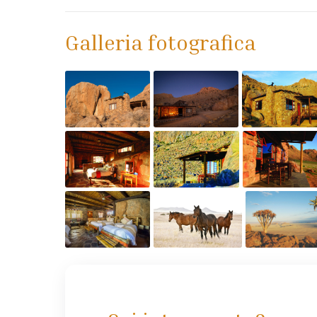
Galleria fotografica