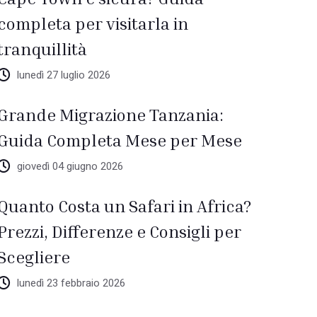
completa per visitarla in
tranquillità
lunedì 27 luglio 2026
Grande Migrazione Tanzania:
Guida Completa Mese per Mese
giovedì 04 giugno 2026
Quanto Costa un Safari in Africa?
Prezzi, Differenze e Consigli per
Scegliere
lunedì 23 febbraio 2026