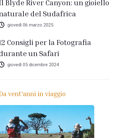
Il Blyde River Canyon: un gioiello
naturale del Sudafrica
giovedì 06 marzo 2025
12 Consigli per la Fotografia
durante un Safari
giovedì 05 dicembre 2024
Da vent'anni in viaggio