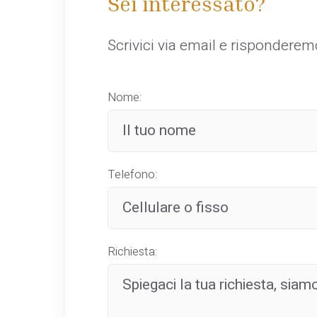
Sei interessato?
Scrivici via email e rispondere
Nome:
Telefono:
Richiesta: