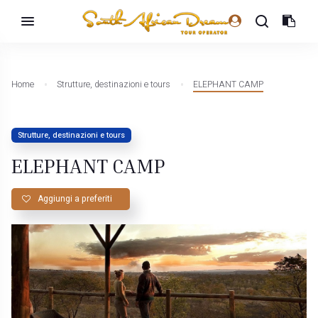
Home
Strutture, destinazioni e tours
ELEPHANT CAMP
Strutture, destinazioni e tours
ELEPHANT CAMP
Aggiungi a preferiti