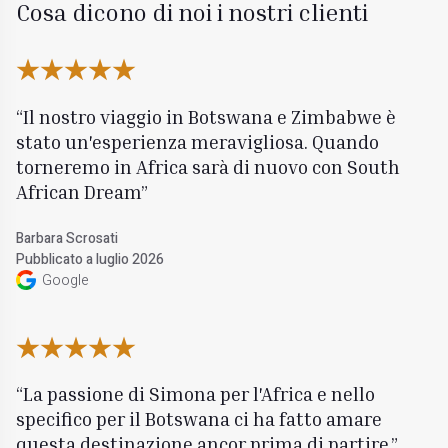
Cosa dicono di noi i nostri clienti
Il nostro viaggio in Botswana e Zimbabwe è
stato un'esperienza meravigliosa. Quando
torneremo in Africa sarà di nuovo con South
African Dream
Barbara Scrosati
Pubblicato a luglio 2026
Google
La passione di Simona per l'Africa e nello
specifico per il Botswana ci ha fatto amare
questa destinazione ancor prima di partire.