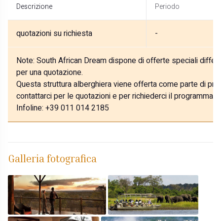
Descrizione
Periodo
quotazioni su richiesta
-
Note:
South African Dream dispone di offerte speciali differe
per una quotazione.
Questa struttura alberghiera viene offerta come parte di prog
contattarci per le quotazioni e per richiederci il programma p
Infoline: +39 011 014 2185
Galleria fotografica