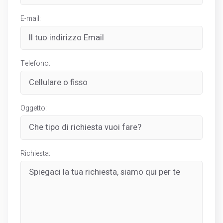
E-mail:
Telefono:
Oggetto:
Richiesta: