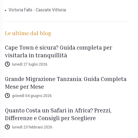
Victoria Falls - Cascate Vittoria
Le ultime dal blog
Cape Town è sicura? Guida completa per
visitarla in tranquillità
lunedì 27 luglio 2026
Grande Migrazione Tanzania: Guida Completa
Mese per Mese
giovedì 04 giugno 2026
Quanto Costa un Safari in Africa? Prezzi,
Differenze e Consigli per Scegliere
lunedì 23 febbraio 2026