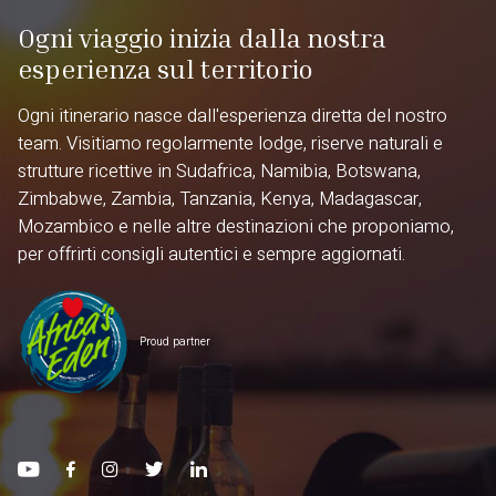
Ogni viaggio inizia dalla nostra
esperienza sul territorio
Ogni itinerario nasce dall'esperienza diretta del nostro
team. Visitiamo regolarmente lodge, riserve naturali e
strutture ricettive in Sudafrica, Namibia, Botswana,
Zimbabwe, Zambia, Tanzania, Kenya, Madagascar,
Mozambico e nelle altre destinazioni che proponiamo,
per offrirti consigli autentici e sempre aggiornati.
Proud partner