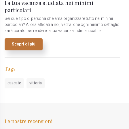
La tua vacanza studiata nei minimi
particolari
Sei quel tipo di persona che ama organizzare tutto nei minimi
particolari? Allora affidati a noi, vedrai che ogni minimo dettaglio
sarà curato per rendere la tua vacanza indimenticabile!
Scopri di più
Tags
cascate
vittoria
Le nostre recensioni