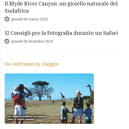
Il Blyde River Canyon: un gioiello naturale del
Sudafrica
giovedì 06 marzo 2025
12 Consigli per la Fotografia durante un Safari
giovedì 05 dicembre 2024
Da vent'anni in viaggio