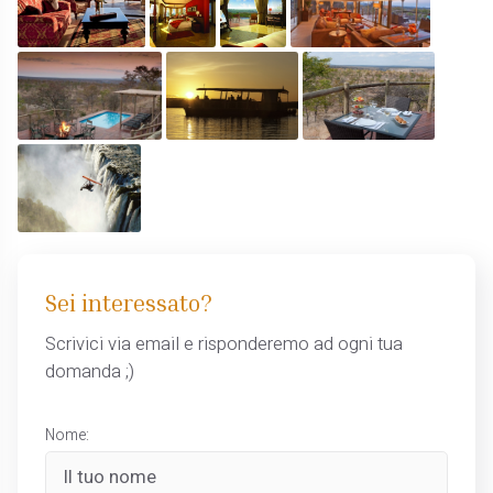
Sei interessato?
Scrivici via email e risponderemo ad ogni tua
domanda ;)
Nome: