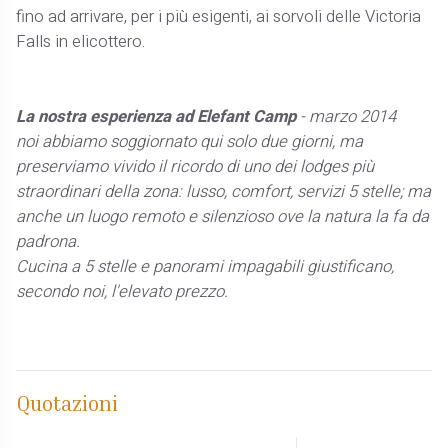
fino ad arrivare, per i più esigenti, ai sorvoli delle Victoria
Falls in elicottero.
La nostra esperienza ad Elefant Camp
- marzo 2014
noi abbiamo soggiornato qui solo due giorni, ma
preserviamo vivido il ricordo di uno dei lodges più
straordinari della zona: lusso, comfort, servizi 5 stelle; ma
anche un luogo remoto e silenzioso ove la natura la fa da
padrona.
Cucina a 5 stelle e panorami impagabili giustificano,
secondo noi, l'elevato prezzo.
Quotazioni