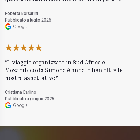
Roberta Borsarini
Pubblicato a luglio 2026
Google
Il viaggio organizzato in Sud Africa e
Mozambico da Simona è andato ben oltre le
nostre aspettative.
Cristiana Carlino
Pubblicato a giugno 2026
Google