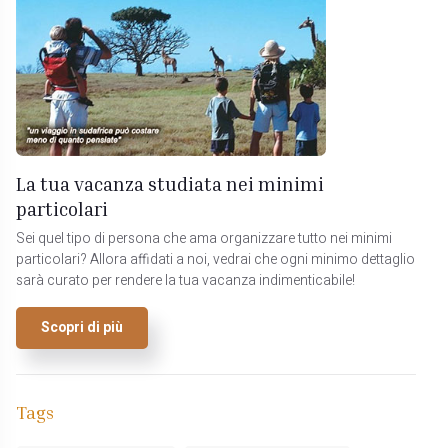
La tua vacanza studiata nei minimi
particolari
Sei quel tipo di persona che ama organizzare tutto nei minimi
particolari? Allora affidati a noi, vedrai che ogni minimo dettaglio
sarà curato per rendere la tua vacanza indimenticabile!
Scopri di più
Tags