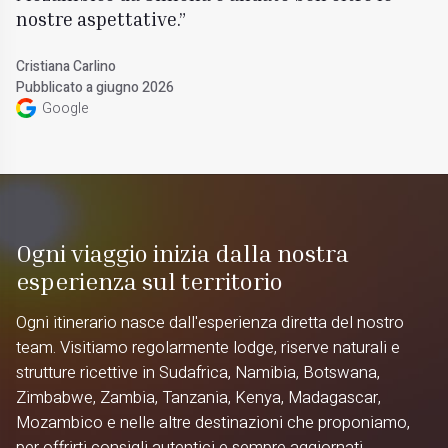
nostre aspettative.
Cristiana Carlino
Pubblicato a giugno 2026
Google
Ogni viaggio inizia dalla nostra
esperienza sul territorio
Ogni itinerario nasce dall'esperienza diretta del nostro
team. Visitiamo regolarmente lodge, riserve naturali e
strutture ricettive in Sudafrica, Namibia, Botswana,
Zimbabwe, Zambia, Tanzania, Kenya, Madagascar,
Mozambico e nelle altre destinazioni che proponiamo,