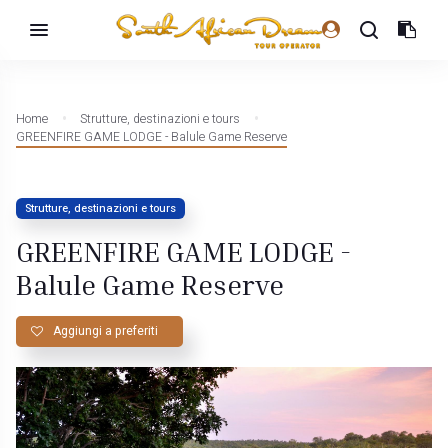
Home
Strutture, destinazioni e tours
GREENFIRE GAME LODGE - Balule Game Reserve
Strutture, destinazioni e tours
GREENFIRE GAME LODGE -
Balule Game Reserve
Aggiungi a preferiti