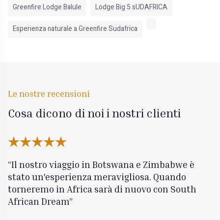
Greenfire Lodge Balule
Lodge Big 5 sUDAFRICA
Esperienza naturale a Greenfire Sudafrica
Le nostre recensioni
Cosa dicono di noi i nostri clienti
Il nostro viaggio in Botswana e Zimbabwe è
stato un'esperienza meravigliosa. Quando
torneremo in Africa sarà di nuovo con South
African Dream