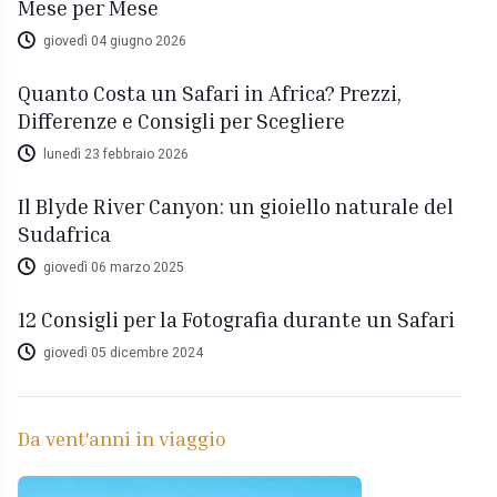
Mese per Mese
giovedì 04 giugno 2026
Quanto Costa un Safari in Africa? Prezzi,
Differenze e Consigli per Scegliere
lunedì 23 febbraio 2026
Il Blyde River Canyon: un gioiello naturale del
Sudafrica
giovedì 06 marzo 2025
12 Consigli per la Fotografia durante un Safari
giovedì 05 dicembre 2024
Da vent'anni in viaggio