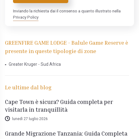
Inviando la richiesta dai il consenso a quanto illustrato nella
Privacy Policy
GREENFIRE GAME LODGE - Balule Game Reserve è
presente in queste tipologie di zone
Greater Kruger - Sud Africa
Le ultime dal blog
Cape Town è sicura? Guida completa per
visitarla in tranquillità
lunedì 27 luglio 2026
Grande Migrazione Tanzania: Guida Completa