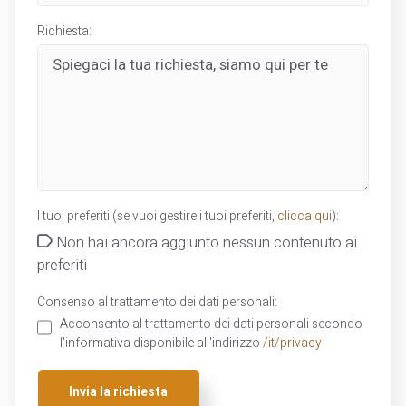
Richiesta:
I tuoi preferiti (se vuoi gestire i tuoi preferiti,
clicca qui
):
Non hai ancora aggiunto nessun contenuto ai
preferiti
Consenso al trattamento dei dati personali:
Acconsento al trattamento dei dati personali secondo
l'informativa disponibile all'indirizzo
/it/privacy
Invia la richiesta