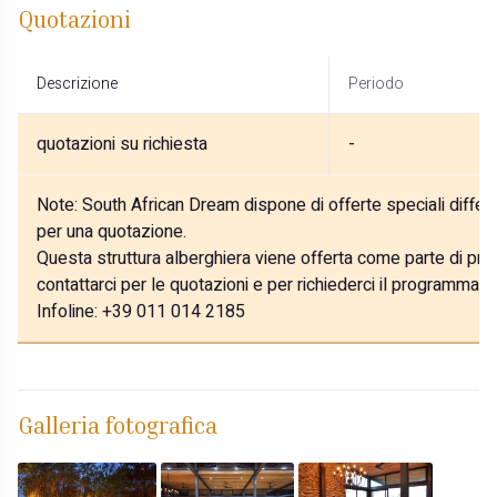
Quotazioni
Descrizione
Periodo
quotazioni su richiesta
-
Note:
South African Dream dispone di offerte speciali differe
per una quotazione.
Questa struttura alberghiera viene offerta come parte di prog
contattarci per le quotazioni e per richiederci il programma p
Infoline: +39 011 014 2185
Galleria fotografica