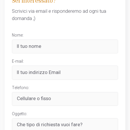
Sei interessato?
Scrivici via email e risponderemo ad ogni tua
domanda ;)
Nome:
E-mail:
Telefono:
Oggetto: