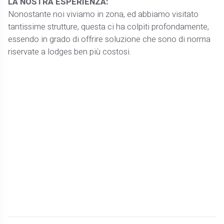
LA NOSTRA ESPERIENZA:
Nonostante noi viviamo in zona, ed abbiamo visitato
tantissime strutture, questa ci ha colpiti profondamente,
essendo in grado di offrire soluzione che sono di norma
riservate a lodges ben più costosi.