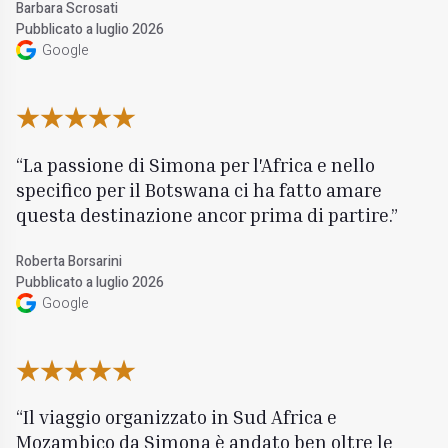
Barbara Scrosati
Pubblicato a luglio 2026
Google
La passione di Simona per l'Africa e nello
specifico per il Botswana ci ha fatto amare
questa destinazione ancor prima di partire.
Roberta Borsarini
Pubblicato a luglio 2026
Google
Il viaggio organizzato in Sud Africa e
Mozambico da Simona è andato ben oltre le