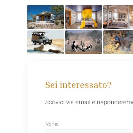
Sei interessato?
Scrivici via email e rispondere
Nome: