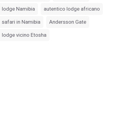
lodge Namibia
autentico lodge africano
safari in Namibia
Andersson Gate
lodge vicino Etosha