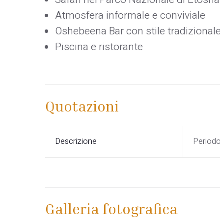
Atmosfera informale e conviviale
Oshebeena Bar con stile tradiziona
Piscina e ristorante
Quotazioni
Descrizione
Period
Galleria fotografica