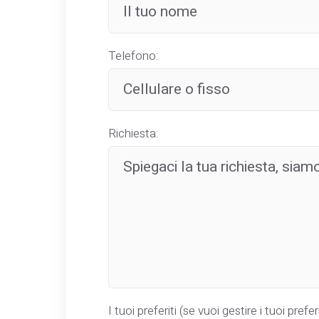
Telefono:
Richiesta:
I tuoi preferiti (se vuoi gestire i tuoi preferi