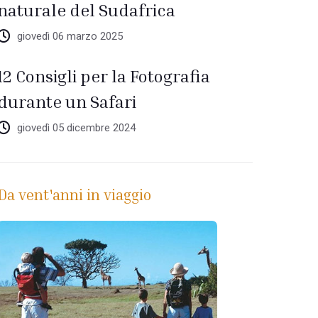
naturale del Sudafrica
giovedì 06 marzo 2025
12 Consigli per la Fotografia
durante un Safari
giovedì 05 dicembre 2024
Da vent'anni in viaggio