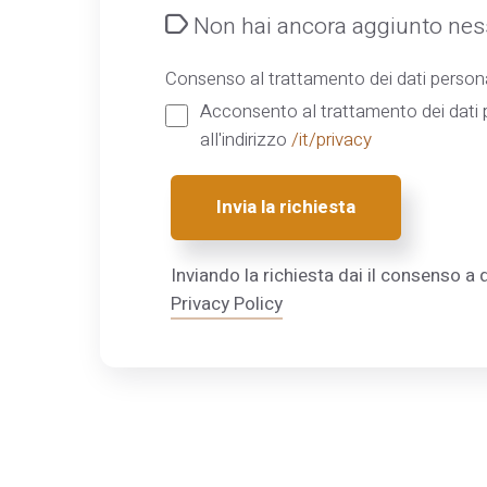
Non hai ancora aggiunto ness
Consenso al trattamento dei dati persona
Acconsento al trattamento dei dati p
all'indirizzo
/it/privacy
Invia la richiesta
Inviando la richiesta dai il consenso a q
Privacy Policy